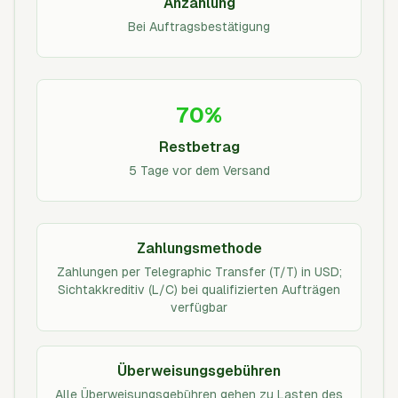
Anzahlung
Bei Auftragsbestätigung
70%
Restbetrag
5 Tage vor dem Versand
Zahlungsmethode
Zahlungen per Telegraphic Transfer (T/T) in USD;
Sichtakkreditiv (L/C) bei qualifizierten Aufträgen
verfügbar
Überweisungsgebühren
Alle Überweisungsgebühren gehen zu Lasten des