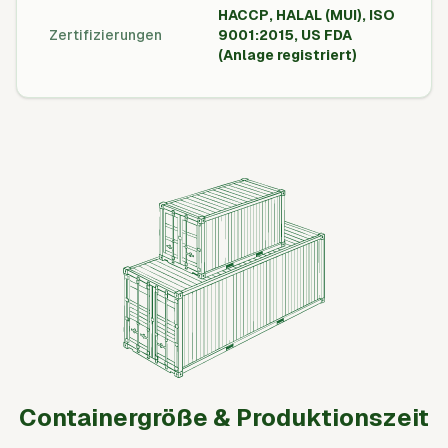
HACCP, HALAL (MUI), ISO
Zertifizierungen
9001:2015, US FDA
-
(Anlage registriert)
Containergröße & Produktionszeit