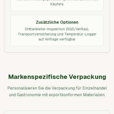
Käufers
Zusätzliche Optionen
Drittanbieter-Inspektion (SGS/Veritas),
Transportversicherung und Temperatur-Logger
auf Anfrage verfügbar
Markenspezifische Verpackung
Personalisieren Sie die Verpackung für Einzelhandel
und Gastronomie mit exportkonformen Materialien.