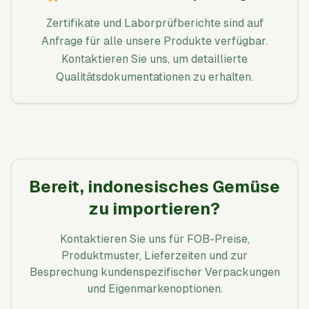
Zertifikate und Laborprüfberichte sind auf
Anfrage für alle unsere Produkte verfügbar.
Kontaktieren Sie uns, um detaillierte
Qualitätsdokumentationen zu erhalten.
Bereit, indonesisches Gemüse
zu importieren?
Kontaktieren Sie uns für FOB-Preise,
Produktmuster, Lieferzeiten und zur
Besprechung kundenspezifischer Verpackungen
und Eigenmarkenoptionen.