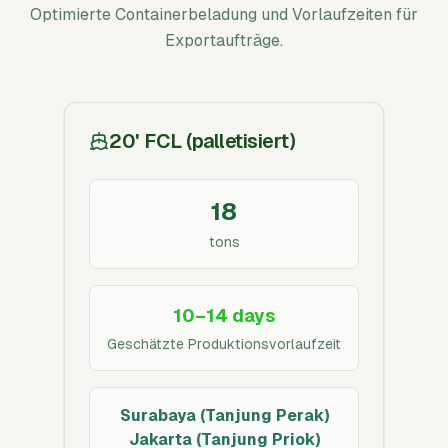
Optimierte Containerbeladung und Vorlaufzeiten für
Exportaufträge.
20' FCL (palletisiert)
18
tons
10–14 days
Geschätzte Produktionsvorlaufzeit
Surabaya (Tanjung Perak)
Jakarta (Tanjung Priok)