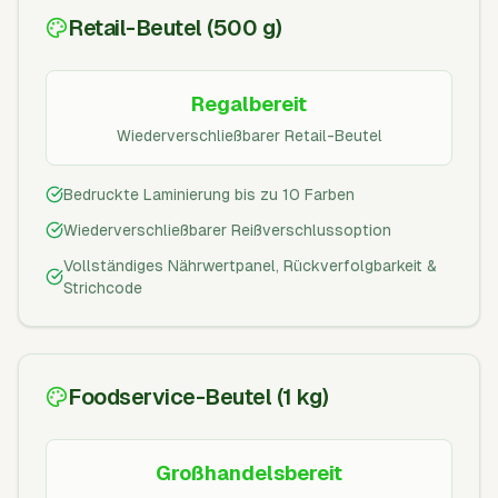
Retail-Beutel (500 g)
Regalbereit
Wiederverschließbarer Retail-Beutel
Bedruckte Laminierung bis zu 10 Farben
Wiederverschließbarer Reißverschlussoption
Vollständiges Nährwertpanel, Rückverfolgbarkeit &
Strichcode
Foodservice-Beutel (1 kg)
Großhandelsbereit