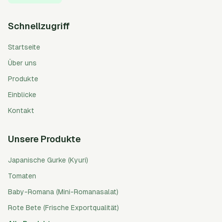
Schnellzugriff
Startseite
Über uns
Produkte
Einblicke
Kontakt
Unsere Produkte
Japanische Gurke (Kyuri)
Tomaten
Baby-Romana (Mini-Romanasalat)
Rote Bete (Frische Exportqualität)