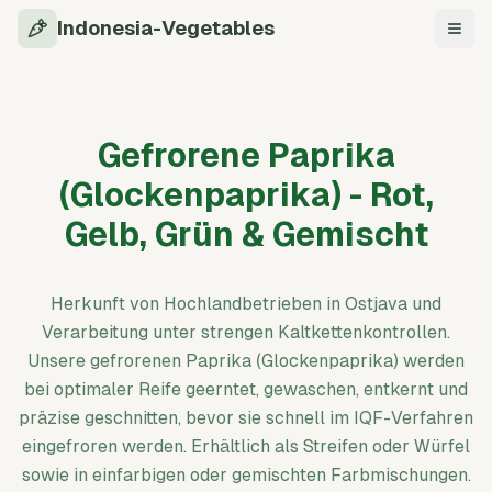
Indonesia-Vegetables
Navi
Gefrorene Paprika
(Glockenpaprika) - Rot,
Gelb, Grün & Gemischt
Herkunft von Hochlandbetrieben in Ostjava und
Verarbeitung unter strengen Kaltkettenkontrollen.
Unsere gefrorenen Paprika (Glockenpaprika) werden
bei optimaler Reife geerntet, gewaschen, entkernt und
präzise geschnitten, bevor sie schnell im IQF-Verfahren
eingefroren werden. Erhältlich als Streifen oder Würfel
sowie in einfarbigen oder gemischten Farbmischungen.