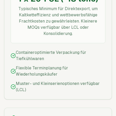
Typisches Minimum für Direktexport, um
Kaltketteffizienz und wettbewerbsfähige
Frachtkosten zu gewährleisten. Kleinere
MOQs verfügbar über LCL oder
Konsolidierung.
Containeroptimierte Verpackung für
Tiefkühlwaren
Flexible Terminplanung für
Wiederholungskäufer
Muster- und Kleinserienoptionen verfügbar
(LCL)