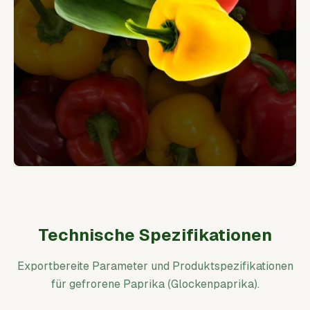
Technische Spezifikationen
Exportbereite Parameter und Produktspezifikationen
für gefrorene Paprika (Glockenpaprika).