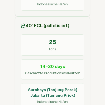
Indonesische Häfen
40' FCL (palletisiert)
25
tons
14–20 days
Geschätzte Produktionsvorlaufzeit
Surabaya (Tanjung Perak)
Jakarta (Tanjung Priok)
Indonesische Häfen