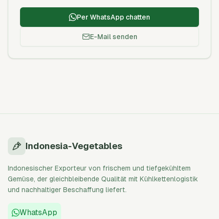
Per WhatsApp chatten
E-Mail senden
Indonesia-Vegetables
Indonesischer Exporteur von frischem und tiefgekühltem
Gemüse, der gleichbleibende Qualität mit Kühlkettenlogistik
und nachhaltiger Beschaffung liefert.
WhatsApp