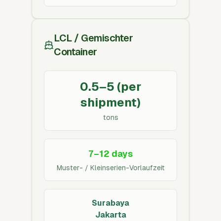
LCL / Gemischter
Container
0.5–5 (per
shipment)
tons
7–12 days
Muster- / Kleinserien-Vorlaufzeit
Surabaya
Jakarta