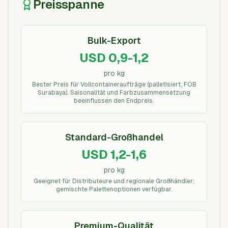
Preisspanne
Bulk-Export
USD 0,9-1,2
pro kg
Bester Preis für Vollcontaineraufträge (palletisiert, FOB
Surabaya). Saisonalität und Farbzusammensetzung
beeinflussen den Endpreis.
Standard-Großhandel
USD 1,2-1,6
pro kg
Geeignet für Distributeure und regionale Großhändler;
gemischte Palettenoptionen verfügbar.
Premium-Qualität