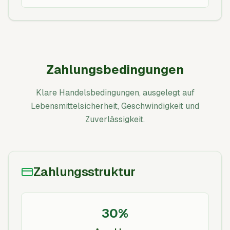
Zahlungsbedingungen
Klare Handelsbedingungen, ausgelegt auf
Lebensmittelsicherheit, Geschwindigkeit und
Zuverlässigkeit.
Zahlungsstruktur
30%