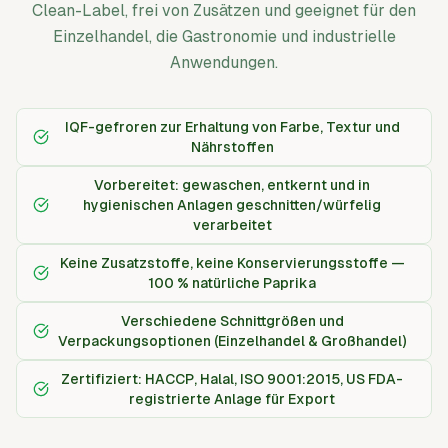
Clean-Label, frei von Zusätzen und geeignet für den
Einzelhandel, die Gastronomie und industrielle
Anwendungen.
IQF-gefroren zur Erhaltung von Farbe, Textur und
Nährstoffen
Vorbereitet: gewaschen, entkernt und in
hygienischen Anlagen geschnitten/würfelig
verarbeitet
Keine Zusatzstoffe, keine Konservierungsstoffe —
100 % natürliche Paprika
Verschiedene Schnittgrößen und
Verpackungsoptionen (Einzelhandel & Großhandel)
Zertifiziert: HACCP, Halal, ISO 9001:2015, US FDA-
registrierte Anlage für Export