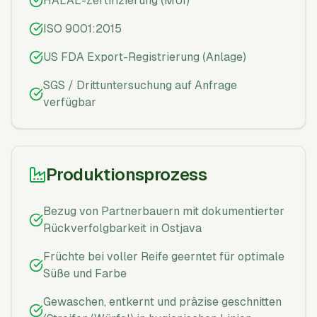
HALAL-Zertifizierung (MUI)
ISO 9001:2015
US FDA Export-Registrierung (Anlage)
SGS / Drittuntersuchung auf Anfrage
verfügbar
Produktionsprozess
Bezug von Partnerbauern mit dokumentierter
Rückverfolgbarkeit in Ostjava
Früchte bei voller Reife geerntet für optimale
Süße und Farbe
Gewaschen, entkernt und präzise geschnitten