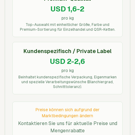
USD 1,6-2
pro kg
Top-Auswahl mit einheitlicher Größe, Farbe und
Premium-Sortierung für Einzelhandel und QSR-Ketten.
Kundenspezifisch / Private Label
USD 2-2,6
pro kg
Beinhaltet kundenspezifische Verpackung, Eigenmarken
und spezielle Verarbeitungswünsche (Blanchiergrad,
Schnitttoleranz).
Preise können sich aufgrund der
Marktbedingungen ändern
Kontaktieren Sie uns für aktuelle Preise und
Mengenrabatte