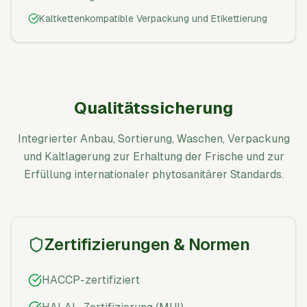
Kaltkettenkompatible Verpackung und Etikettierung
Qualitätssicherung
Integrierter Anbau, Sortierung, Waschen, Verpackung
und Kaltlagerung zur Erhaltung der Frische und zur
Erfüllung internationaler phytosanitärer Standards.
Zertifizierungen & Normen
HACCP-zertifiziert