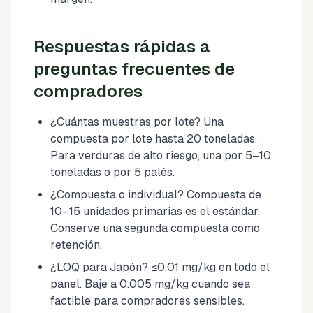
Respuestas rápidas a
preguntas frecuentes de
compradores
¿Cuántas muestras por lote? Una
compuesta por lote hasta 20 toneladas.
Para verduras de alto riesgo, una por 5–10
toneladas o por 5 palés.
¿Compuesta o individual? Compuesta de
10–15 unidades primarias es el estándar.
Conserve una segunda compuesta como
retención.
¿LOQ para Japón? ≤0.01 mg/kg en todo el
panel. Baje a 0.005 mg/kg cuando sea
factible para compradores sensibles.