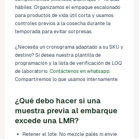
hábiles. Organizamos el empaque escalonado
para productos de vida útil corta y usamos
controles previos a la cosecha durante la
temporada para evitar sorpresas.
¿Necesita un cronograma adaptado a su SKU y
destino? Si desea nuestra plantilla de
programación y la lista de verificación de LOQ
de laboratorio,
Contáctenos en whatsapp
.
Compartiremos lo que usamos internamente.
¿Qué debo hacer si una
muestra previa al embarque
excede una LMR?
Retener el lote. No mezcle palés ni envíe