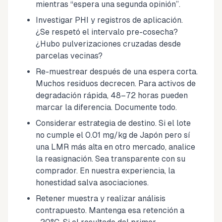
mientras “espera una segunda opinión”.
Investigar PHI y registros de aplicación.
¿Se respetó el intervalo pre-cosecha?
¿Hubo pulverizaciones cruzadas desde
parcelas vecinas?
Re-muestrear después de una espera corta.
Muchos residuos decrecen. Para activos de
degradación rápida, 48–72 horas pueden
marcar la diferencia. Documente todo.
Considerar estrategia de destino. Si el lote
no cumple el 0.01 mg/kg de Japón pero sí
una LMR más alta en otro mercado, analice
la reasignación. Sea transparente con su
comprador. En nuestra experiencia, la
honestidad salva asociaciones.
Retener muestra y realizar análisis
contrapuesto. Mantenga esa retención a