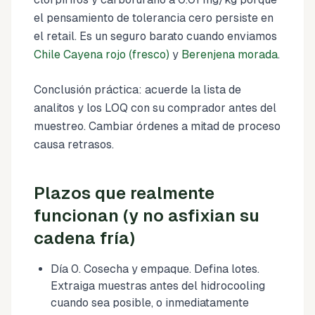
el pensamiento de tolerancia cero persiste en
el retail. Es un seguro barato cuando enviamos
Chile Cayena rojo (fresco)
y
Berenjena morada
.
Conclusión práctica: acuerde la lista de
analitos y los LOQ con su comprador antes del
muestreo. Cambiar órdenes a mitad de proceso
causa retrasos.
Plazos que realmente
funcionan (y no asfixian su
cadena fría)
Día 0. Cosecha y empaque. Defina lotes.
Extraiga muestras antes del hidrocooling
cuando sea posible, o inmediatamente