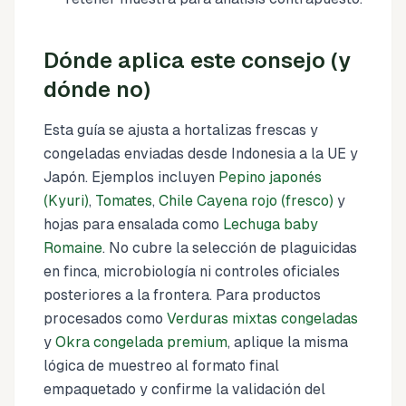
Dónde aplica este consejo (y
dónde no)
Esta guía se ajusta a hortalizas frescas y
congeladas enviadas desde Indonesia a la UE y
Japón. Ejemplos incluyen
Pepino japonés
(Kyuri)
,
Tomates
,
Chile Cayena rojo (fresco)
y
hojas para ensalada como
Lechuga baby
Romaine
. No cubre la selección de plaguicidas
en finca, microbiología ni controles oficiales
posteriores a la frontera. Para productos
procesados como
Verduras mixtas congeladas
y
Okra congelada premium
, aplique la misma
lógica de muestreo al formato final
empaquetado y confirme la validación del