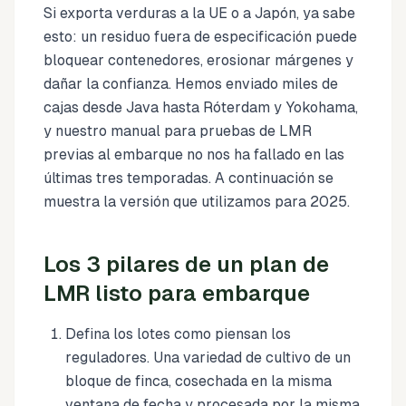
Si exporta verduras a la UE o a Japón, ya sabe
esto: un residuo fuera de especificación puede
bloquear contenedores, erosionar márgenes y
dañar la confianza. Hemos enviado miles de
cajas desde Java hasta Róterdam y Yokohama,
y nuestro manual para pruebas de LMR
previas al embarque no nos ha fallado en las
últimas tres temporadas. A continuación se
muestra la versión que utilizamos para 2025.
Los 3 pilares de un plan de
LMR listo para embarque
Defina los lotes como piensan los
reguladores. Una variedad de cultivo de un
bloque de finca, cosechada en la misma
ventana de fecha y procesada por la misma