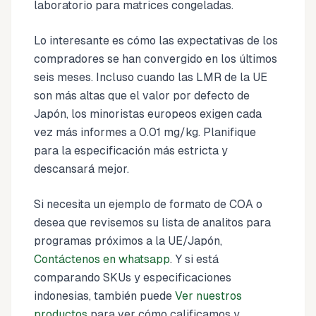
laboratorio para matrices congeladas.
Lo interesante es cómo las expectativas de los
compradores se han convergido en los últimos
seis meses. Incluso cuando las LMR de la UE
son más altas que el valor por defecto de
Japón, los minoristas europeos exigen cada
vez más informes a 0.01 mg/kg. Planifique
para la especificación más estricta y
descansará mejor.
Si necesita un ejemplo de formato de COA o
desea que revisemos su lista de analitos para
programas próximos a la UE/Japón,
Contáctenos en whatsapp
. Y si está
comparando SKUs y especificaciones
indonesias, también puede
Ver nuestros
productos
para ver cómo calificamos y