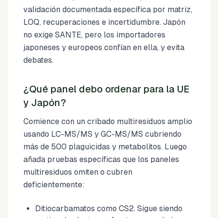
validación documentada específica por matriz,
LOQ, recuperaciones e incertidumbre. Japón
no exige SANTE, pero los importadores
japoneses y europeos confían en ella, y evita
debates.
¿Qué panel debo ordenar para la UE
y Japón?
Comience con un cribado multiresiduos amplio
usando LC-MS/MS y GC-MS/MS cubriendo
más de 500 plaguicidas y metabolitos. Luego
añada pruebas específicas que los paneles
multiresiduos omiten o cubren
deficientemente:
Ditiocarbamatos como CS2. Sigue siendo