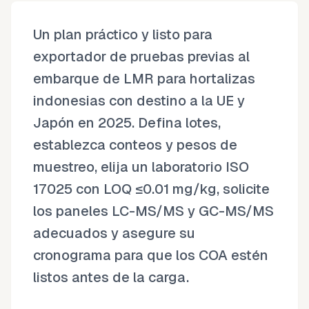
Un plan práctico y listo para
exportador de pruebas previas al
embarque de LMR para hortalizas
indonesias con destino a la UE y
Japón en 2025. Defina lotes,
establezca conteos y pesos de
muestreo, elija un laboratorio ISO
17025 con LOQ ≤0.01 mg/kg, solicite
los paneles LC-MS/MS y GC-MS/MS
adecuados y asegure su
cronograma para que los COA estén
listos antes de la carga.