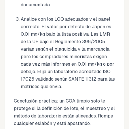
documentada.
Analice con los LOQ adecuados y el panel
correcto. El valor por defecto de Japón es
0.01 mg/kg bajo la lista positiva. Las LMR
de la UE bajo el Reglamento 396/2005
varían según el plaguicida y la mercancía,
pero los compradores minoristas exigen
cada vez más informes en 0.01 mg/kg o por
debajo. Elija un laboratorio acreditado ISO
17025 validado según SANTE 11312 para las
matrices que envía.
Conclusión práctica: un COA limpio solo le
protege si la definición de lote, el muestreo y el
método de laboratorio están alineados. Rompa
cualquier eslabón y está apostando.