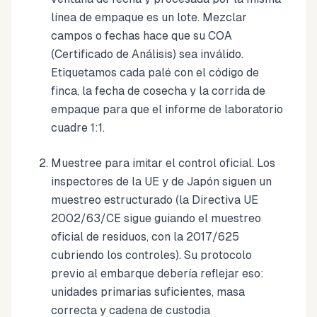
línea de empaque es un lote. Mezclar
campos o fechas hace que su COA
(Certificado de Análisis) sea inválido.
Etiquetamos cada palé con el código de
finca, la fecha de cosecha y la corrida de
empaque para que el informe de laboratorio
cuadre 1:1.
Muestree para imitar el control oficial. Los
inspectores de la UE y de Japón siguen un
muestreo estructurado (la Directiva UE
2002/63/CE sigue guiando el muestreo
oficial de residuos, con la 2017/625
cubriendo los controles). Su protocolo
previo al embarque debería reflejar eso:
unidades primarias suficientes, masa
correcta y cadena de custodia