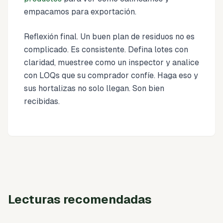
empacamos para exportación.
Reflexión final. Un buen plan de residuos no es
complicado. Es consistente. Defina lotes con
claridad, muestree como un inspector y analice
con LOQs que su comprador confíe. Haga eso y
sus hortalizas no solo llegan. Son bien
recibidas.
Lecturas recomendadas