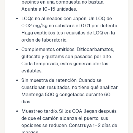
pepinos en una compuesta no bastan.
Apunte a 10–15 unidades.
LOQs no alineados con Japón. Un LOQ de
0.02 mg/kg no satisfará el 0.01 por defecto.
Haga explícitos los requisitos de LOQ en la
orden de laboratorio.
Complementos omitidos. Ditiocarbamatos,
glifosato y quatams son pasados por alto.
Cada temporada, estos generan alertas
evitables.
Sin muestra de retención. Cuando se
cuestionan resultados, no tiene qué analizar.
Mantenga 500 g congelados durante 60
días.
Muestreo tardío. Si los COA llegan después
de que el camión alcanza el puerto, sus
opciones se reducen. Construya 1–2 días de
margen.