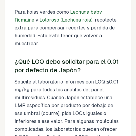
Para hojas verdes como
Lechuga baby
Romaine
y
Loloroso (Lechuga roja)
, recolecte
extra para compensar recortes y pérdida de
humedad. Esto evita tener que volver a
muestrear.
¿Qué LOQ debo solicitar para el 0.01
por defecto de Japón?
Solicite al laboratorio informes con LOQ ≤0.01
mg/kg para todos los analitos del panel
multiresiduos. Cuando Japón establece una
LMR específica por producto por debajo de
ese umbral (ocurre), pida LOQs iguales o
inferiores a ese valor. Para algunas moléculas
complicadas, los laboratorios pueden ofrecer