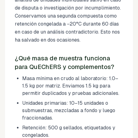
de disputa o investigación por incumplimiento.
Conservamos una segunda compuesta como
retención congelada a −20°C durante 60 días
en caso de un análisis contradictorio. Esto nos
ha salvado en dos ocasiones.
¿Qué masa de muestra funciona
para QuEChERS y complementos?
Masa mínima en crudo al laboratorio: 1.0–
1.5 kg por matriz. Enviamos 1.5 kg para
permitir duplicados y pruebas adicionales.
Unidades primarias: 10–15 unidades o
submuestras, mezcladas a fondo y luego
fraccionadas.
Retención: 500 g sellados, etiquetados y
congelados.