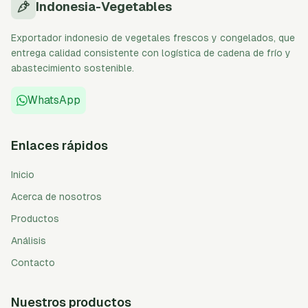
Indonesia-Vegetables
Exportador indonesio de vegetales frescos y congelados, que
entrega calidad consistente con logística de cadena de frío y
abastecimiento sostenible.
WhatsApp
Enlaces rápidos
Inicio
Acerca de nosotros
Productos
Análisis
Contacto
Nuestros productos