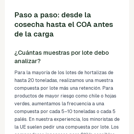
Paso a paso: desde la
cosecha hasta el COA antes
de la carga
¿Cuántas muestras por lote debo
analizar?
Para la mayoría de los lotes de hortalizas de
hasta 20 toneladas, realizamos una muestra
compuesta por lote más una retención. Para
productos de mayor riesgo como chile o hojas
verdes, aumentamos la frecuencia a una
compuesta por cada 5–10 toneladas o cada 5
palés. En nuestra experiencia, los minoristas de
la UE suelen pedir una compuesta por lote. Los