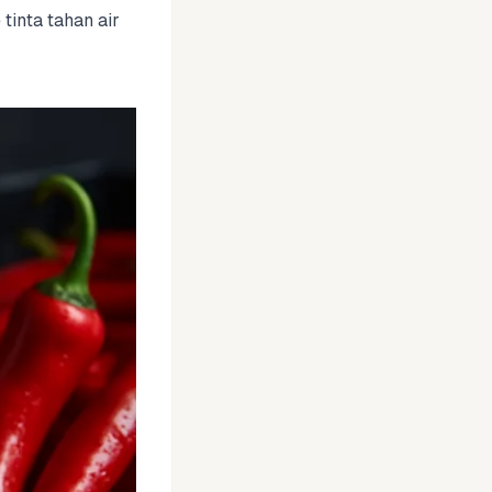
 tinta tahan air