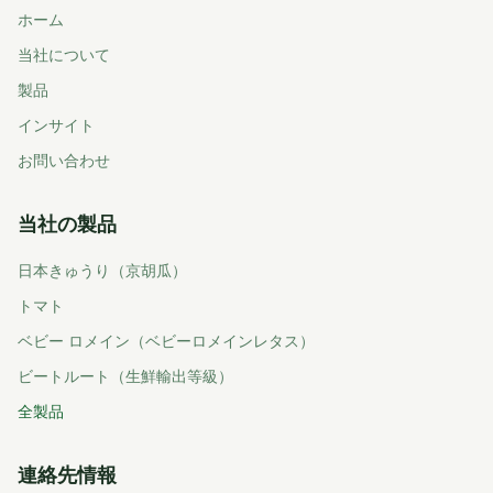
ホーム
当社について
製品
インサイト
お問い合わせ
当社の製品
日本きゅうり（京胡瓜）
トマト
ベビー ロメイン（ベビーロメインレタス）
ビートルート（生鮮輸出等級）
全製品
連絡先情報