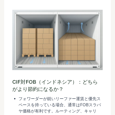
CIF対FOB（インドネシア）：どちら
がより節約になるか？
フォワーダーが鋭いリーファー運賃と優先ス
ペースを持っている場合、通常はFOBスラバ
ヤ価格が有利です。ルーティング、キャリ