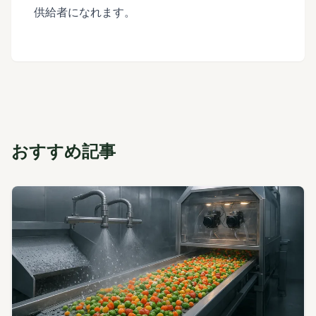
供給者になれます。
おすすめ記事