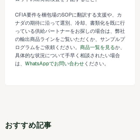
CFIA要件を梱包場のSOPに翻訳する支援や、カ
ナダの期待に沿って選別、冷却、書類化を既に行
っている供給パートナーをお探しの場合は、弊社
の輸出商品ラインをご覧いただくか、サンプルプ
ログラムをご依頼ください。
商品一覧を見る
か、
具体的な状況について手早く相談されたい場合
は、
WhatsAppでお問い合わせ
ください。
おすすめ記事