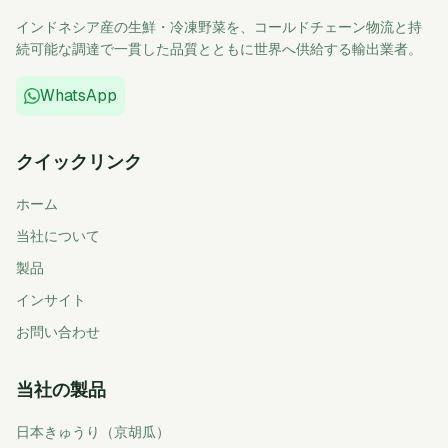
インドネシア産の生鮮・冷凍野菜を、コールドチェーン物流と持
続可能な調達で一貫した品質とともに世界へ供給する輸出業者。
WhatsApp
クイックリンク
ホーム
当社について
製品
インサイト
お問い合わせ
当社の製品
日本きゅうり（京胡瓜）