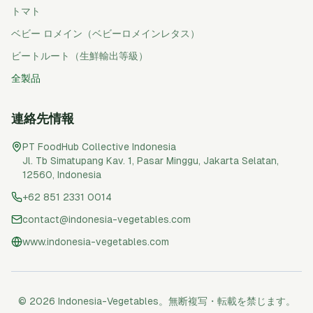
トマト
ベビー ロメイン（ベビーロメインレタス）
ビートルート（生鮮輸出等級）
全製品
連絡先情報
PT FoodHub Collective Indonesia
Jl. Tb Simatupang Kav. 1, Pasar Minggu
,
Jakarta Selatan
,
12560
,
Indonesia
+62 851 2331 0014
contact@indonesia-vegetables.com
www.indonesia-vegetables.com
© 2026 Indonesia-Vegetables。無断複写・転載を禁じます。