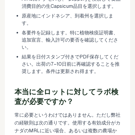
消費目的の生Capsicum品目を選択します。
原産地にインドネシア、到着州を選択しま
す。
各要件を記録します。特に植物検疫証明書、
追加宣言、輸入許可の要否を確認してくださ
い。
結果を日付スタンプ付きでPDF保存してくだ
さい。出荷の7–10日前に再確認することを推
奨します。条件は更新され得ます。
本当に全ロットに対してラボ検
査が必要ですか？
常に必要というわけではありません。ただし弊社
の経験則は次の通りです。使用する有効成分がカ
ナダのMRLに近い場合、あるいは複数の農場か