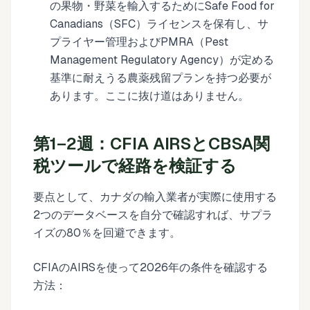
の果物・野菜を輸入するためにSafe Food for
Canadians（SFC）ライセンスを保有し、サ
プライヤー管理およびPMRA（Pest
Management Regulatory Agency）が定める
基準に耐えうる農薬残留プランを持つ必要が
あります。ここに抜け道はありません。
第1–2週：CFIA AIRSとCBSA関
税ツールで経路を検証する
要点として、カナダの輸入業者が実際に使用する
2つのデータベースを自分で確認すれば、サプラ
イズの80％を回避できます。
CFIAのAIRSを使って2026年の条件を確認する
方法：