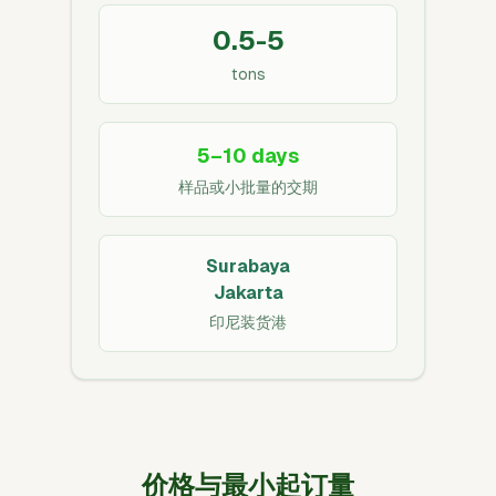
0.5-5
tons
5–10 days
样品或小批量的交期
Surabaya
Jakarta
印尼装货港
价格与最小起订量