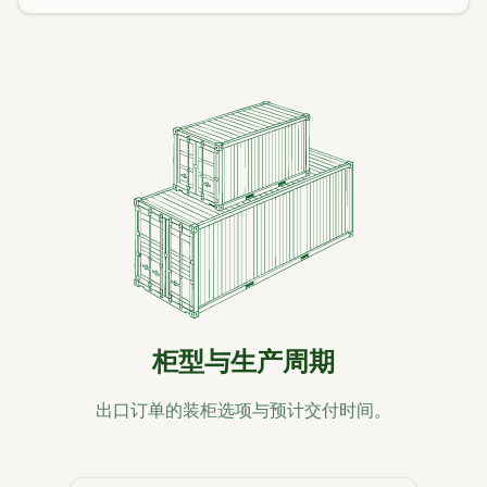
柜型与生产周期
出口订单的装柜选项与预计交付时间。