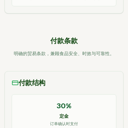
付款条款
明确的贸易条款，兼顾食品安全、时效与可靠性。
付款结构
30%
定金
订单确认时支付