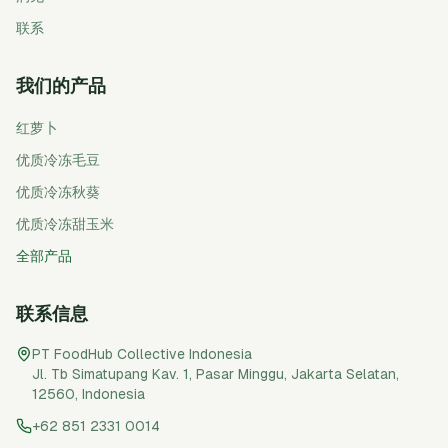
联系
我们的产品
红萝卜
优质冷冻毛豆
优质冷冻秋葵
优质冷冻甜玉米
全部产品
联系信息
PT FoodHub Collective Indonesia
Jl. Tb Simatupang Kav. 1, Pasar Minggu
,
Jakarta Selatan
,
12560
,
Indonesia
+62 851 2331 0014