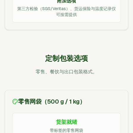
附加选项
第三方检验（SGS/Veritas）、货运保险与温度记录仪
可按需提供
定制包装选项
零售、餐饮与出口包装格式。
零售网袋（500 g / 1 kg）
货架就绪
带标签的零售网袋