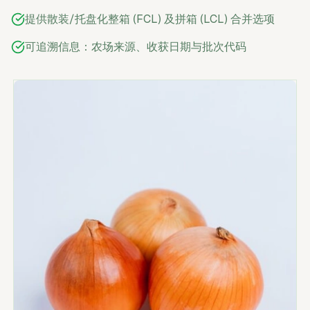
提供散装/托盘化整箱 (FCL) 及拼箱 (LCL) 合并选项
可追溯信息：农场来源、收获日期与批次代码