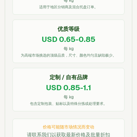
每 kg
适用于地区分销商及混合托盘订单。
优质等级
USD 0.65-0.85
每 kg
为高端市场挑选的顶级品质，尺寸、颜色均匀且缺陷极少。
定制 / 自有品牌
USD 0.85-1.1
每 kg
包含定制包装、贴标以及特殊分拣或处理要求。
价格可能随市场情况而变动
请联系我们以获取最新价格及批量折扣