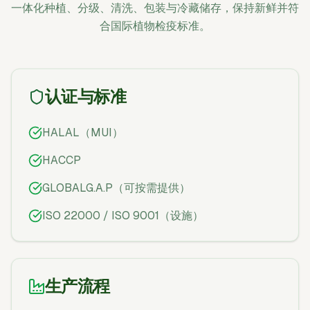
一体化种植、分级、清洗、包装与冷藏储存，保持新鲜并符
合国际植物检疫标准。
认证与标准
HALAL（MUI）
HACCP
GLOBALG.A.P（可按需提供）
ISO 22000 / ISO 9001（设施）
生产流程