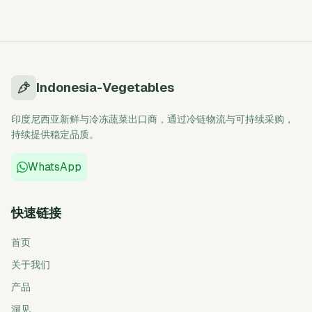
Indonesia-Vegetables
印度尼西亚新鲜与冷冻蔬菜出口商，通过冷链物流与可持续采购，
持续提供稳定品质。
WhatsApp
快速链接
首页
关于我们
产品
洞见