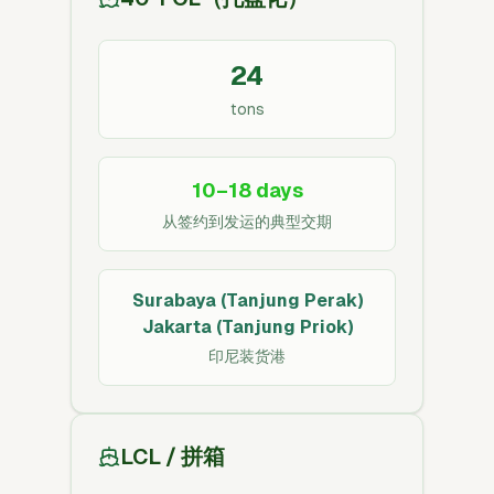
24
tons
10–18 days
从签约到发运的典型交期
Surabaya (Tanjung Perak)
Jakarta (Tanjung Priok)
印尼装货港
LCL / 拼箱