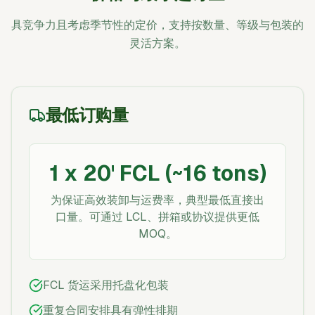
具竞争力且考虑季节性的定价，支持按数量、等级与包装的
灵活方案。
最低订购量
1 x 20' FCL (~16 tons)
为保证高效装卸与运费率，典型最低直接出
口量。可通过 LCL、拼箱或协议提供更低
MOQ。
FCL 货运采用托盘化包装
重复合同安排具有弹性排期