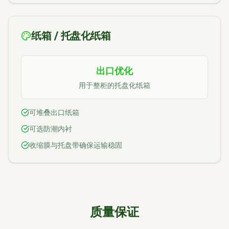
纸箱 / 托盘化纸箱
出口优化
用于整柜的托盘化纸箱
可堆叠出口纸箱
可选防潮内衬
收缩膜与托盘带确保运输稳固
质量保证