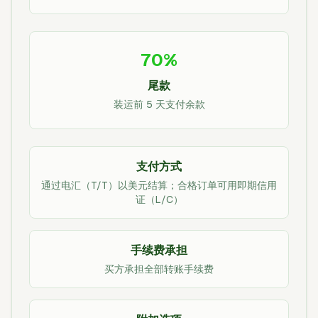
70%
尾款
装运前 5 天支付余款
支付方式
通过电汇（T/T）以美元结算；合格订单可用即期信用
证（L/C）
手续费承担
买方承担全部转账手续费