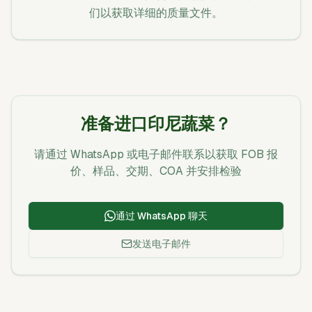
们以获取详细的质量文件。
准备进口印尼蔬菜？
请通过 WhatsApp 或电子邮件联系以获取 FOB 报
价、样品、交期、COA 并安排检验
通过 WhatsApp 聊天
发送电子邮件