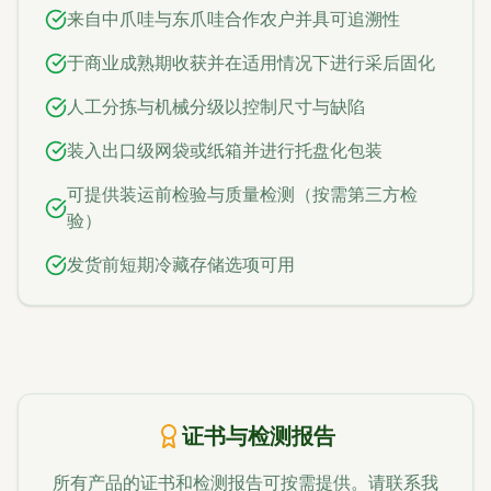
来自中爪哇与东爪哇合作农户并具可追溯性
于商业成熟期收获并在适用情况下进行采后固化
人工分拣与机械分级以控制尺寸与缺陷
装入出口级网袋或纸箱并进行托盘化包装
可提供装运前检验与质量检测（按需第三方检
验）
发货前短期冷藏存储选项可用
证书与检测报告
所有产品的证书和检测报告可按需提供。请联系我