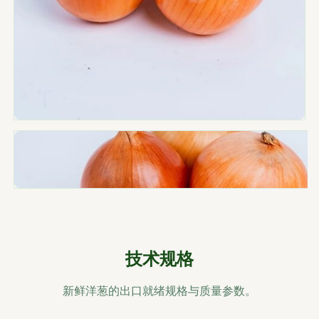
技术规格
新鲜洋葱的出口就绪规格与质量参数。