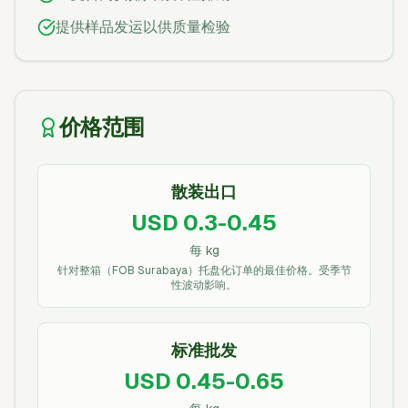
提供样品发运以供质量检验
价格范围
散装出口
USD 0.3-0.45
每 kg
针对整箱（FOB Surabaya）托盘化订单的最佳价格。受季节
性波动影响。
标准批发
USD 0.45-0.65