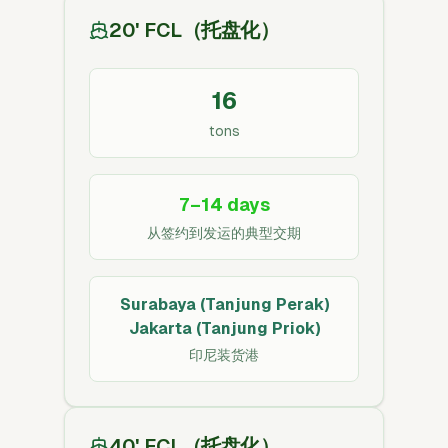
20' FCL（托盘化）
16
tons
7–14 days
从签约到发运的典型交期
Surabaya (Tanjung Perak)
Jakarta (Tanjung Priok)
印尼装货港
40' FCL（托盘化）