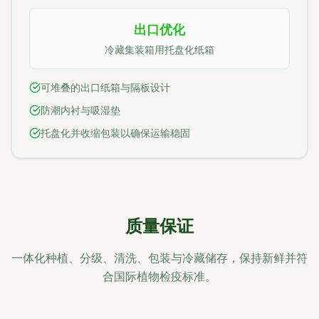
出口优化
冷藏集装箱用托盘化纸箱
可堆叠的出口纸箱与隔板设计
防潮内衬与吸湿垫
托盘化并收缩包装以确保运输稳固
质量保证
一体化种植、分级、清洗、包装与冷藏储存，保持新鲜并符
合国际植物检疫标准。