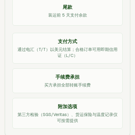
尾款
装运前 5 天支付余款
支付方式
通过电汇（T/T）以美元结算；合格订单可用即期信用
证（L/C）
手续费承担
买方承担全部转账手续费
附加选项
第三方检验（SGS/Veritas）、货运保险与温度记录仪
可按需提供