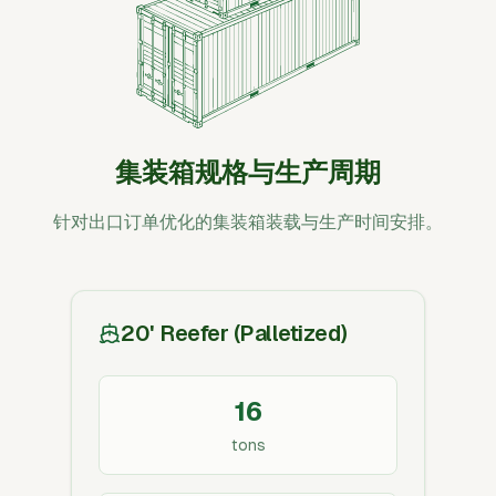
集装箱规格与生产周期
针对出口订单优化的集装箱装载与生产时间安排。
20' Reefer (Palletized)
16
tons