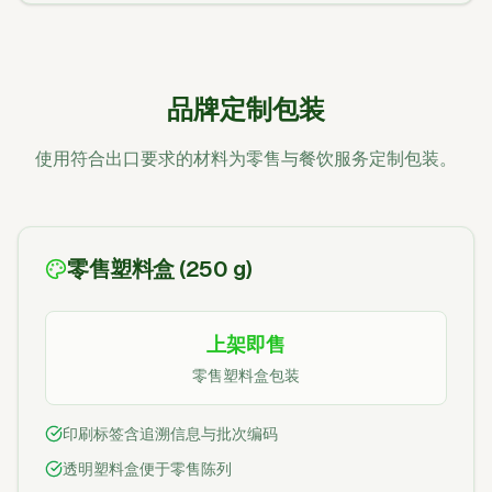
品牌定制包装
使用符合出口要求的材料为零售与餐饮服务定制包装。
零售塑料盒 (250 g)
上架即售
零售塑料盒包装
印刷标签含追溯信息与批次编码
透明塑料盒便于零售陈列