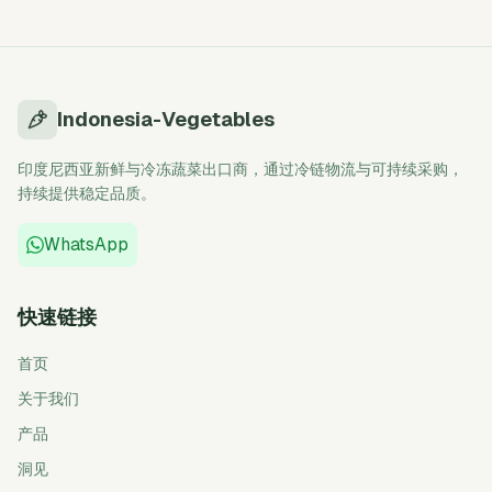
Indonesia-Vegetables
印度尼西亚新鲜与冷冻蔬菜出口商，通过冷链物流与可持续采购，
持续提供稳定品质。
WhatsApp
快速链接
首页
关于我们
产品
洞见