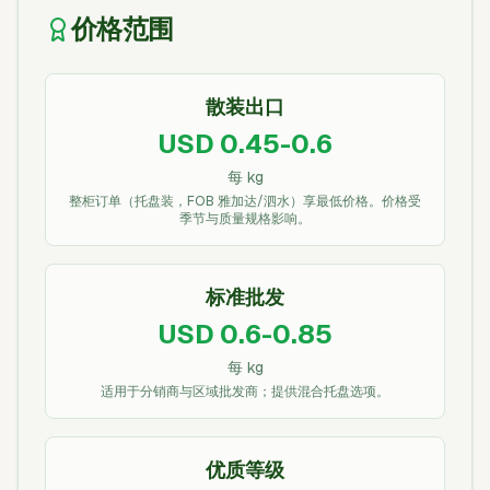
价格范围
散装出口
USD 0.45-0.6
每 kg
整柜订单（托盘装，FOB 雅加达/泗水）享最低价格。价格受
季节与质量规格影响。
标准批发
USD 0.6-0.85
每 kg
适用于分销商与区域批发商；提供混合托盘选项。
优质等级