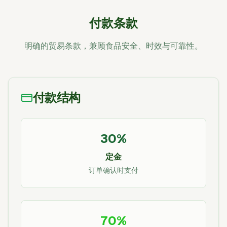
付款条款
明确的贸易条款，兼顾食品安全、时效与可靠性。
付款结构
30%
定金
订单确认时支付
70%