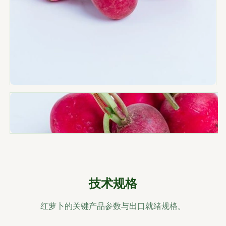
技术规格
红萝卜的关键产品参数与出口就绪规格。