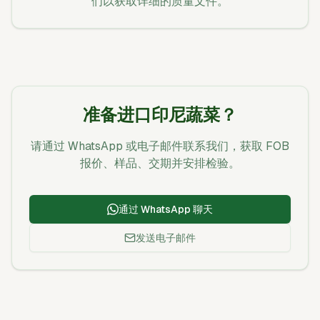
们以获取详细的质量文件。
准备进口印尼蔬菜？
请通过 WhatsApp 或电子邮件联系我们，获取 FOB
报价、样品、交期并安排检验。
通过 WhatsApp 聊天
发送电子邮件