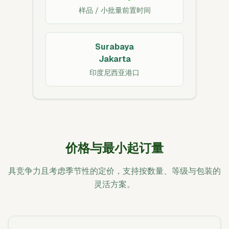
样品 / 小批量前置时间
Surabaya
Jakarta
印度尼西亚港口
价格与最小起订量
具竞争力且考虑季节性的定价，支持按数量、等级与包装的
灵活方案。