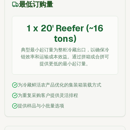
最低订购量
1 x 20' Reefer (~16
tons)
典型最小起订量为整柜冷藏出口，以确保冷
链效率和运输成本效益。通过拼箱或合拼可
提供更低的最小起订量。
为冷藏鲜活农产品优化的集装箱装载方式
为重复采购客户提供灵活排程
提供样品与小批量选项