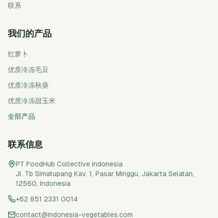
联系
我们的产品
红萝卜
优质冷冻毛豆
优质冷冻秋葵
优质冷冻甜玉米
全部产品
联系信息
PT FoodHub Collective Indonesia
Jl. Tb Simatupang Kav. 1, Pasar Minggu
,
Jakarta Selatan
,
12560
,
Indonesia
+62 851 2331 0014
contact@indonesia-vegetables.com