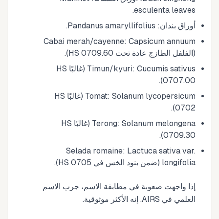
esculenta leaves.
أوراق بندان: Pandanus amaryllifolius.
Cabai merah/cayenne: Capsicum annuum
(الفلفل الطازج عادة تحت HS 0709.60).
Timun/kyuri: Cucumis sativus (غالبًا HS
0707.00).
Tomat: Solanum lycopersicum (غالبًا HS
0702).
Terong: Solanum melongena (غالبًا HS
0709.30).
Selada romaine: Lactuca sativa var.
longifolia (ضمن بنود الخس في HS 0705).
إذا واجهت صعوبة في مطابقة الاسم، جرب الاسم
العلمي في AIRS. إنه الأكثر موثوقية.