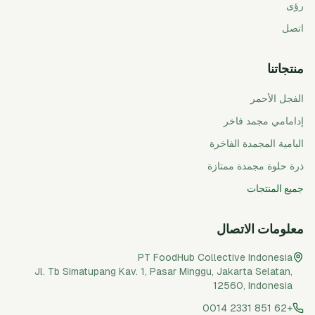
رؤى
اتصل
منتجاتنا
الفجل الأحمر
إدامامي مجمد فاخر
البامية المجمدة الفاخرة
ذرة حلوة مجمدة ممتازة
جميع المنتجات
معلومات الاتصال
PT FoodHub Collective Indonesia
Jl. Tb Simatupang Kav. 1, Pasar Minggu
,
Jakarta Selatan
,
12560
,
Indonesia
+62 851 2331 0014