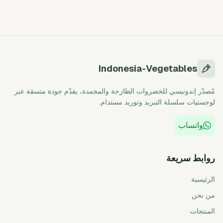
Indonesia-Vegetables
مُصدّر إندونيسي للخضروات الطازجة والمجمدة، يقدّم جودة متسقة عبر
لوجستيات سلسلة التبريد وتوريد مستدام.
واتساب
روابط سريعة
الرئيسية
من نحن
المنتجات