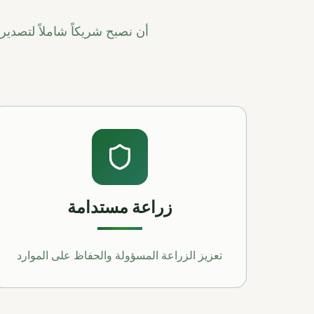
أن نصبح شريكاً شاملاً لتصدير
زراعة مستدامة
تعزيز الزراعة المسؤولة والحفاظ على الموارد