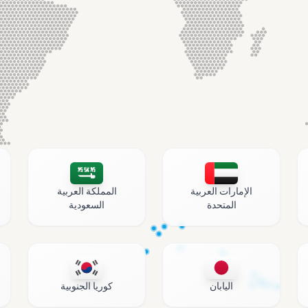
الإمارات العربية
المملكة العربية
المتحدة
السعودية
اليابان
كوريا الجنوبية