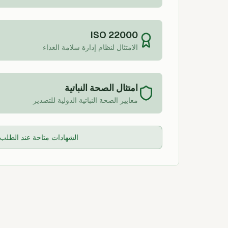
ISO 22000
الامتثال لنظام إدارة سلامة الغذاء
امتثال الصحة النباتية
معايير الصحة النباتية الدولية للتصدير
الشهادات متاحة عند الطلب