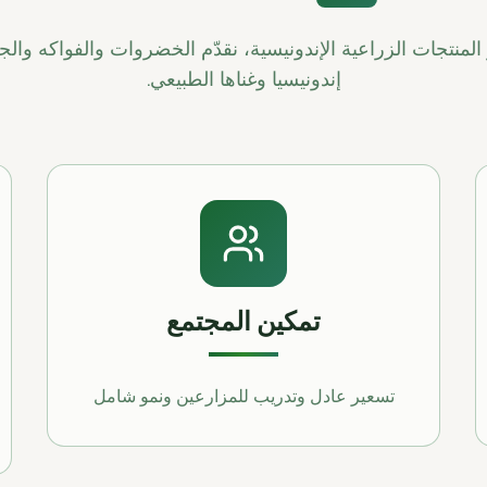
 المنتجات الزراعية الإندونيسية، نقدّم الخضروات والفواكه والج
إندونيسيا وغناها الطبيعي.
تمكين المجتمع
تسعير عادل وتدريب للمزارعين ونمو شامل