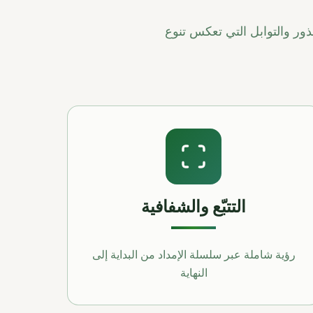
ذور والتوابل التي تعكس تنوع
التتبّع والشفافية
رؤية شاملة عبر سلسلة الإمداد من البداية إلى
النهاية