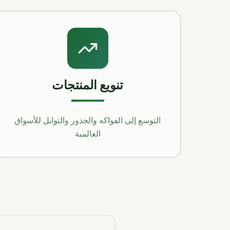
تنويع المنتجات
التوسع إلى الفواكه والجذور والتوابل للأسواق
العالمية