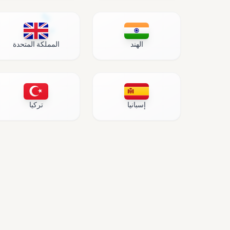
الهند
المملكة المتحدة
إسبانيا
تركيا