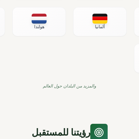
ألمانيا
هولندا
والمزيد من البلدان حول العالم
رؤيتنا للمستقبل