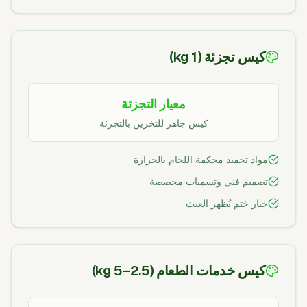
كيس تجزئة (1 kg)
معيار التجزئة
كيس جاهز للتخزين بالتجزئة
مواد تجميد محكمة اللحام بالحرارة
تصميم فني وتسميات مخصصة
خيار ختم يُظهر العبث
كيس خدمات الطعام (2.5–5 kg)