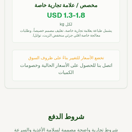
مخصص / علامة تجارية خاصة
USD 1.3-1.8
لكل kg
يشمل طباعة بعلامة تجارية خاصة، تغليف مصمم خصيصاً، وطلبات
معالجة خاصة (قلي جزئي منخفض الزيت، توابل).
تخضع الأسعار للتغيير بناءً على ظروف السوق
اتصل بنا للحصول على الأسعار الحالية وخصومات
الكميات
شروط الدفع
شروط تجارية واضحة مصممة لسلامة الأغذية والسرعة