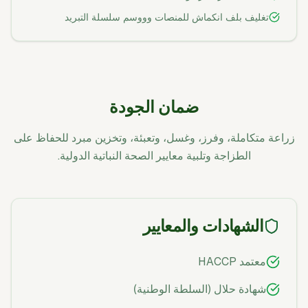
تغليف بلف انكماش للمنصات وووسم سلسلة التبريد
ضمان الجودة
زراعة متكاملة، وفرز، وغسل، وتعبئة، وتخزين مبرد للحفاظ على
الطزاجة وتلبية معايير الصحة النباتية الدولية.
الشهادات والمعايير
معتمد HACCP
شهادة حلال (السلطة الوطنية)