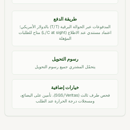
طريقة الدفع
المدفوعات عبر الحوالة البرقية (T/T) بالدولار الأمريكي؛
اعتماد مستندي عند الاطلاع (L/C at sight) متاح للطلبات
المؤهلة
رسوم التحويل
يتحمّل المشتري جميع رسوم التحويل
خيارات إضافية
فحص طرف ثالث (SGS/Veritas)، تأمين على البضائع،
ومسجلات درجة الحرارة عند الطلب