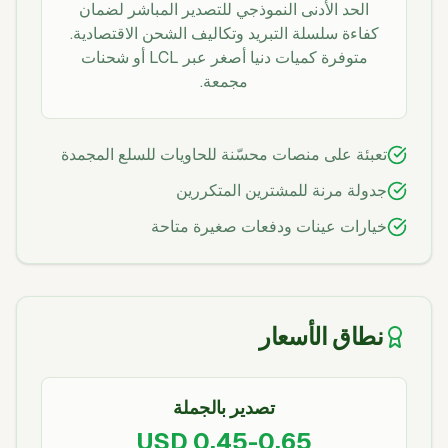
الحد الأدنى النموذجي للتصدير المباشر لضمان
كفاءة سلسلة التبريد وتكاليف الشحن الاقتصادية.
متوفرة كميات دنيا أصغر عبر LCL أو شحنات
مجمعة.
تعبئة على منصات محسّنة للحاويات للسلع المجمدة
جدولة مرنة للمشترين المتكررين
خيارات عينات ودفعات صغيرة متاحة
نطاق الأسعار
تصدير بالجملة
USD 0.45-0.65