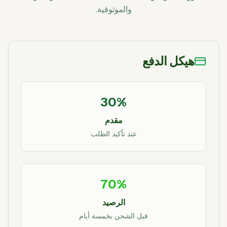
والموثوقية.
هيكل الدفع
30%
مقدم
عند تأكيد الطلب
70%
الرصيد
قبل الشحن بخمسة أيام