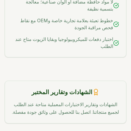
لا مواد حافظة مضافة أو ألوان صناعية؛ معالجة
بتسمية نظيفة
خطوط تعبئة بعلامة تجارية خاصة وOEM مع نقاط
فحص مراقبة الجودة
اختبار دفعات للميكروبيولوجيا وبقايا الزيوت متاح عند
الطلب
الشهادات وتقارير المختبر
الشهادات وتقارير الاختبارات المعملية متاحة عند الطلب
لجميع منتجاتنا. اتصل بنا للحصول على وثائق جودة مفصلة.