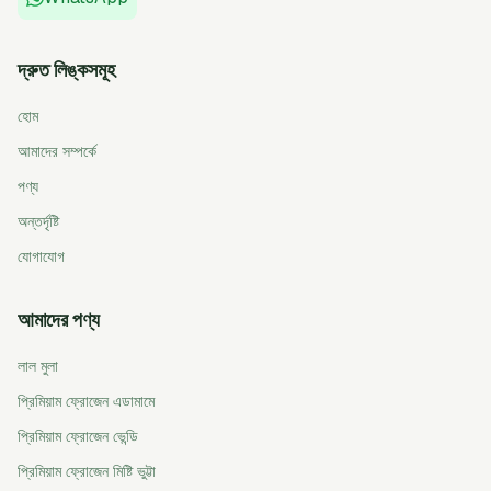
দ্রুত লিঙ্কসমূহ
হোম
আমাদের সম্পর্কে
পণ্য
অন্তর্দৃষ্টি
যোগাযোগ
আমাদের পণ্য
লাল মুলা
প্রিমিয়াম ফ্রোজেন এডামামে
প্রিমিয়াম ফ্রোজেন ভেন্ডি
প্রিমিয়াম ফ্রোজেন মিষ্টি ভুট্টা