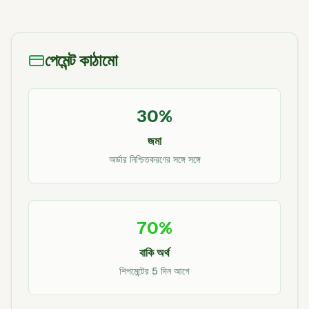
পেমেন্ট কাঠামো
30%
জমা
অর্ডার নিশ্চিতকরণের সঙ্গে সঙ্গে
70%
বাকি অর্থ
শিপমেন্টের 5 দিন আগে