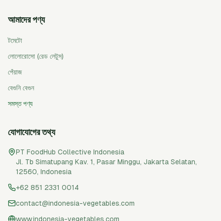
আমাদের পণ্য
টমেটো
লোলোরোসো (রেড লেটুস)
পেঁয়াজ
বেগুনি বেগুন
সমস্ত পণ্য
যোগাযোগের তথ্য
PT FoodHub Collective Indonesia
Jl. Tb Simatupang Kav. 1, Pasar Minggu
,
Jakarta Selatan
,
12560
,
Indonesia
+62 851 2331 0014
contact@indonesia-vegetables.com
www.indonesia-vegetables.com