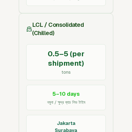
LCL / Consolidated
(Chilled)
0.5–5 (per
shipment)
tons
5–10 days
নমুনা / ক্ষুদ্র ব্যাচ লিড টাইম
Jakarta
Surabaya