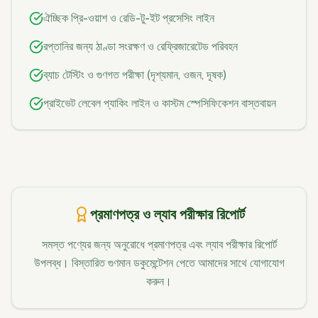
ঐচ্ছিক প্রি-ওয়াশ ও রেডি-টু-ইট প্রসেসিং লাইন
রপ্তানির জন্য ঠাণ্ডা সংরক্ষণ ও রেফ্রিজারেটেড পরিবহন
ব্যাচ টেস্টিং ও গুণগত পরীক্ষা (দৃশ্যমান, ওজন, দূষক)
প্রাইভেট লেবেল প্যাকিং লাইন ও কাস্টম স্পেসিফিকেশন বাস্তবায়ন
প্রমাণপত্র ও ল্যাব পরীক্ষার রিপোর্ট
সমস্ত পণ্যের জন্য অনুরোধে প্রমাণপত্র এবং ল্যাব পরীক্ষার রিপোর্ট
উপলব্ধ। বিস্তারিত গুণমান ডকুমেন্টেশন পেতে আমাদের সাথে যোগাযোগ
করুন।