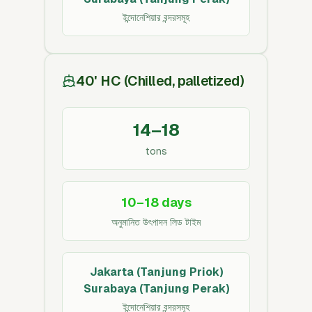
ইন্দোনেশিয়ার বন্দরসমূহ
40' HC (Chilled, palletized)
14–18
tons
10–18 days
অনুমানিত উৎপাদন লিড টাইম
Jakarta (Tanjung Priok)
Surabaya (Tanjung Perak)
ইন্দোনেশিয়ার বন্দরসমূহ