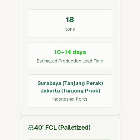
18
tons
10–14 days
Estimated Production Lead Time
Surabaya (Tanjung Perak)
Jakarta (Tanjung Priok)
Indonesian Ports
40' FCL (Palletized)