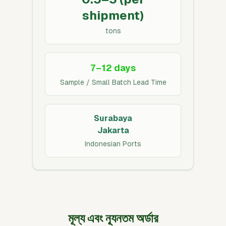
shipment)
tons
7–12 days
Sample / Small Batch Lead Time
Surabaya
Jakarta
Indonesian Ports
মূল্য এবং ন্যূনতম অর্ডার