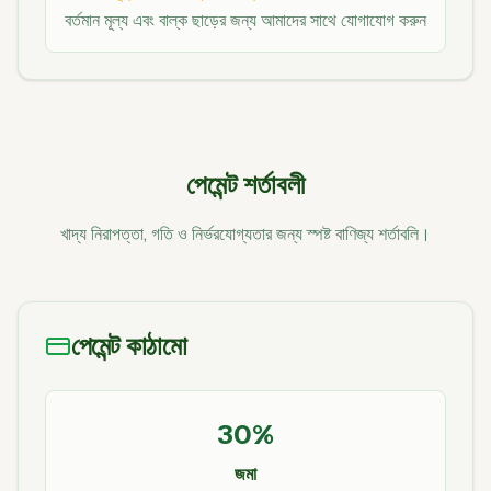
বর্তমান মূল্য এবং বাল্ক ছাড়ের জন্য আমাদের সাথে যোগাযোগ করুন
পেমেন্ট শর্তাবলী
খাদ্য নিরাপত্তা, গতি ও নির্ভরযোগ্যতার জন্য স্পষ্ট বাণিজ্য শর্তাবলি।
পেমেন্ট কাঠামো
30%
জমা