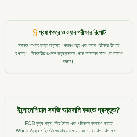
প্রমাণপত্র ও ল্যাব পরীক্ষার রিপোর্ট
সমস্ত পণ্যের জন্য অনুরোধে প্রমাণপত্র এবং ল্যাব পরীক্ষার রিপোর্ট
উপলব্ধ। বিস্তারিত গুণমান ডকুমেন্টেশন পেতে আমাদের সাথে যোগাযোগ
করুন।
ইন্দোনেশিয়ান সবজি আমদানি করতে প্রস্তুত?
FOB মূল্য, নমুনা, লিড টাইম এবং পরিদর্শন ব্যবস্থা করতে
WhatsApp বা ইমেইলের মাধ্যমে আমাদের সাথে যোগাযোগ করুন।