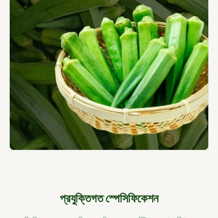
প্রযুক্তিগত স্পেসিফিকেশন