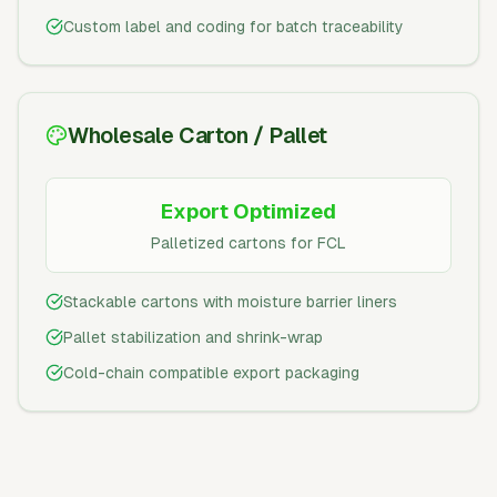
Custom label and coding for batch traceability
Wholesale Carton / Pallet
Export Optimized
Palletized cartons for FCL
Stackable cartons with moisture barrier liners
Pallet stabilization and shrink-wrap
Cold-chain compatible export packaging