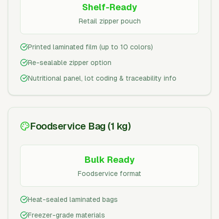
Shelf-Ready
Retail zipper pouch
Printed laminated film (up to 10 colors)
Re-sealable zipper option
Nutritional panel, lot coding & traceability info
Foodservice Bag (1 kg)
Bulk Ready
Foodservice format
Heat-sealed laminated bags
Freezer-grade materials