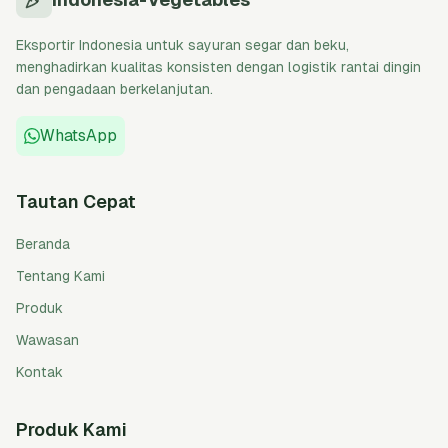
Eksportir Indonesia untuk sayuran segar dan beku,
menghadirkan kualitas konsisten dengan logistik rantai dingin
dan pengadaan berkelanjutan.
WhatsApp
Tautan Cepat
Beranda
Tentang Kami
Produk
Wawasan
Kontak
Produk Kami