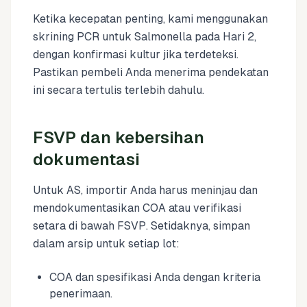
Ketika kecepatan penting, kami menggunakan
skrining PCR untuk Salmonella pada Hari 2,
dengan konfirmasi kultur jika terdeteksi.
Pastikan pembeli Anda menerima pendekatan
ini secara tertulis terlebih dahulu.
FSVP dan kebersihan
dokumentasi
Untuk AS, importir Anda harus meninjau dan
mendokumentasikan COA atau verifikasi
setara di bawah FSVP. Setidaknya, simpan
dalam arsip untuk setiap lot:
COA dan spesifikasi Anda dengan kriteria
penerimaan.