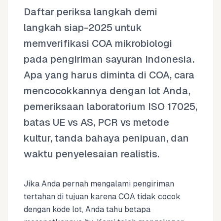
Daftar periksa langkah demi
langkah siap-2025 untuk
memverifikasi COA mikrobiologi
pada pengiriman sayuran Indonesia.
Apa yang harus diminta di COA, cara
mencocokkannya dengan lot Anda,
pemeriksaan laboratorium ISO 17025,
batas UE vs AS, PCR vs metode
kultur, tanda bahaya penipuan, dan
waktu penyelesaian realistis.
Jika Anda pernah mengalami pengiriman
tertahan di tujuan karena COA tidak cocok
dengan kode lot, Anda tahu betapa