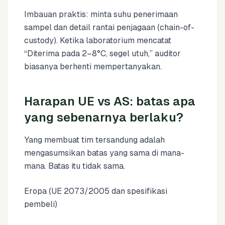
Imbauan praktis: minta suhu penerimaan
sampel dan detail rantai penjagaan (chain-of-
custody). Ketika laboratorium mencatat
“Diterima pada 2–8°C, segel utuh,” auditor
biasanya berhenti mempertanyakan.
Harapan UE vs AS: batas apa
yang sebenarnya berlaku?
Yang membuat tim tersandung adalah
mengasumsikan batas yang sama di mana-
mana. Batas itu tidak sama.
Eropa (UE 2073/2005 dan spesifikasi
pembeli)