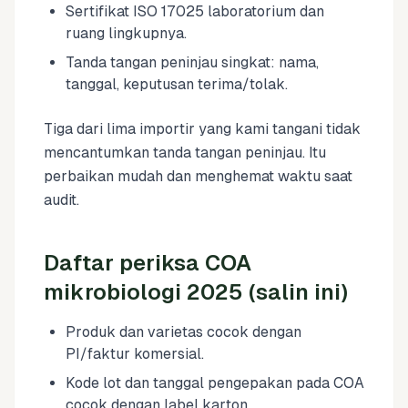
Sertifikat ISO 17025 laboratorium dan
ruang lingkupnya.
Tanda tangan peninjau singkat: nama,
tanggal, keputusan terima/tolak.
Tiga dari lima importir yang kami tangani tidak
mencantumkan tanda tangan peninjau. Itu
perbaikan mudah dan menghemat waktu saat
audit.
Daftar periksa COA
mikrobiologi 2025 (salin ini)
Produk dan varietas cocok dengan
PI/faktur komersial.
Kode lot dan tanggal pengepakan pada COA
cocok dengan label karton.