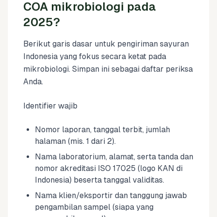
COA mikrobiologi pada
2025?
Berikut garis dasar untuk pengiriman sayuran
Indonesia yang fokus secara ketat pada
mikrobiologi. Simpan ini sebagai daftar periksa
Anda.
Identifier wajib
Nomor laporan, tanggal terbit, jumlah
halaman (mis. 1 dari 2).
Nama laboratorium, alamat, serta tanda dan
nomor akreditasi ISO 17025 (logo KAN di
Indonesia) beserta tanggal validitas.
Nama klien/eksportir dan tanggung jawab
pengambilan sampel (siapa yang