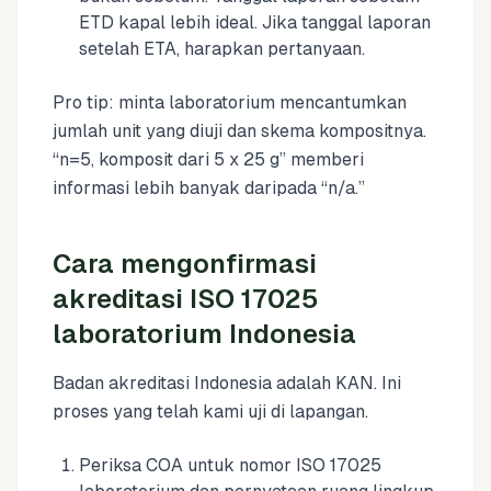
ETD kapal lebih ideal. Jika tanggal laporan
setelah ETA, harapkan pertanyaan.
Pro tip: minta laboratorium mencantumkan
jumlah unit yang diuji dan skema kompositnya.
“n=5, komposit dari 5 x 25 g” memberi
informasi lebih banyak daripada “n/a.”
Cara mengonfirmasi
akreditasi ISO 17025
laboratorium Indonesia
Badan akreditasi Indonesia adalah KAN. Ini
proses yang telah kami uji di lapangan.
Periksa COA untuk nomor ISO 17025