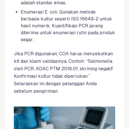
adalah standar emas.
Enumerasi E. coli. Gunakan metode
berbasis kultur seperti ISO 16649-2 untuk
hasil numerik. Kuantifikasi PCR jarang
diterima untuk enumerasi rutin pada produk
segar.
Jika PCR digunakan, COA harus menyebutkan
kit dan klaim validasinya. Contoh: “Salmonella
oleh PCR, AOAC PTM 2016.01, skrining negatif.
Konfirmasi kultur tidak diperlukan.”
Selaraskan ini dengan pelanggan Anda
sebelum pengiriman.