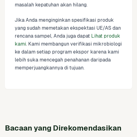
masalah kepatuhan akan hilang.
Jika Anda menginginkan spesifikasi produk
yang sudah memetakan ekspektasi UE/AS dan
rencana sampel, Anda juga dapat
Lihat produk
kami
. Kami membangun verifikasi mikrobiologi
ke dalam setiap program ekspor karena kami
lebih suka mencegah penahanan daripada
memperjuangkannya di tujuan.
Bacaan yang Direkomendasikan