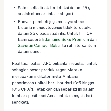
Salmonella tidak terdeteksi dalam 25 g
adalah standar lintas kategori.
Banyak pembeli juga mensyaratkan
Listeria monocytogenes tidak terdeteksi
dalam 25 g pada saat rilis. Untuk lini IQF
kami seperti
Edamame Beku Premium
dan
Sayuran Campur Beku
, itu rutin tercantum
dalam panel.
Realitas: “batas” APC bukanlah regulasi untuk
sebagian besar produk segar. Mereka
merupakan indikator mutu. Ambang
penerimaan tipikal berkisar dari 10^5 hingga
10^6 CFU/g. Tetapkan dan sepakati ini dalam
lembar spesifikasi Anda untuk menghindari
sengketa.