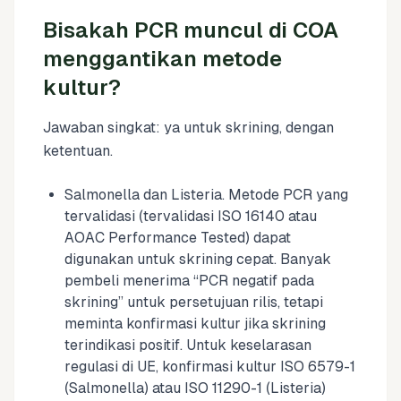
Bisakah PCR muncul di COA
menggantikan metode
kultur?
Jawaban singkat: ya untuk skrining, dengan
ketentuan.
Salmonella dan Listeria. Metode PCR yang
tervalidasi (tervalidasi ISO 16140 atau
AOAC Performance Tested) dapat
digunakan untuk skrining cepat. Banyak
pembeli menerima “PCR negatif pada
skrining” untuk persetujuan rilis, tetapi
meminta konfirmasi kultur jika skrining
terindikasi positif. Untuk keselarasan
regulasi di UE, konfirmasi kultur ISO 6579-1
(Salmonella) atau ISO 11290-1 (Listeria)