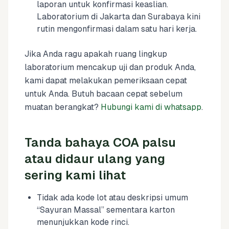
laporan untuk konfirmasi keaslian.
Laboratorium di Jakarta dan Surabaya kini
rutin mengonfirmasi dalam satu hari kerja.
Jika Anda ragu apakah ruang lingkup
laboratorium mencakup uji dan produk Anda,
kami dapat melakukan pemeriksaan cepat
untuk Anda. Butuh bacaan cepat sebelum
muatan berangkat?
Hubungi kami di whatsapp
.
Tanda bahaya COA palsu
atau didaur ulang yang
sering kami lihat
Tidak ada kode lot atau deskripsi umum
“Sayuran Massal” sementara karton
menunjukkan kode rinci.