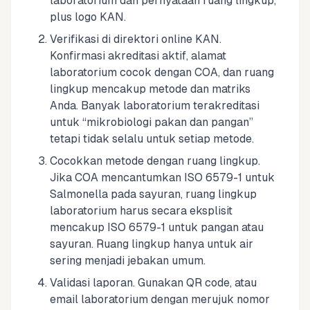
laboratorium dan pernyataan ruang lingkup,
plus logo KAN.
Verifikasi di direktori online KAN.
Konfirmasi akreditasi aktif, alamat
laboratorium cocok dengan COA, dan ruang
lingkup mencakup metode dan matriks
Anda. Banyak laboratorium terakreditasi
untuk “mikrobiologi pakan dan pangan”
tetapi tidak selalu untuk setiap metode.
Cocokkan metode dengan ruang lingkup.
Jika COA mencantumkan ISO 6579-1 untuk
Salmonella pada sayuran, ruang lingkup
laboratorium harus secara eksplisit
mencakup ISO 6579-1 untuk pangan atau
sayuran. Ruang lingkup hanya untuk air
sering menjadi jebakan umum.
Validasi laporan. Gunakan QR code, atau
email laboratorium dengan merujuk nomor