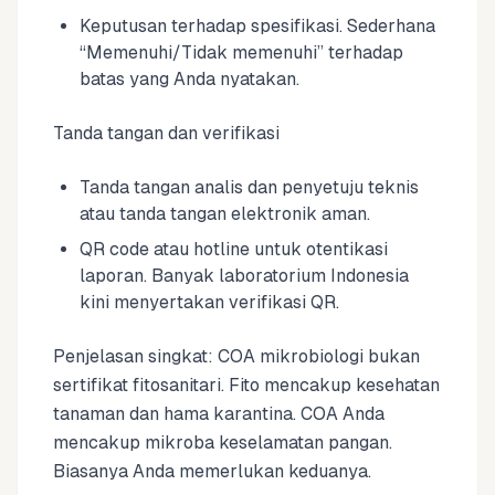
Keputusan terhadap spesifikasi. Sederhana
“Memenuhi/Tidak memenuhi” terhadap
batas yang Anda nyatakan.
Tanda tangan dan verifikasi
Tanda tangan analis dan penyetuju teknis
atau tanda tangan elektronik aman.
QR code atau hotline untuk otentikasi
laporan. Banyak laboratorium Indonesia
kini menyertakan verifikasi QR.
Penjelasan singkat: COA mikrobiologi bukan
sertifikat fitosanitari. Fito mencakup kesehatan
tanaman dan hama karantina. COA Anda
mencakup mikroba keselamatan pangan.
Biasanya Anda memerlukan keduanya.