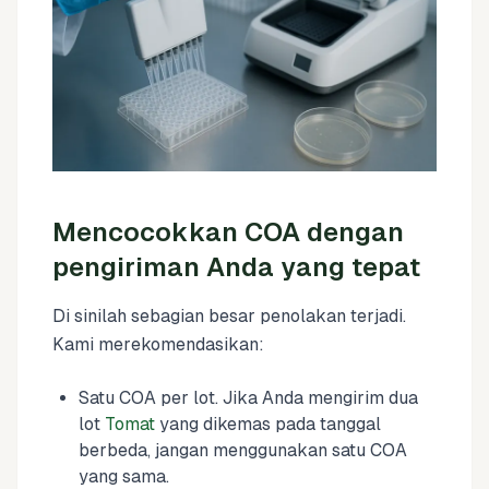
Mencocokkan COA dengan
pengiriman Anda yang tepat
Di sinilah sebagian besar penolakan terjadi.
Kami merekomendasikan:
Satu COA per lot. Jika Anda mengirim dua
lot
Tomat
yang dikemas pada tanggal
berbeda, jangan menggunakan satu COA
yang sama.