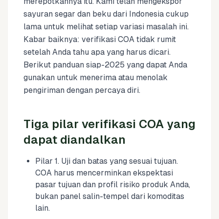
merepotkannya itu. Kami telah mengekspor
sayuran segar dan beku dari Indonesia cukup
lama untuk melihat setiap variasi masalah ini.
Kabar baiknya: verifikasi COA tidak rumit
setelah Anda tahu apa yang harus dicari.
Berikut panduan siap-2025 yang dapat Anda
gunakan untuk menerima atau menolak
pengiriman dengan percaya diri.
Tiga pilar verifikasi COA yang
dapat diandalkan
Pilar 1. Uji dan batas yang sesuai tujuan.
COA harus mencerminkan ekspektasi
pasar tujuan dan profil risiko produk Anda,
bukan panel salin-tempel dari komoditas
lain.