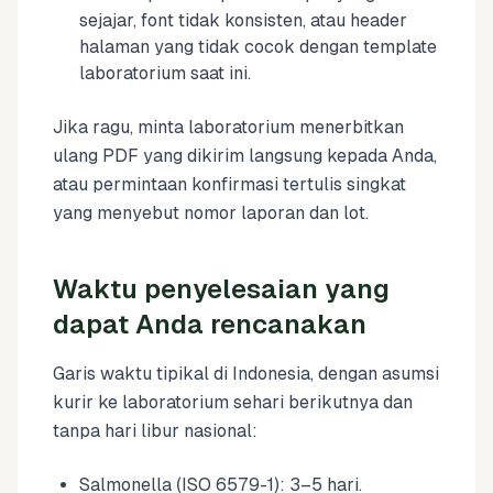
sejajar, font tidak konsisten, atau header
halaman yang tidak cocok dengan template
laboratorium saat ini.
Jika ragu, minta laboratorium menerbitkan
ulang PDF yang dikirim langsung kepada Anda,
atau permintaan konfirmasi tertulis singkat
yang menyebut nomor laporan dan lot.
Waktu penyelesaian yang
dapat Anda rencanakan
Garis waktu tipikal di Indonesia, dengan asumsi
kurir ke laboratorium sehari berikutnya dan
tanpa hari libur nasional:
Salmonella (ISO 6579-1): 3–5 hari.