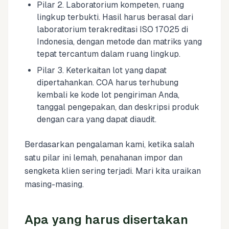
Pilar 2. Laboratorium kompeten, ruang
lingkup terbukti. Hasil harus berasal dari
laboratorium terakreditasi ISO 17025 di
Indonesia, dengan metode dan matriks yang
tepat tercantum dalam ruang lingkup.
Pilar 3. Keterkaitan lot yang dapat
dipertahankan. COA harus terhubung
kembali ke kode lot pengiriman Anda,
tanggal pengepakan, dan deskripsi produk
dengan cara yang dapat diaudit.
Berdasarkan pengalaman kami, ketika salah
satu pilar ini lemah, penahanan impor dan
sengketa klien sering terjadi. Mari kita uraikan
masing-masing.
Apa yang harus disertakan