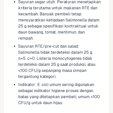
Sayuran segar utuh: Peraturan menetapkan
kriteria terutama untuk makanan RTE dan
kecambah. Banyak pembeli tetap
mensyaratkan ketiadaan Salmonella dalam
25 g sebagai spesifikasi kontraktual untuk
daun bawang, tomat, mentimun, dan
rempah.
Sayuran RTE/pre-cut dan salad:
Salmonella tidak terdeteksi dalam 25 g,
n=5, c=0. Listeria monocytogenes tidak
terdeteksi dalam 25 g saat produksi, atau
<100 CFU/g sepanjang masa simpan
tergantung kategori.
Indikator: E. coli umum sering digunakan
sebagai indikator higiene proses dengan
batas yang ditetapkan pembeli, umum <100
CFU/g untuk daun hijau.