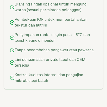
Blansing ringan opsional untuk mengunci
warna (sesuai permintaan pelanggan)
Pembekuan IQF untuk mempertahankan
tekstur dan nutrisi
Penyimpanan rantai dingin pada -18°C dan
logistik yang dimonitor
Tanpa penambahan pengawet atau pewarna
Lini pengemasan private label dan OEM
tersedia
Kontrol kualitas internal dan pengujian
mikrobiologi batch