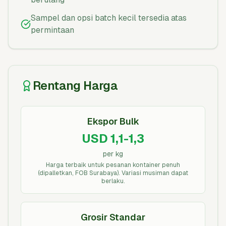
Sampel dan opsi batch kecil tersedia atas
permintaan
Rentang Harga
Ekspor Bulk
USD 1,1-1,3
per kg
Harga terbaik untuk pesanan kontainer penuh
(dipalletkan, FOB Surabaya). Variasi musiman dapat
berlaku.
Grosir Standar