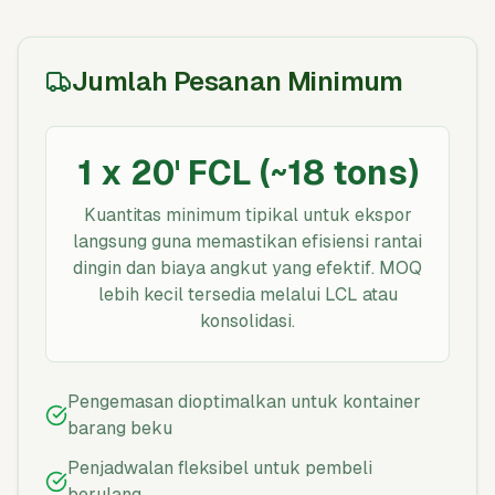
Jumlah Pesanan Minimum
1 x 20' FCL (~18 tons)
Kuantitas minimum tipikal untuk ekspor
langsung guna memastikan efisiensi rantai
dingin dan biaya angkut yang efektif. MOQ
lebih kecil tersedia melalui LCL atau
konsolidasi.
Pengemasan dioptimalkan untuk kontainer
barang beku
Penjadwalan fleksibel untuk pembeli
berulang