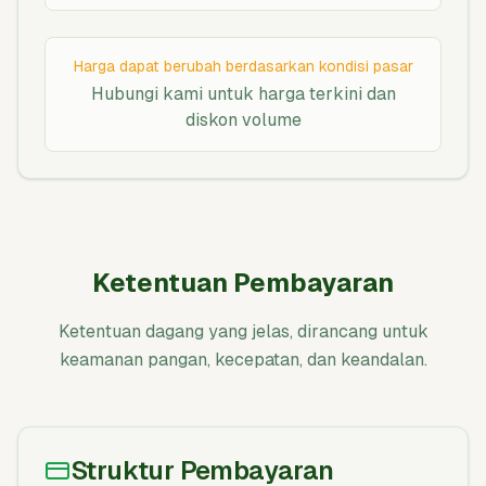
Harga dapat berubah berdasarkan kondisi pasar
Hubungi kami untuk harga terkini dan
diskon volume
Ketentuan Pembayaran
Ketentuan dagang yang jelas, dirancang untuk
keamanan pangan, kecepatan, dan keandalan.
Struktur Pembayaran