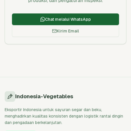
produksi, dan pengaturan inspeksi.
Chat melalui WhatsApp
Kirim Email
Indonesia-Vegetables
Eksportir Indonesia untuk sayuran segar dan beku,
menghadirkan kualitas konsisten dengan logistik rantai dingin
dan pengadaan berkelanjutan.