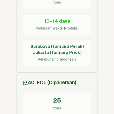
tons
10–14 days
Perkiraan Waktu Produksi
Surabaya (Tanjung Perak)
Jakarta (Tanjung Priok)
Pelabuhan di Indonesia
40' FCL (Dipalletkan)
25
tons