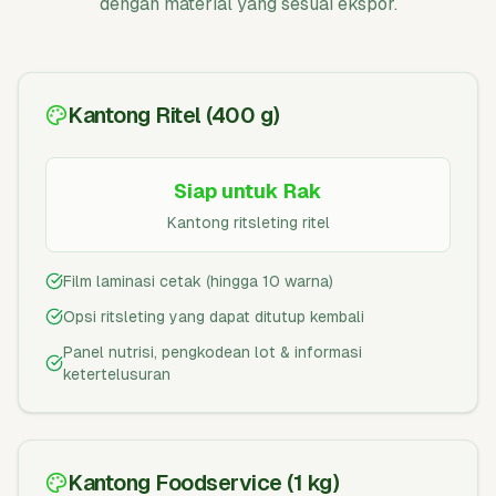
dengan material yang sesuai ekspor.
Kantong Ritel (400 g)
Siap untuk Rak
Kantong ritsleting ritel
Film laminasi cetak (hingga 10 warna)
Opsi ritsleting yang dapat ditutup kembali
Panel nutrisi, pengkodean lot & informasi
ketertelusuran
Kantong Foodservice (1 kg)