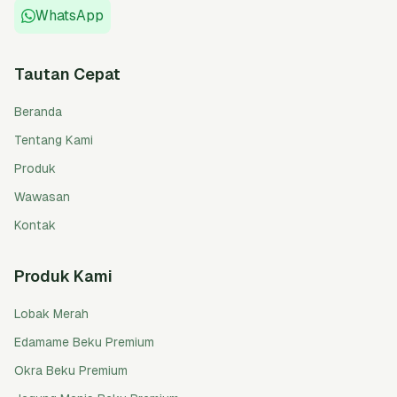
WhatsApp
Tautan Cepat
Beranda
Tentang Kami
Produk
Wawasan
Kontak
Produk Kami
Lobak Merah
Edamame Beku Premium
Okra Beku Premium