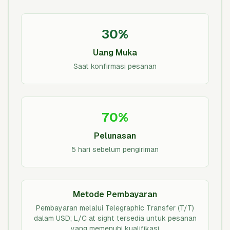
30%
Uang Muka
Saat konfirmasi pesanan
70%
Pelunasan
5 hari sebelum pengiriman
Metode Pembayaran
Pembayaran melalui Telegraphic Transfer (T/T)
dalam USD; L/C at sight tersedia untuk pesanan
yang memenuhi kualifikasi