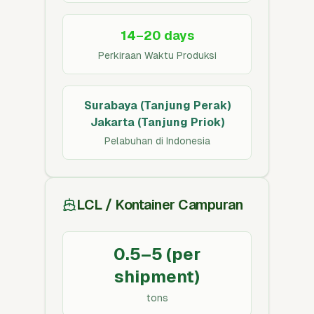
14–20 days
Perkiraan Waktu Produksi
Surabaya (Tanjung Perak)
Jakarta (Tanjung Priok)
Pelabuhan di Indonesia
LCL / Kontainer Campuran
0.5–5 (per
shipment)
tons