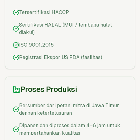
Tersertifikasi HACCP
Sertifikasi HALAL (MUI / lembaga halal
diakui)
ISO 9001:2015
Registrasi Ekspor US FDA (fasilitas)
Proses Produksi
Bersumber dari petani mitra di Jawa Timur
dengan ketertelusuran
Dipanen dan diproses dalam 4–6 jam untuk
mempertahankan kualitas