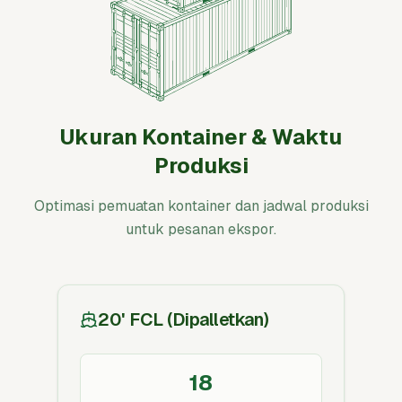
Ukuran Kontainer & Waktu
Produksi
Optimasi pemuatan kontainer dan jadwal produksi
untuk pesanan ekspor.
20' FCL (Dipalletkan)
18