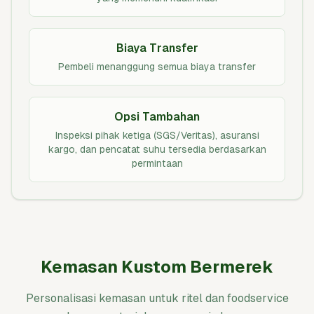
Biaya Transfer
Pembeli menanggung semua biaya transfer
Opsi Tambahan
Inspeksi pihak ketiga (SGS/Veritas), asuransi
kargo, dan pencatat suhu tersedia berdasarkan
permintaan
Kemasan Kustom Bermerek
Personalisasi kemasan untuk ritel dan foodservice