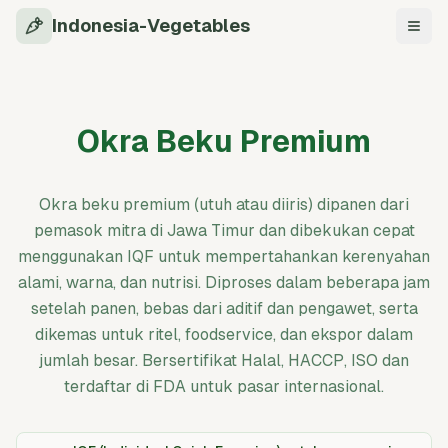
Indonesia-Vegetables
Navi
Okra Beku Premium
Okra beku premium (utuh atau diiris) dipanen dari
pemasok mitra di Jawa Timur dan dibekukan cepat
menggunakan IQF untuk mempertahankan kerenyahan
alami, warna, dan nutrisi. Diproses dalam beberapa jam
setelah panen, bebas dari aditif dan pengawet, serta
dikemas untuk ritel, foodservice, dan ekspor dalam
jumlah besar. Bersertifikat Halal, HACCP, ISO dan
terdaftar di FDA untuk pasar internasional.