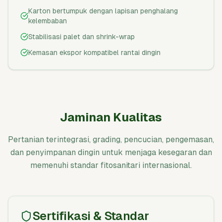
Karton bertumpuk dengan lapisan penghalang
kelembaban
Stabilisasi palet dan shrink-wrap
Kemasan ekspor kompatibel rantai dingin
Jaminan Kualitas
Pertanian terintegrasi, grading, pencucian, pengemasan,
dan penyimpanan dingin untuk menjaga kesegaran dan
memenuhi standar fitosanitari internasional.
Sertifikasi & Standar