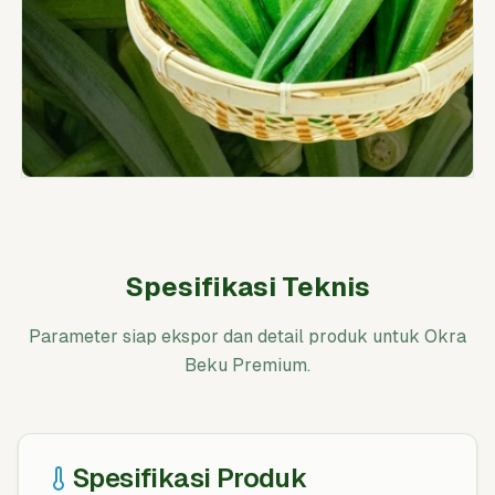
Spesifikasi Teknis
Parameter siap ekspor dan detail produk untuk Okra
Beku Premium.
Spesifikasi Produk