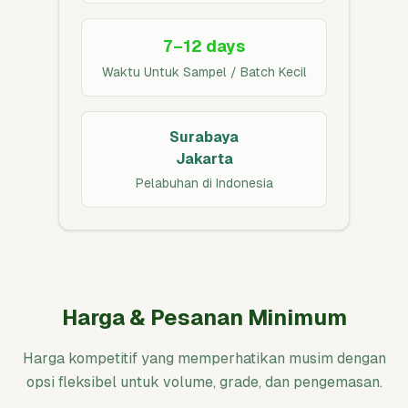
7–12 days
Waktu Untuk Sampel / Batch Kecil
Surabaya
Jakarta
Pelabuhan di Indonesia
Harga & Pesanan Minimum
Harga kompetitif yang memperhatikan musim dengan
opsi fleksibel untuk volume, grade, dan pengemasan.