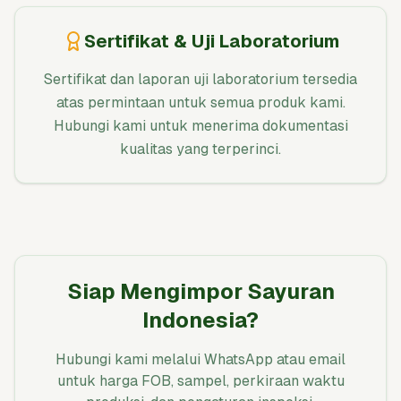
Sertifikat & Uji Laboratorium
Sertifikat dan laporan uji laboratorium tersedia
atas permintaan untuk semua produk kami.
Hubungi kami untuk menerima dokumentasi
kualitas yang terperinci.
Siap Mengimpor Sayuran
Indonesia?
Hubungi kami melalui WhatsApp atau email
untuk harga FOB, sampel, perkiraan waktu