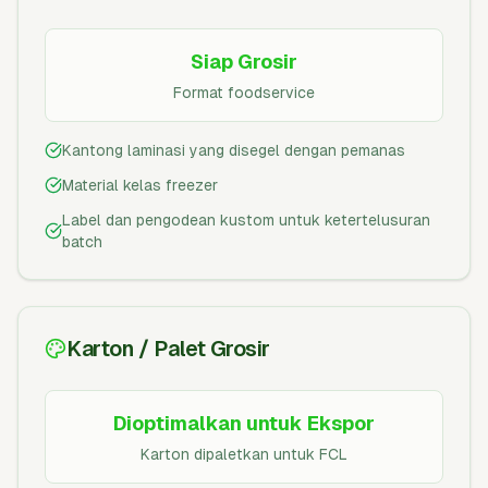
Siap Grosir
Format foodservice
Kantong laminasi yang disegel dengan pemanas
Material kelas freezer
Label dan pengodean kustom untuk ketertelusuran
batch
Karton / Palet Grosir
Dioptimalkan untuk Ekspor
Karton dipaletkan untuk FCL