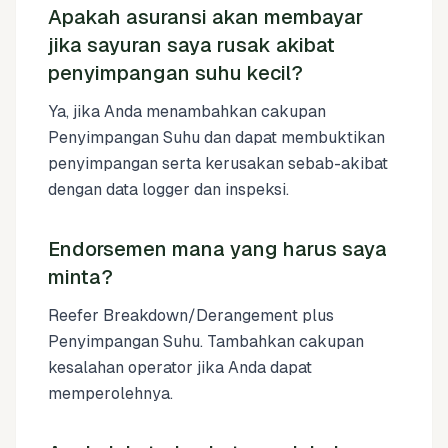
Apakah asuransi akan membayar
jika sayuran saya rusak akibat
penyimpangan suhu kecil?
Ya, jika Anda menambahkan cakupan
Penyimpangan Suhu dan dapat membuktikan
penyimpangan serta kerusakan sebab-akibat
dengan data logger dan inspeksi.
Endorsemen mana yang harus saya
minta?
Reefer Breakdown/Derangement plus
Penyimpangan Suhu. Tambahkan cakupan
kesalahan operator jika Anda dapat
memperolehnya.