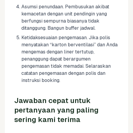
Asumsi penundaan. Pembusukan akibat
kemacetan dengan unit pendingin yang
berfungsi sempurna biasanya tidak
ditanggung. Bangun buffer jadwal.
Ketidaksesuaian pengemasan. Jika polis
menyatakan “karton berventilasi” dan Anda
mengemas dengan liner tertutup,
penanggung dapat berargumen
pengemasan tidak memadai. Selaraskan
catatan pengemasan dengan polis dan
instruksi booking.
Jawaban cepat untuk
pertanyaan yang paling
sering kami terima