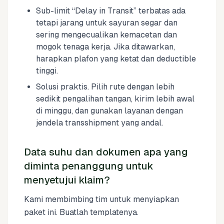
Sub-limit “Delay in Transit” terbatas ada
tetapi jarang untuk sayuran segar dan
sering mengecualikan kemacetan dan
mogok tenaga kerja. Jika ditawarkan,
harapkan plafon yang ketat dan deductible
tinggi.
Solusi praktis. Pilih rute dengan lebih
sedikit pengalihan tangan, kirim lebih awal
di minggu, dan gunakan layanan dengan
jendela transshipment yang andal.
Data suhu dan dokumen apa yang
diminta penanggung untuk
menyetujui klaim?
Kami membimbing tim untuk menyiapkan
paket ini. Buatlah templatenya.