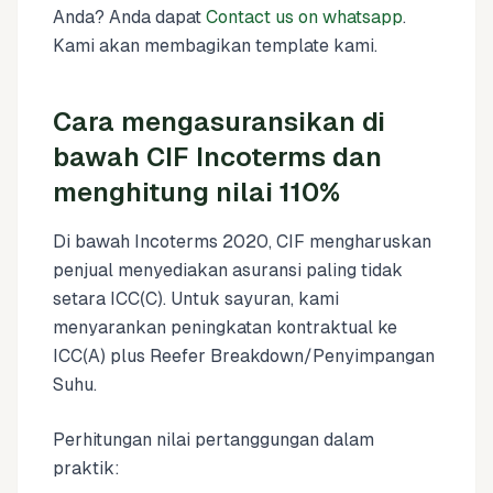
Anda? Anda dapat
Contact us on whatsapp
.
Kami akan membagikan template kami.
Cara mengasuransikan di
bawah CIF Incoterms dan
menghitung nilai 110%
Di bawah Incoterms 2020, CIF mengharuskan
penjual menyediakan asuransi paling tidak
setara ICC(C). Untuk sayuran, kami
menyarankan peningkatan kontraktual ke
ICC(A) plus Reefer Breakdown/Penyimpangan
Suhu.
Perhitungan nilai pertanggungan dalam
praktik: