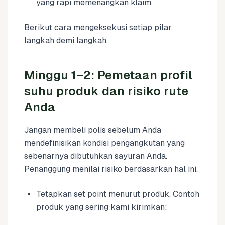
yang rapi memenangkan klaim.
Berikut cara mengeksekusi setiap pilar
langkah demi langkah.
Minggu 1–2: Pemetaan profil
suhu produk dan risiko rute
Anda
Jangan membeli polis sebelum Anda
mendefinisikan kondisi pengangkutan yang
sebenarnya dibutuhkan sayuran Anda.
Penanggung menilai risiko berdasarkan hal ini.
Tetapkan set point menurut produk. Contoh
produk yang sering kami kirimkan: