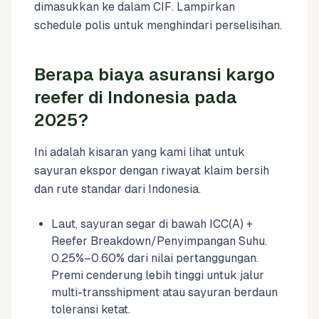
dimasukkan ke dalam CIF. Lampirkan
schedule polis untuk menghindari perselisihan.
Berapa biaya asuransi kargo
reefer di Indonesia pada
2025?
Ini adalah kisaran yang kami lihat untuk
sayuran ekspor dengan riwayat klaim bersih
dan rute standar dari Indonesia.
Laut, sayuran segar di bawah ICC(A) +
Reefer Breakdown/Penyimpangan Suhu.
0.25%–0.60% dari nilai pertanggungan.
Premi cenderung lebih tinggi untuk jalur
multi-transshipment atau sayuran berdaun
toleransi ketat.