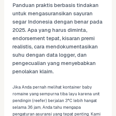
Panduan praktis berbasis tindakan
untuk mengasuransikan sayuran
segar Indonesia dengan benar pada
2025. Apa yang harus diminta,
endorsement tepat, kisaran premi
realistis, cara mendokumentasikan
suhu dengan data logger, dan
pengecualian yang menyebabkan
penolakan klaim.
Jika Anda pernah melihat kontainer baby
romaine yang sempurna tiba layu karena unit
pendingin (reefer) berjalan 3°C lebih hangat
selama 36 jam, Anda tahu mengapa
pengaturan asuransi yang tepat penting. Kami