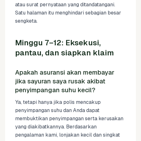
atau surat pernyataan yang ditandatangani.
Satu halaman itu menghindari sebagian besar
sengketa.
Minggu 7–12: Eksekusi,
pantau, dan siapkan klaim
Apakah asuransi akan membayar
jika sayuran saya rusak akibat
penyimpangan suhu kecil?
Ya, tetapi hanya jika polis mencakup
penyimpangan suhu dan Anda dapat
membuktikan penyimpangan serta kerusakan
yang diakibatkannya. Berdasarkan
pengalaman kami, lonjakan kecil dan singkat