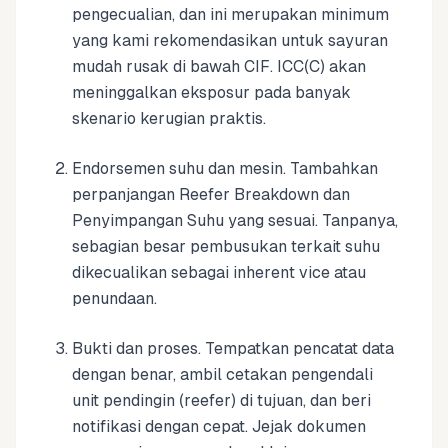
pengecualian, dan ini merupakan minimum
yang kami rekomendasikan untuk sayuran
mudah rusak di bawah CIF. ICC(C) akan
meninggalkan eksposur pada banyak
skenario kerugian praktis.
Endorsemen suhu dan mesin. Tambahkan
perpanjangan Reefer Breakdown dan
Penyimpangan Suhu yang sesuai. Tanpanya,
sebagian besar pembusukan terkait suhu
dikecualikan sebagai inherent vice atau
penundaan.
Bukti dan proses. Tempatkan pencatat data
dengan benar, ambil cetakan pengendali
unit pendingin (reefer) di tujuan, dan beri
notifikasi dengan cepat. Jejak dokumen