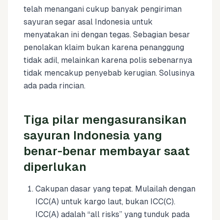
telah menangani cukup banyak pengiriman
sayuran segar asal Indonesia untuk
menyatakan ini dengan tegas. Sebagian besar
penolakan klaim bukan karena penanggung
tidak adil, melainkan karena polis sebenarnya
tidak mencakup penyebab kerugian. Solusinya
ada pada rincian.
Tiga pilar mengasuransikan
sayuran Indonesia yang
benar-benar membayar saat
diperlukan
Cakupan dasar yang tepat. Mulailah dengan
ICC(A) untuk kargo laut, bukan ICC(C).
ICC(A) adalah “all risks” yang tunduk pada