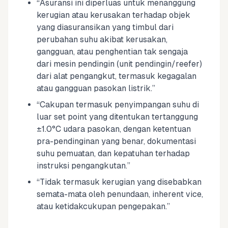
“Asuransi ini diperluas untuk menanggung
kerugian atau kerusakan terhadap objek
yang diasuransikan yang timbul dari
perubahan suhu akibat kerusakan,
gangguan, atau penghentian tak sengaja
dari mesin pendingin (unit pendingin/reefer)
dari alat pengangkut, termasuk kegagalan
atau gangguan pasokan listrik.”
“Cakupan termasuk penyimpangan suhu di
luar set point yang ditentukan tertanggung
±1.0°C udara pasokan, dengan ketentuan
pra-pendinginan yang benar, dokumentasi
suhu pemuatan, dan kepatuhan terhadap
instruksi pengangkutan.”
“Tidak termasuk kerugian yang disebabkan
semata-mata oleh penundaan, inherent vice,
atau ketidakcukupan pengepakan.”