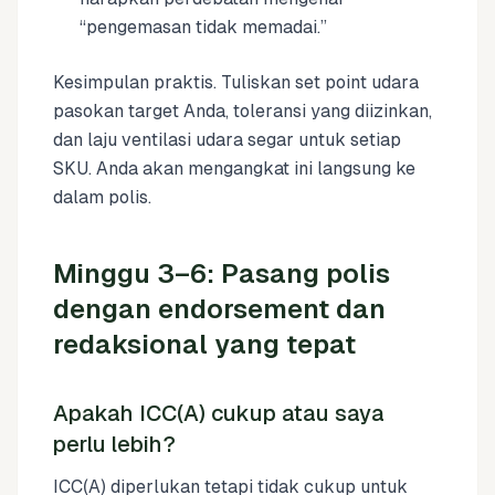
“pengemasan tidak memadai.”
Kesimpulan praktis. Tuliskan set point udara
pasokan target Anda, toleransi yang diizinkan,
dan laju ventilasi udara segar untuk setiap
SKU. Anda akan mengangkat ini langsung ke
dalam polis.
Minggu 3–6: Pasang polis
dengan endorsement dan
redaksional yang tepat
Apakah ICC(A) cukup atau saya
perlu lebih?
ICC(A) diperlukan tetapi tidak cukup untuk