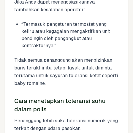
Jika Anda dapat menegosiasikannya,
tambahkan kesalahan operator:
“Termasuk pengaturan termostat yang
keliru atau kegagalan mengaktifkan unit
pendingin oleh pengangkut atau
kontraktornya.”
Tidak semua penanggung akan mengizinkan
baris terakhir itu, tetapi layak untuk diminta,
terutama untuk sayuran toleransi ketat seperti
baby romaine.
Cara menetapkan toleransi suhu
dalam polis
Penanggung lebih suka toleransi numerik yang
terkait dengan udara pasokan.