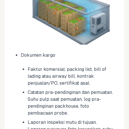
Dokumen kargo
Faktur komersial, packing list, bill of
lading atau airway bill, kontrak
penjualan/PO, sertifikat asal.
Catatan pra-pendinginan dan pemuatan.
Suhu pulp saat pemuatan, log pra-
pendinginan packhouse, foto
pembacaan probe.
Laporan inspeksi mutu di tujuan.