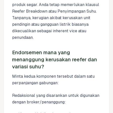
produk segar. Anda tetap memerlukan klausul
Reefer Breakdown atau Penyimpangan Suhu.
Tanpanya, kerugian akibat kerusakan unit
pendingin atau gangguan listrik biasanya
dikecualikan sebagai inherent vice atau
penundaan.
Endorsemen mana yang
menanggung kerusakan reefer dan
variasi suhu?
Minta kedua komponen tersebut dalam satu
perpanjangan gabungan:
Redaksional yang disarankan untuk digunakan
dengan broker/penanggung: