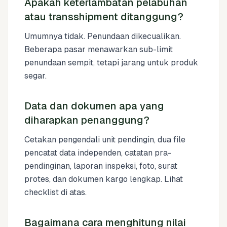
Apakah keterlambatan pelabuhan
atau transshipment ditanggung?
Umumnya tidak. Penundaan dikecualikan.
Beberapa pasar menawarkan sub-limit
penundaan sempit, tetapi jarang untuk produk
segar.
Data dan dokumen apa yang
diharapkan penanggung?
Cetakan pengendali unit pendingin, dua file
pencatat data independen, catatan pra-
pendinginan, laporan inspeksi, foto, surat
protes, dan dokumen kargo lengkap. Lihat
checklist di atas.
Bagaimana cara menghitung nilai