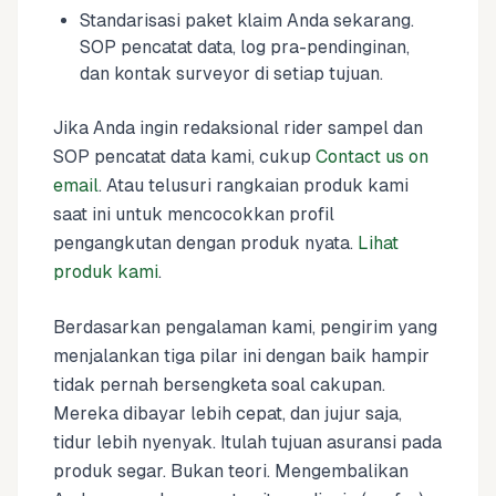
Standarisasi paket klaim Anda sekarang.
SOP pencatat data, log pra-pendinginan,
dan kontak surveyor di setiap tujuan.
Jika Anda ingin redaksional rider sampel dan
SOP pencatat data kami, cukup
Contact us on
email
. Atau telusuri rangkaian produk kami
saat ini untuk mencocokkan profil
pengangkutan dengan produk nyata.
Lihat
produk kami
.
Berdasarkan pengalaman kami, pengirim yang
menjalankan tiga pilar ini dengan baik hampir
tidak pernah bersengketa soal cakupan.
Mereka dibayar lebih cepat, dan jujur saja,
tidur lebih nyenyak. Itulah tujuan asuransi pada
produk segar. Bukan teori. Mengembalikan