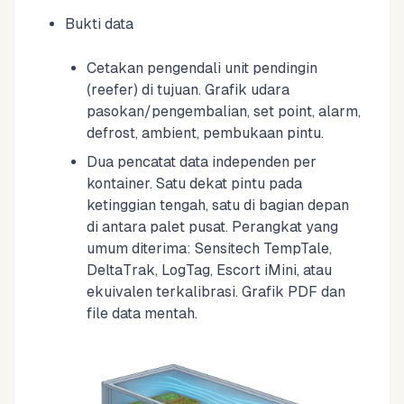
Bukti data
Cetakan pengendali unit pendingin
(reefer) di tujuan. Grafik udara
pasokan/pengembalian, set point, alarm,
defrost, ambient, pembukaan pintu.
Dua pencatat data independen per
kontainer. Satu dekat pintu pada
ketinggian tengah, satu di bagian depan
di antara palet pusat. Perangkat yang
umum diterima: Sensitech TempTale,
DeltaTrak, LogTag, Escort iMini, atau
ekuivalen terkalibrasi. Grafik PDF dan
file data mentah.