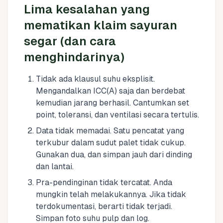
Lima kesalahan yang
mematikan klaim sayuran
segar (dan cara
menghindarinya)
Tidak ada klausul suhu eksplisit.
Mengandalkan ICC(A) saja dan berdebat
kemudian jarang berhasil. Cantumkan set
point, toleransi, dan ventilasi secara tertulis.
Data tidak memadai. Satu pencatat yang
terkubur dalam sudut palet tidak cukup.
Gunakan dua, dan simpan jauh dari dinding
dan lantai.
Pra-pendinginan tidak tercatat. Anda
mungkin telah melakukannya. Jika tidak
terdokumentasi, berarti tidak terjadi.
Simpan foto suhu pulp dan log.