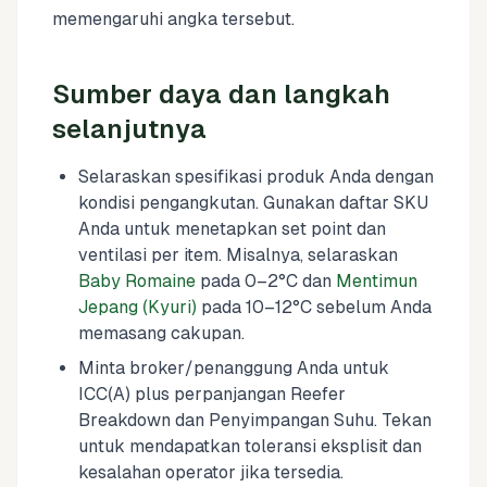
memengaruhi angka tersebut.
Sumber daya dan langkah
selanjutnya
Selaraskan spesifikasi produk Anda dengan
kondisi pengangkutan. Gunakan daftar SKU
Anda untuk menetapkan set point dan
ventilasi per item. Misalnya, selaraskan
Baby Romaine
pada 0–2°C dan
Mentimun
Jepang (Kyuri)
pada 10–12°C sebelum Anda
memasang cakupan.
Minta broker/penanggung Anda untuk
ICC(A) plus perpanjangan Reefer
Breakdown dan Penyimpangan Suhu. Tekan
untuk mendapatkan toleransi eksplisit dan
kesalahan operator jika tersedia.