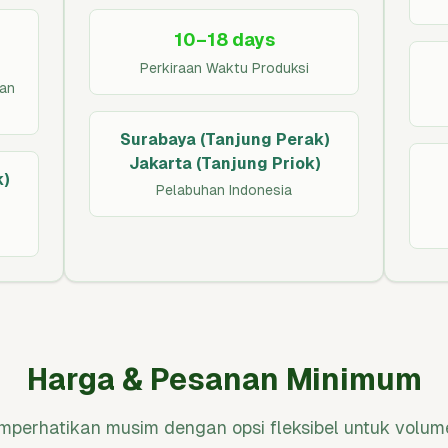
10–18 days
Perkiraan Waktu Produksi
ran
Surabaya (Tanjung Perak)
Jakarta (Tanjung Priok)
)
Pelabuhan Indonesia
Harga & Pesanan Minimum
mperhatikan musim dengan opsi fleksibel untuk volum