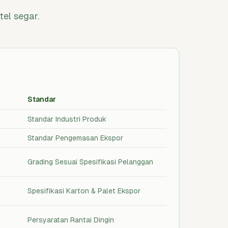
el segar.
Standar
Standar Industri Produk
Standar Pengemasan Ekspor
Grading Sesuai Spesifikasi Pelanggan
Spesifikasi Karton & Palet Ekspor
Persyaratan Rantai Dingin