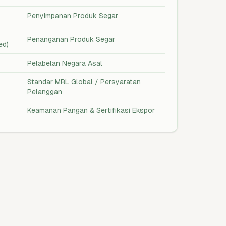
Penyimpanan Produk Segar
Penanganan Produk Segar
ed)
Pelabelan Negara Asal
Standar MRL Global / Persyaratan
Pelanggan
Keamanan Pangan & Sertifikasi Ekspor