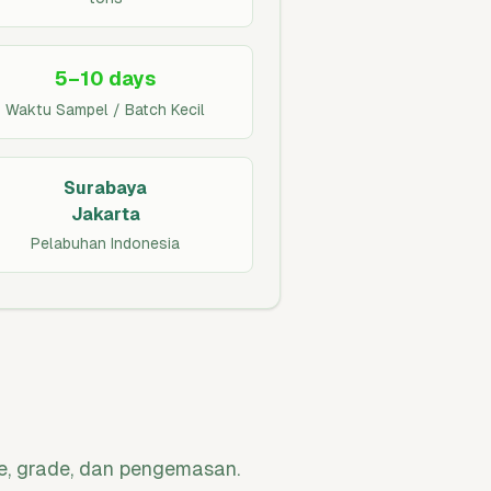
5–10 days
Waktu Sampel / Batch Kecil
Surabaya
Jakarta
Pelabuhan Indonesia
e, grade, dan pengemasan.