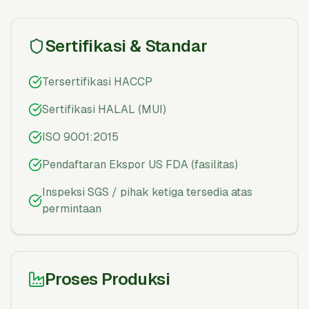
Sertifikasi & Standar
Tersertifikasi HACCP
Sertifikasi HALAL (MUI)
ISO 9001:2015
Pendaftaran Ekspor US FDA (fasilitas)
Inspeksi SGS / pihak ketiga tersedia atas
permintaan
Proses Produksi