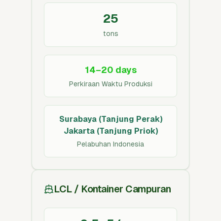
25
tons
14–20 days
Perkiraan Waktu Produksi
Surabaya (Tanjung Perak)
Jakarta (Tanjung Priok)
Pelabuhan Indonesia
LCL / Kontainer Campuran