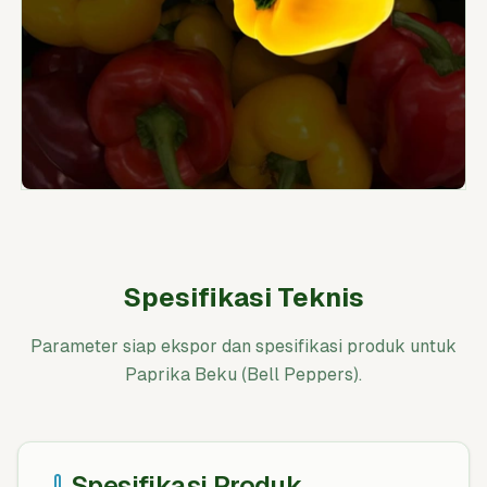
Spesifikasi Teknis
Parameter siap ekspor dan spesifikasi produk untuk
Paprika Beku (Bell Peppers).
Spesifikasi Produk