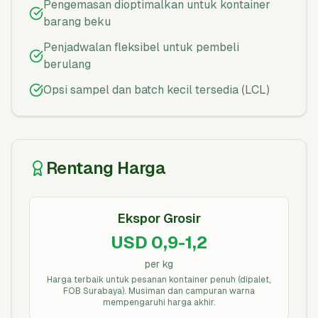
Pengemasan dioptimalkan untuk kontainer
barang beku
Penjadwalan fleksibel untuk pembeli
berulang
Opsi sampel dan batch kecil tersedia (LCL)
Rentang Harga
Ekspor Grosir
USD 0,9-1,2
per kg
Harga terbaik untuk pesanan kontainer penuh (dipalet,
FOB Surabaya). Musiman dan campuran warna
mempengaruhi harga akhir.