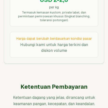
per kg
Termasuk kemasan kustom, private label, dan
permintaan pemrosesan khusus (tingkat blanching,
toleransi potongan).
Harga dapat berubah berdasarkan kondisi pasar
Hubungi kami untuk harga terkini dan
diskon volume
Ketentuan Pembayaran
Ketentuan dagang yang jelas, dirancang untuk
keamanan pangan, kecepatan, dan keandalan.