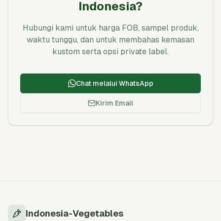
Indonesia?
Hubungi kami untuk harga FOB, sampel produk,
waktu tunggu, dan untuk membahas kemasan
kustom serta opsi private label.
Chat melalui WhatsApp
Kirim Email
Indonesia-Vegetables