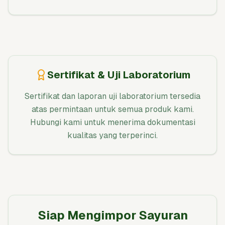
Sertifikat & Uji Laboratorium
Sertifikat dan laporan uji laboratorium tersedia
atas permintaan untuk semua produk kami.
Hubungi kami untuk menerima dokumentasi
kualitas yang terperinci.
Siap Mengimpor Sayuran