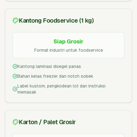
Kantong Foodservice (1 kg)
Siap Grosir
Format industri untuk foodservice
Kantong laminasi disegel panas
Bahan kelas freezer dan notch sobek
Label kustom, pengkodean lot dan instruksi
memasak
Karton / Palet Grosir