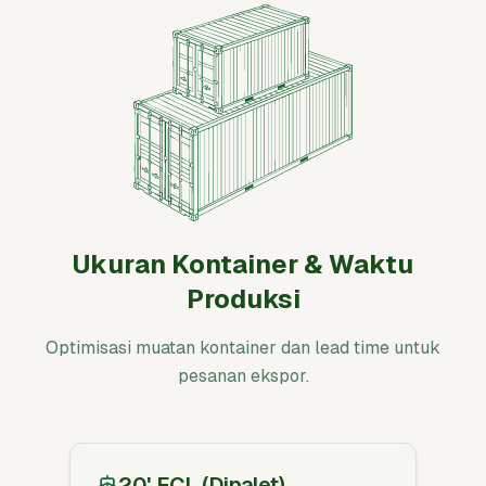
Ukuran Kontainer & Waktu
Produksi
Optimisasi muatan kontainer dan lead time untuk
pesanan ekspor.
20' FCL (Dipalet)