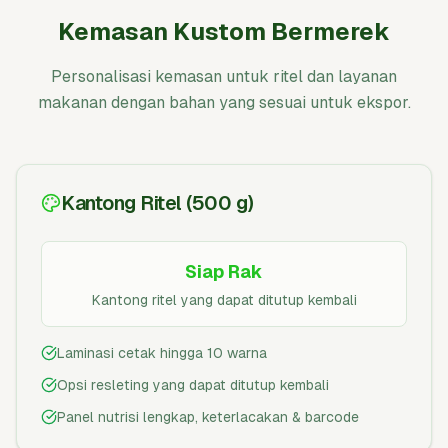
Kemasan Kustom Bermerek
Personalisasi kemasan untuk ritel dan layanan
makanan dengan bahan yang sesuai untuk ekspor.
Kantong Ritel (500 g)
Siap Rak
Kantong ritel yang dapat ditutup kembali
Laminasi cetak hingga 10 warna
Opsi resleting yang dapat ditutup kembali
Panel nutrisi lengkap, keterlacakan & barcode