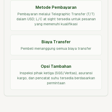
Metode Pembayaran
Pembayaran melalui Telegraphic Transfer (T/T)
dalam USD; L/C at sight tersedia untuk pesanan
yang memenuhi kualifikasi
Biaya Transfer
Pembeli menanggung semua biaya transfer
Opsi Tambahan
Inspeksi pihak ketiga (SGS/Veritas), asuransi
kargo, dan pencatat suhu tersedia berdasarkan
permintaan