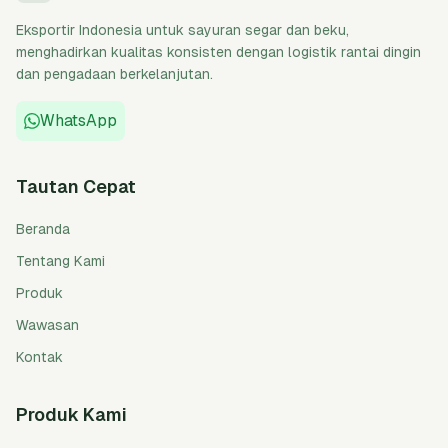
Eksportir Indonesia untuk sayuran segar dan beku,
menghadirkan kualitas konsisten dengan logistik rantai dingin
dan pengadaan berkelanjutan.
WhatsApp
Tautan Cepat
Beranda
Tentang Kami
Produk
Wawasan
Kontak
Produk Kami