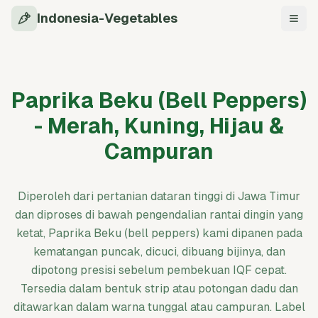
Indonesia-Vegetables
Navi
Paprika Beku (Bell Peppers)
- Merah, Kuning, Hijau &
Campuran
Diperoleh dari pertanian dataran tinggi di Jawa Timur
dan diproses di bawah pengendalian rantai dingin yang
ketat, Paprika Beku (bell peppers) kami dipanen pada
kematangan puncak, dicuci, dibuang bijinya, dan
dipotong presisi sebelum pembekuan IQF cepat.
Tersedia dalam bentuk strip atau potongan dadu dan
ditawarkan dalam warna tunggal atau campuran. Label