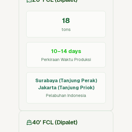
18
tons
10–14 days
Perkiraan Waktu Produksi
Surabaya (Tanjung Perak)
Jakarta (Tanjung Priok)
Pelabuhan Indonesia
40' FCL (Dipalet)