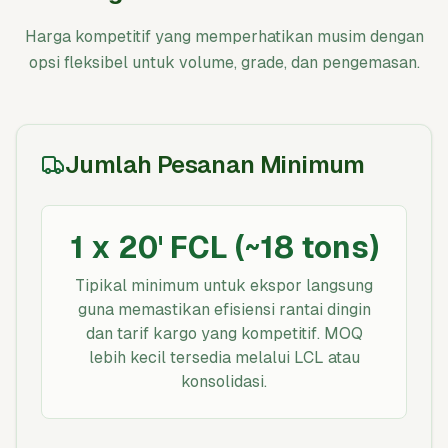
Harga kompetitif yang memperhatikan musim dengan
opsi fleksibel untuk volume, grade, dan pengemasan.
Jumlah Pesanan Minimum
1 x 20' FCL (~18 tons)
Tipikal minimum untuk ekspor langsung
guna memastikan efisiensi rantai dingin
dan tarif kargo yang kompetitif. MOQ
lebih kecil tersedia melalui LCL atau
konsolidasi.