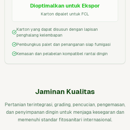
Dioptimalkan untuk Ekspor
Karton dipalet untuk FCL
Karton yang dapat disusun dengan lapisan
penghalang kelembapan
Pembungkus palet dan penanganan siap fumigasi
Kemasan dan pelabelan kompatibel rantai dingin
Jaminan Kualitas
Pertanian terintegrasi, grading, pencucian, pengemasan,
dan penyimpanan dingin untuk menjaga kesegaran dan
memenuhi standar fitosanitari internasional.