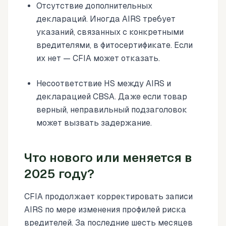
Отсутствие дополнительных
деклараций. Иногда AIRS требует
указаний, связанных с конкретными
вредителями, в фитосертификате. Если
их нет — CFIA может отказать.
Несоответствие HS между AIRS и
декларацией CBSA. Даже если товар
верный, неправильный подзаголовок
может вызвать задержание.
Что нового или меняется в
2025 году?
CFIA продолжает корректировать записи
AIRS по мере изменения профилей риска
вредителей. За последние шесть месяцев