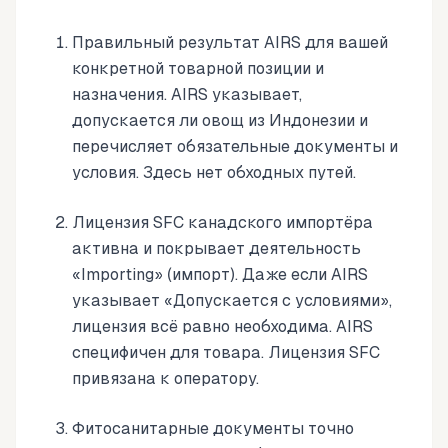
Правильный результат AIRS для вашей
конкретной товарной позиции и
назначения. AIRS указывает,
допускается ли овощ из Индонезии и
перечисляет обязательные документы и
условия. Здесь нет обходных путей.
Лицензия SFC канадского импортёра
активна и покрывает деятельность
«Importing» (импорт). Даже если AIRS
указывает «Допускается с условиями»,
лицензия всё равно необходима. AIRS
специфичен для товара. Лицензия SFC
привязана к оператору.
Фитосанитарные документы точно