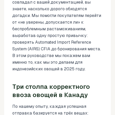
совпадал с вашей документацией, вы
знаете, насколько дорого обходятся
догадки. Мы помогли покупателям перейти
от «не уверены, допускается ли» к
беспроблемным растаможиваниям,
выработав одну простую привычку:
проверять Automated Import Reference
System (AIRS) CFIA до бронирования места.
В этом руководстве мы покажем вам
именно то, как мы это делаем для
индонезийских овощей в 2025 году.
Три столпа корректного
ввоза овощей в Канаду
По нашему опыту, каждая успешная
отправка базируется на трёх вещах: