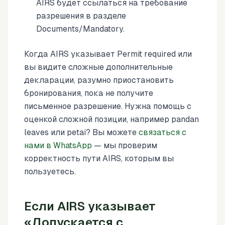
AIRS будет ссылаться на требование
разрешения в разделе
Documents/Mandatory.
Когда AIRS указывает Permit required или
вы видите сложные дополнительные
декларации, разумно приостановить
бронирования, пока не получите
письменное разрешение. Нужна помощь с
оценкой сложной позиции, например pandan
leaves или petai? Вы можете
связаться с
нами в WhatsApp
— мы проверим
корректность пути AIRS, которым вы
пользуетесь.
Если AIRS указывает
«Допускается с