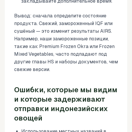
закладывайте дополнительное время.
Вывод: сначала определите состояние
продукта. Свежий, замороженный IQF или
сушёный — это изменит результаты AIRS.
Например, наши замороженные позиции,
такие как Premium Frozen Okra или Frozen
Mixed Vegetables, часто подпадают под
другие главы HS и наборы документов, чем
свежие версии.
Ошибки, которые мы видим
и которые задерживают
отправки индонезийских
овощей
Использование местных названий в