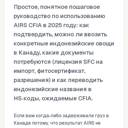
Простое, понятное пошаговое
руководство по использованию
AIRS CFIA в 2025 году: как
подтвердить, можно ли ввозить
конкретные индонезийские овощи
в Канаду, какие документы
потребуются (лицензия SFC на
импорт, фитосертификат,
разрешения) и как переводить
индонезийские названия в
HS‑коды, ожидаемые CFIA.
Если вам когда‑либо задерживали груз в
Канаде потому, что результат AIRS не