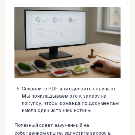
Сохраните PDF или сделайте скриншот.
Мы прикладываем это к заказу на
покупку, чтобы команда по документам
имела один источник истины.
Полезный совет, выученный на
собственном опыте: запустите запрос в