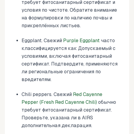
требует фитосанитарный сертификат и
условия по чистоте. Обратите внимание
на формулировки по наличию почвы и
прикреплённых листьев.
Eggplant. Свежий
Purple Eggplant
часто
классифицируется как Допускаемый с
условиями, включая фитосанитарный
сертификат. Подтвердите, применяются
ли региональные ограничения по
вредителям.
Chili peppers. Свежий
Red Cayenne
Pepper (Fresh Red Cayenne Chili)
обычно
требует фитосанитарный сертификат.
Проверьте, указана ли в AIRS
дополнительная декларация.