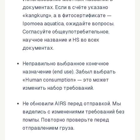
документах. Если в счёте указано
«kangkung», а в фитосертификате —
Ipomoea aquatica, ожидайте вопросы.
Согласуйте общеупотребительное,
научное название и HS во всех
документах.
Неправильно выбранное конечное
назначение (end use). Забыл выбрать
«Human consumption» — это может
изменить набор требований.
Не обновили AIRS перед отправкой. Мы
виделись с изменениями требований без
помпы. Повторно проверьте перед
отправлением груза.