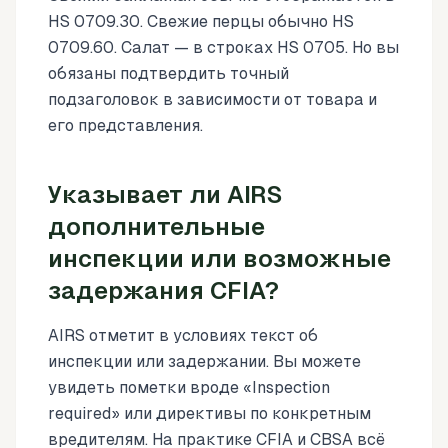
HS 0709.30. Свежие перцы обычно HS
0709.60. Салат — в строках HS 0705. Но вы
обязаны подтвердить точный
подзаголовок в зависимости от товара и
его представления.
Указывает ли AIRS
дополнительные
инспекции или возможные
задержания CFIA?
AIRS отметит в условиях текст об
инспекции или задержании. Вы можете
увидеть пометки вроде «Inspection
required» или директивы по конкретным
вредителям. На практике CFIA и CBSA всё