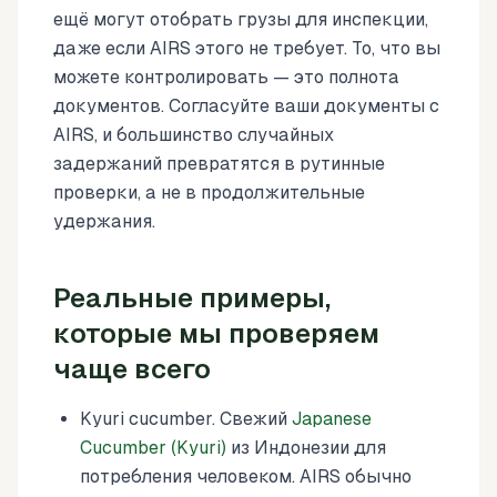
ещё могут отобрать грузы для инспекции,
даже если AIRS этого не требует. То, что вы
можете контролировать — это полнота
документов. Согласуйте ваши документы с
AIRS, и большинство случайных
задержаний превратятся в рутинные
проверки, а не в продолжительные
удержания.
Реальные примеры,
которые мы проверяем
чаще всего
Kyuri cucumber. Свежий
Japanese
Cucumber (Kyuri)
из Индонезии для
потребления человеком. AIRS обычно