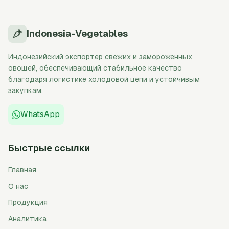
Indonesia-Vegetables
Индонезийский экспортер свежих и замороженных
овощей, обеспечивающий стабильное качество
благодаря логистике холодовой цепи и устойчивым
закупкам.
WhatsApp
Быстрые ссылки
Главная
О нас
Продукция
Аналитика