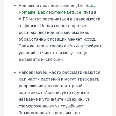
Romaine и листовая зелень. Для
Baby
Romaine (Baby Romaine Lettuce)
пути в
AIRS могут различаться в зависимости
от формы. Целая головка против
резаных листьев или минимально
обработанных позиций меняет исход.
Свежие целые головки обычно требуют
условий по чистоте и могут чаще
вызывать инспекции.
Pandan leaves. Часто рассматриваются
как части растений и могут требовать
разрешение и фитосанитарный
сертификат. Используйте научное
название и уточняйте «свежие» vs
«замороженные» vs «сушёные».
Замороженные травы иногда