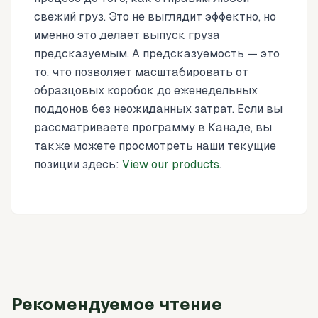
свежий груз. Это не выглядит эффектно, но
именно это делает выпуск груза
предсказуемым. А предсказуемость — это
то, что позволяет масштабировать от
образцовых коробок до еженедельных
поддонов без неожиданных затрат. Если вы
рассматриваете программу в Канаде, вы
также можете просмотреть наши текущие
позиции здесь:
View our products
.
Рекомендуемое чтение