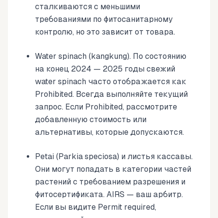
сталкиваются с меньшими
требованиями по фитосанитарному
контролю, но это зависит от товара.
Water spinach (kangkung). По состоянию
на конец 2024 — 2025 годы свежий
water spinach часто отображается как
Prohibited. Всегда выполняйте текущий
запрос. Если Prohibited, рассмотрите
добавленную стоимость или
альтернативы, которые допускаются.
Petai (Parkia speciosa) и листья кассавы.
Они могут попадать в категории частей
растений с требованием разрешения и
фитосертификата. AIRS — ваш арбитр.
Если вы видите Permit required,