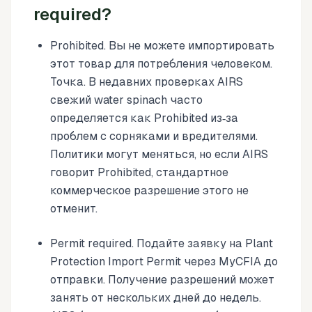
required?
Prohibited. Вы не можете импортировать
этот товар для потребления человеком.
Точка. В недавних проверках AIRS
свежий water spinach часто
определяется как Prohibited из‑за
проблем с сорняками и вредителями.
Политики могут меняться, но если AIRS
говорит Prohibited, стандартное
коммерческое разрешение этого не
отменит.
Permit required. Подайте заявку на Plant
Protection Import Permit через MyCFIA до
отправки. Получение разрешений может
занять от нескольких дней до недель.