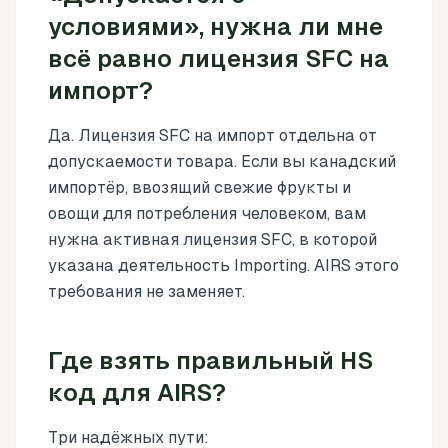
условиями», нужна ли мне
всё равно лицензия SFC на
импорт?
Да. Лицензия SFC на импорт отдельна от
допускаемости товара. Если вы канадский
импортёр, ввозящий свежие фрукты и
овощи для потребления человеком, вам
нужна активная лицензия SFC, в которой
указана деятельность Importing. AIRS этого
требования не заменяет.
Где взять правильный HS
код для AIRS?
Три надёжных пути: