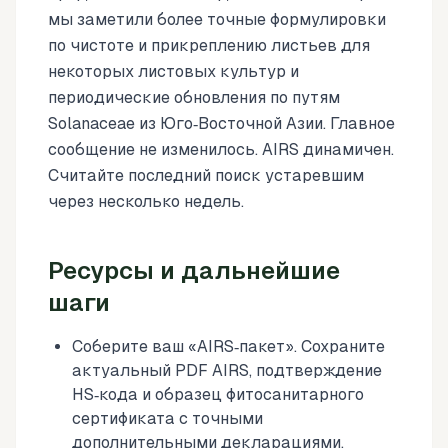
мы заметили более точные формулировки
по чистоте и прикреплению листьев для
некоторых листовых культур и
периодические обновления по путям
Solanaceae из Юго‑Восточной Азии. Главное
сообщение не изменилось. AIRS динамичен.
Считайте последний поиск устаревшим
через несколько недель.
Ресурсы и дальнейшие
шаги
Соберите ваш «AIRS‑пакет». Сохраните
актуальный PDF AIRS, подтверждение
HS‑кода и образец фитосанитарного
сертификата с точными
дополнительными декларациями.