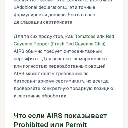
«Additional declarations», эти точные
формулировки должны быть в поле
декларации сертификата.
Для таких продуктов, как
Tomatoes
или
Red
Cayenne Pepper (Fresh Red Cayenne Chili)
,
AIRS обычно требует фитосанитарный
сертификат. Для резаных, замороженных
или полностью переработанных овощей
AIRS может снять требование по
фитосанитарному сертификату, но всегда
проверяйте конкретную товарную позицию
и состояние обработки.
Что если AIRS показывает
Prohibited или Permit