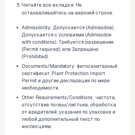
Читайте все вкладки. Не
останавливайтесь на верхней строке.
Admissibility: Допускается (Admissible),
Допускается с условиями (Admissible
with conditions), Требуется разрешение
(Permit required), или Запрещено
(Prohibited).
Documents/Mandatory: фитосанитарный
сертификат, Plant Protection Import
Permit и другие декларации по мере
необходимости.
Other Requirements/Conditions: чистота,
отсутствие почвы/листьев, обработка
от вредителей, указания по упаковке и
любой дополнительный текст по
инспекциям.