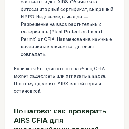
соответствуют AIRS. Обычно это
фитосанитарный сертификат, выданный
NPPO Индонезии, а иногда —
Разрешение на ввоз растительных
материалов (Plant Protection Import
Permit) от CFIA. Наименования, научные
названия и количества должны
совпадать.
Если хотя бы один столп ослаблен, CFIA
может задержать или отказать в ввозе.
Поэтому сделайте AIRS вашей первой
остановкой.
Пошагово: как проверить
AIRS CFIA для