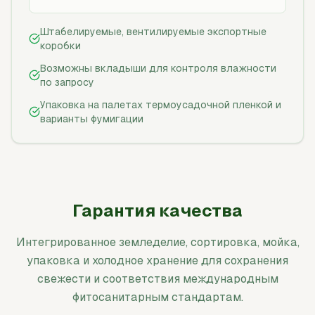
Штабелируемые, вентилируемые экспортные
коробки
Возможны вкладыши для контроля влажности
по запросу
Упаковка на палетах термоусадочной пленкой и
варианты фумигации
Гарантия качества
Интегрированное земледелие, сортировка, мойка,
упаковка и холодное хранение для сохранения
свежести и соответствия международным
фитосанитарным стандартам.