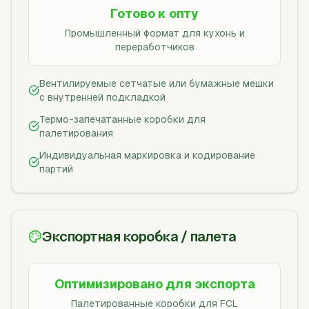
Готово к опту
Промышленный формат для кухонь и
переработчиков
Вентилируемые сетчатые или бумажные мешки
с внутренней подкладкой
Термо-запечатанные коробки для
палетирования
Индивидуальная маркировка и кодирование
партий
Экспортная коробка / палета
Оптимизировано для экспорта
Палетированные коробки для FCL