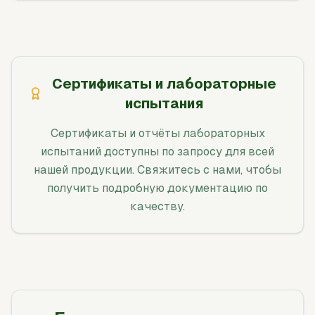
Сертификаты и лабораторные
испытания
Сертификаты и отчёты лабораторных
испытаний доступны по запросу для всей
нашей продукции. Свяжитесь с нами, чтобы
получить подробную документацию по
качеству.