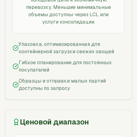
перевозку. Меньшие минимальные
объемы доступны через LCL или
услуги консолидации.
Упаковка, оптимизированная для
контейнерной загрузки свежих овощей
Гибкое планирование для постоянных
покупателей
Образцы и отправки малых партий
доступны по запросу
Ценовой диапазон