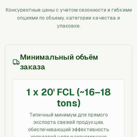
Конкурентные цены с учетом сезонности и гибкими
опциями по объему, категории качества и
упаковке.
Минимальный объём
заказа
1 x 20' FCL (~16–18
tons)
Типичный минимум для прямого
экспорта свежей продукции,
обеспечивающий эффективность
холодовой цепи и экономичную