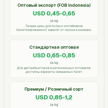
Оптовый экспорт (FOB Indonesia)
USD 0,45-0,65
за kg
Лучшие цены для полных контейнеров
(палетизированных); зависят от сезона и размера.
Стандартная оптовая
USD 0,65-0,85
за kg
Для дистрибьюторов и региональных оптовиков;
доступны варианты смешанных палет.
Премиум / Розничный сорт
USD 0,85-1,2
за kg