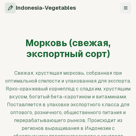
Indonesia-Vegetables
Нави
Морковь (свежая,
экспортный сорт)
Свежая, хрустящая морковь, собранная при
оптимальной спелости и упакованная для экспорта.
Ярко-оранжевый корнеплод с сладким, хрустящим
вкусом, богатый бета-каротином и витаминами.
Поставляется в упаковке экспортного класса для
оптового, розничного, общественного питания и
перерабатывающего рынков. Происходит из
регионов выращивания в Индонезии с