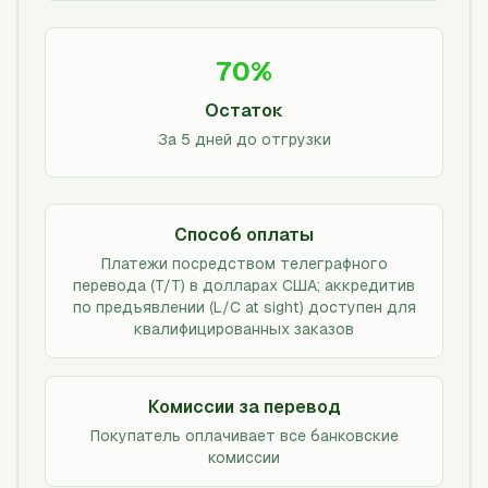
70%
Остаток
За 5 дней до отгрузки
Способ оплаты
Платежи посредством телеграфного
перевода (T/T) в долларах США; аккредитив
по предъявлении (L/C at sight) доступен для
квалифицированных заказов
Комиссии за перевод
Покупатель оплачивает все банковские
комиссии