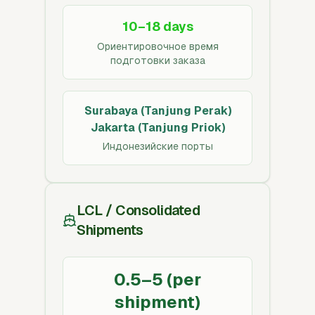
10–18 days
Ориентировочное время
подготовки заказа
Surabaya (Tanjung Perak)
Jakarta (Tanjung Priok)
Индонезийские порты
LCL / Consolidated
Shipments
0.5–5 (per
shipment)