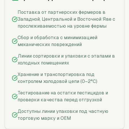
Поставка от партнерских фермеров в
Западной, Центральной и Восточной Яве с
прослеживаемостью на уровне фермы
Сбор и обработка с минимизацией
механических повреждений
Линии сортировки и упаковки с этапами в
холодных помещениях
Хранение и транспортировка под
контролем холодовой цепи (0–2°C)
Тестирование на остатки пестицидов и
проверки качества перед отгрузкой
Доступны линии упаковки под частную
торговую марку и OEM