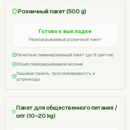
Розничный пакет (500 g)
Готово к выкладке
Перезакрываемый розничный пакет
Печатный ламинированный пакет (до 8 цветов)
Опция перезакрываемой молнии
Пищевая панель, прослеживаемость и
штрихкоды
Пакет для общественного питания /
опт (10–20 kg)