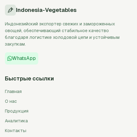
Indonesia-Vegetables
Индонезийский экспортер свежих и замороженных
овощей, обеспечивающий стабильное качество
благодаря логистике холодовой цепи и устойчивым
закупкам.
WhatsApp
Быстрые ссылки
Главная
О нас
Продукция
Аналитика
Контакты