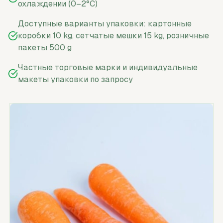
охлаждении (0–2°C)
Доступные варианты упаковки: картонные
коробки 10 kg, сетчатые мешки 15 kg, розничные
пакеты 500 g
Частные торговые марки и индивидуальные
макеты упаковки по запросу