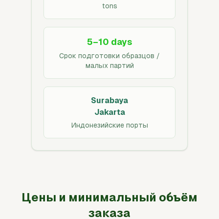
tons
5–10 days
Срок подготовки образцов /
малых партий
Surabaya
Jakarta
Индонезийские порты
Цены и минимальный объём
заказа