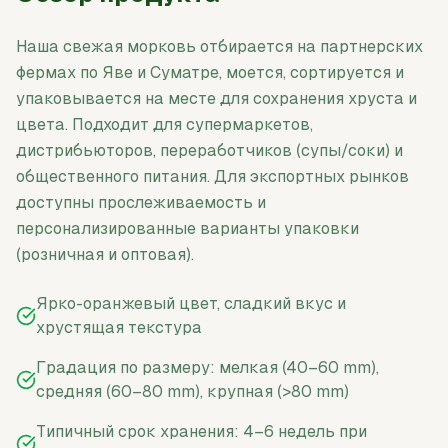
Наша свежая морковь отбирается на партнерских
фермах по Яве и Суматре, моется, сортируется и
упаковывается на месте для сохранения хруста и
цвета. Подходит для супермаркетов,
дистрибьюторов, переработчиков (супы/соки) и
общественного питания. Для экспортных рынков
доступны прослеживаемость и
персонализированные варианты упаковки
(розничная и оптовая).
Ярко-оранжевый цвет, сладкий вкус и
хрустящая текстура
Градация по размеру: мелкая (40–60 mm),
средняя (60–80 mm), крупная (>80 mm)
Типичный срок хранения: 4–6 недель при