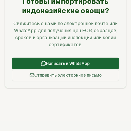
Готовы импортировать
индонезийские овощи?
Свяжитесь с нами по электронной почте или
WhatsApp для получения цен FOB, образцов,
сроков и организации инспекций или копий
сертификатов.
Написать в WhatsApp
Отправить электронное письмо