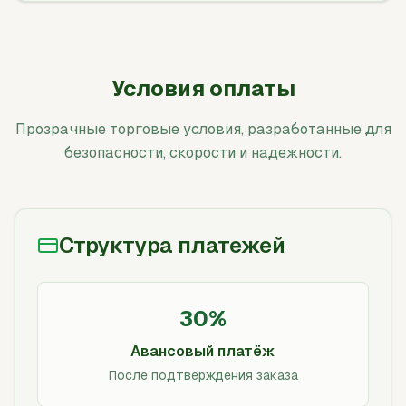
Условия оплаты
Прозрачные торговые условия, разработанные для
безопасности, скорости и надежности.
Структура платежей
30%
Авансовый платёж
После подтверждения заказа