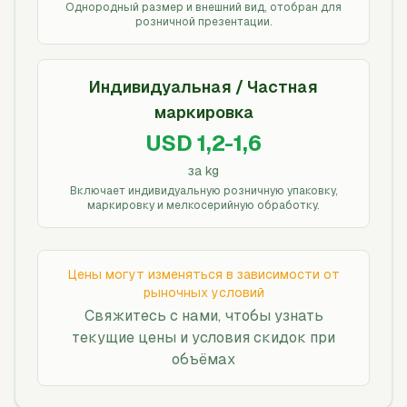
Однородный размер и внешний вид, отобран для
розничной презентации.
Индивидуальная / Частная
маркировка
USD 1,2-1,6
за kg
Включает индивидуальную розничную упаковку,
маркировку и мелкосерийную обработку.
Цены могут изменяться в зависимости от
рыночных условий
Свяжитесь с нами, чтобы узнать
текущие цены и условия скидок при
объёмах