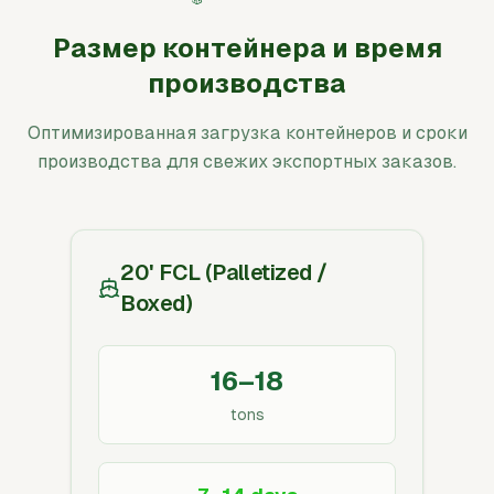
Размер контейнера и время
производства
Оптимизированная загрузка контейнеров и сроки
производства для свежих экспортных заказов.
20' FCL (Palletized /
Boxed)
16–18
tons