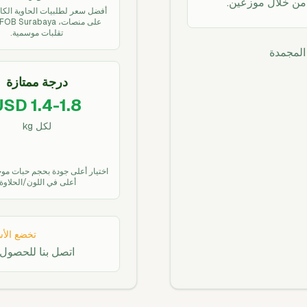
أفضل سعر لطلبيات الحاوية الكام
تقلبات موسمية.
المجمدة
درجة ممتازة
USD 1.4-1.8
لكل kg
اختيار أعلى جودة بحجم حبات مو
أعلى في اللون/الحلاوة.
تخضع الأس
اتصل بنا للحصول