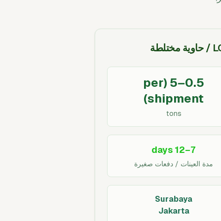
ة مختلطة
0.5–5 (per
shipment)
tons
7–12 days
مدة العينات / دفعات صغيرة
Surabaya
Jakarta