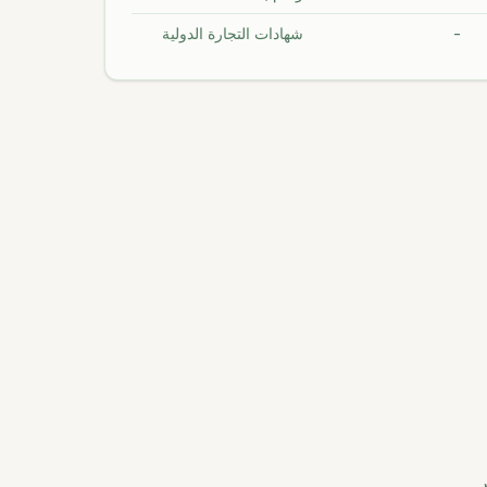
-
شهادات التجارة الدولية
.