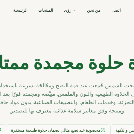
اتصل
من نحن
رؤى
المنتجات
الرئيسية
 حلوة مجمدة ممتا
الحلاوة الطبيعية واللون والملمس. مبيَّضة ومجمدة فورًا بعد
التجزئة، وخدمات الطعام، والتطبيقات الصناعية. بدون مواد حافظة
ومنتجة وفق معايير سلامة غذائية معترف بها للتصدير.
محصودة عند نضج مثالي لضمان حلاوة طبيعية مستقرة