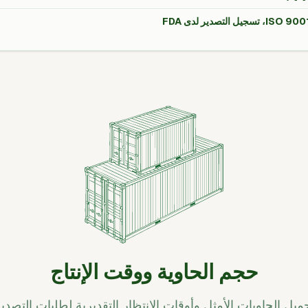
حجم الحاوية ووقت الإنتاج
ميل الحاويات الأمثل وأوقات الانتظار التقديرية لطلبات التصدير