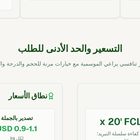
التسعير والحد الأدنى للطلب
 تنافسي يراعي الموسمية مع خيارات مرنة للحجم والدرجة والت
نطاق الأسعار
تصدير بالجملة
USD 0.9-1.1
كفاءة سلسلة التبريد؛
لكل kg