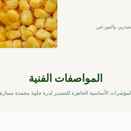
المواصفات الفنية
لمؤشرات الأساسية الجاهزة للتصدير لذرة حلوة مجمدة ممتازة.