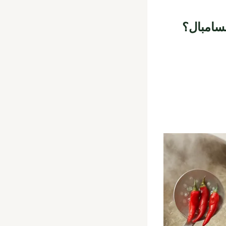
سامبال؟