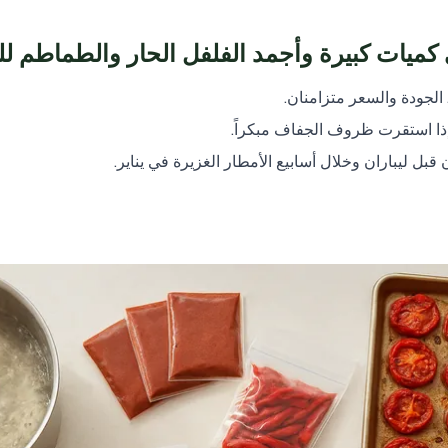
ميات كبيرة وأجمد الفلفل الحار والطماطم لل
 الجودة والسعر متزامنان.
 إذا استقرت ظروف الجفاف مبكراً.
قبل ليباران وخلال أسابيع الأمطار الغزيرة في يناير.