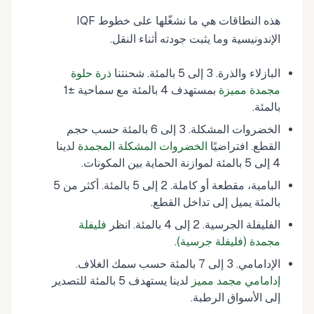
هذه النطاقات هي ما نشغّلها على خطوط IQF
الإندونيسية وما يثبت جودته أثناء النقل.
البازلاء والذرة. 3 إلى 5 بالمئة. شحنتنا
ذرة حلوة
مجمدة مميزة
بمستهدف 4 بالمئة مع سماحية ±1
بالمئة.
الخضروات المشكلة. 3 إلى 6 بالمئة حسب حجم
القطع. افتراضيًا
الخضروات المشكلة المجمدة
لدينا
4 إلى 5 بالمئة لموازنة الحماية بين المكونات.
البامية، مقطعة أو كاملة. 2 إلى 5 بالمئة. أكثر من 5
بالمئة يميل إلى تداخل القطع.
الفليفلة الجرسية. 2 إلى 4 بالمئة. انظر
فليفلة
مجمدة (فليفلة جرسية)
.
الإدامامي. 3 إلى 7 بالمئة حسب سمك الغلاف.
إدامامي مجمد مميز
لدينا يستهدف 5 بالمئة للتصدير
إلى الأسواق الرطبة.