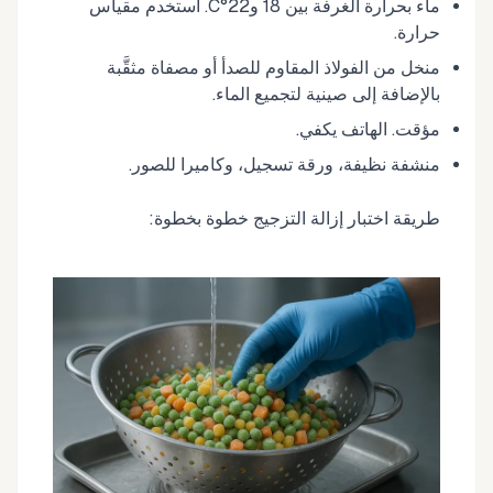
ماء بحرارة الغرفة بين 18 و22°C. استخدم مقياس
حرارة.
منخل من الفولاذ المقاوم للصدأ أو مصفاة مثقَّبة
بالإضافة إلى صينية لتجميع الماء.
مؤقت. الهاتف يكفي.
منشفة نظيفة، ورقة تسجيل، وكاميرا للصور.
طريقة اختبار إزالة التزجيج خطوة بخطوة: