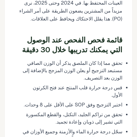
العينات المحتفظ بها. في 2024 وحتى 2025، نرى
مزيداً من المشترين يضعون الطريقة على أمر الشراء
(PO). هذا يقلل الاحتكاك ويحافظ على العلاقات.
قائمة فحص الفحص عند الوصول
التي يمكنك تدريبها خلال 30 دقيقة
تحقق مما إذا كان الملصق يذكر أن الوزن الصافي
مستبعد التزجيج أو يعلن الوزن المزجج بالإضافة إلى
الوزن بعد التصريف.
قس درجة حرارة قلب المنتج عند فتح الكرتون
الأول.
اختبر التزجيج وفق SOP على الأقل على 8 وحدات.
تحقق من تراكم الجليد، التكتل، والقطع المكسورة
التي تشير إلى ذوبان وإعادة تجميد.
سجّل درجة حرارة الماء والأزمنة وجميع الأوزان في