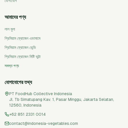
যোগাযোগ
আমাদের পণ্য
লাল মুলা
প্রিমিয়াম ফ্রোজেন এডামামে
প্রিমিয়াম ফ্রোজেন ভেন্ডি
প্রিমিয়াম ফ্রোজেন মিষ্টি ভুট্টা
সমস্ত পণ্য
যোগাযোগের তথ্য
PT FoodHub Collective Indonesia
Jl. Tb Simatupang Kav. 1, Pasar Minggu
,
Jakarta Selatan
,
12560
,
Indonesia
+62 851 2331 0014
contact@indonesia-vegetables.com