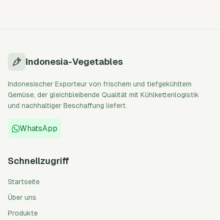
Indonesia-Vegetables
Indonesischer Exporteur von frischem und tiefgekühltem
Gemüse, der gleichbleibende Qualität mit Kühlkettenlogistik
und nachhaltiger Beschaffung liefert.
WhatsApp
Schnellzugriff
Startseite
Über uns
Produkte