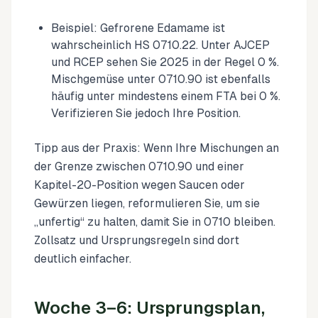
Beispiel: Gefrorene Edamame ist
wahrscheinlich HS 0710.22. Unter AJCEP
und RCEP sehen Sie 2025 in der Regel 0 %.
Mischgemüse unter 0710.90 ist ebenfalls
häufig unter mindestens einem FTA bei 0 %.
Verifizieren Sie jedoch Ihre Position.
Tipp aus der Praxis: Wenn Ihre Mischungen an
der Grenze zwischen 0710.90 und einer
Kapitel-20-Position wegen Saucen oder
Gewürzen liegen, reformulieren Sie, um sie
„unfertig“ zu halten, damit Sie in 0710 bleiben.
Zollsatz und Ursprungsregeln sind dort
deutlich einfacher.
Woche 3–6: Ursprungsplan,