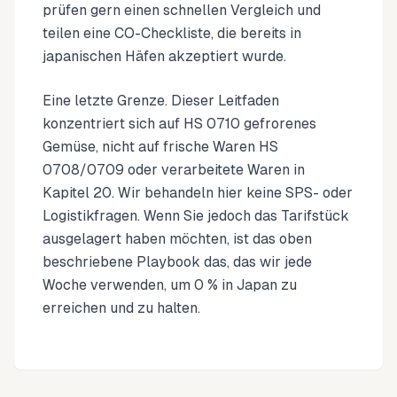
prüfen gern einen schnellen Vergleich und
teilen eine CO-Checkliste, die bereits in
japanischen Häfen akzeptiert wurde.
Eine letzte Grenze. Dieser Leitfaden
konzentriert sich auf HS 0710 gefrorenes
Gemüse, nicht auf frische Waren HS
0708/0709 oder verarbeitete Waren in
Kapitel 20. Wir behandeln hier keine SPS- oder
Logistikfragen. Wenn Sie jedoch das Tarifstück
ausgelagert haben möchten, ist das oben
beschriebene Playbook das, das wir jede
Woche verwenden, um 0 % in Japan zu
erreichen und zu halten.