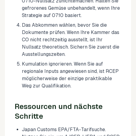
0710-Nullsatz zunichtemachen. Halten Sie
gefrorenes Gemüse unbehandelt, wenn Ihre
Strategie auf 0710 basiert.
Das Abkommen wählen, bevor Sie die
Dokumente prüfen. Wenn Ihre Kammer das
CO nicht rechtzeitig ausstellt, ist Ihr
Nullsatz theoretisch. Sichern Sie zuerst die
Ausstellungszeiten.
Kumulation ignorieren. Wenn Sie auf
regionale Inputs angewiesen sind, ist RCEP
möglicherweise der einzige praktikable
Weg zur Qualifikation.
Ressourcen und nächste
Schritte
Japan Customs EPA/FTA-Tarifsuche.