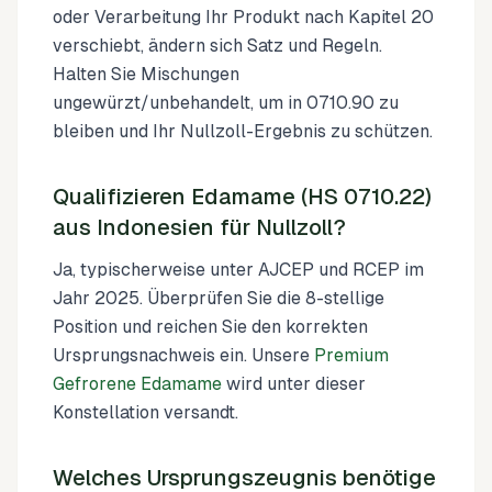
oder Verarbeitung Ihr Produkt nach Kapitel 20
verschiebt, ändern sich Satz und Regeln.
Halten Sie Mischungen
ungewürzt/unbehandelt, um in 0710.90 zu
bleiben und Ihr Nullzoll-Ergebnis zu schützen.
Qualifizieren Edamame (HS 0710.22)
aus Indonesien für Nullzoll?
Ja, typischerweise unter AJCEP und RCEP im
Jahr 2025. Überprüfen Sie die 8-stellige
Position und reichen Sie den korrekten
Ursprungsnachweis ein. Unsere
Premium
Gefrorene Edamame
wird unter dieser
Konstellation versandt.
Welches Ursprungszeugnis benötige