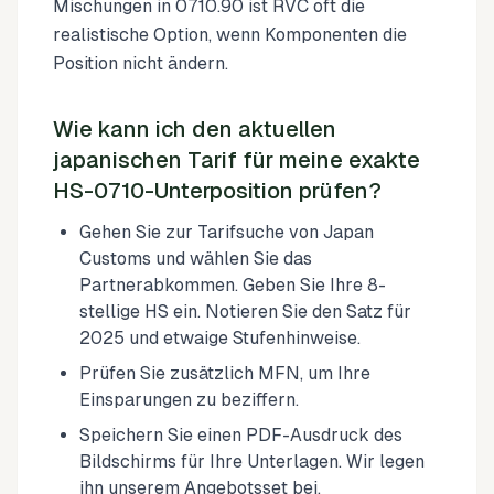
Mischungen in 0710.90 ist RVC oft die
realistische Option, wenn Komponenten die
Position nicht ändern.
Wie kann ich den aktuellen
japanischen Tarif für meine exakte
HS-0710-Unterposition prüfen?
Gehen Sie zur Tarifsuche von Japan
Customs und wählen Sie das
Partnerabkommen. Geben Sie Ihre 8-
stellige HS ein. Notieren Sie den Satz für
2025 und etwaige Stufenhinweise.
Prüfen Sie zusätzlich MFN, um Ihre
Einsparungen zu beziffern.
Speichern Sie einen PDF-Ausdruck des
Bildschirms für Ihre Unterlagen. Wir legen
ihn unserem Angebotsset bei.