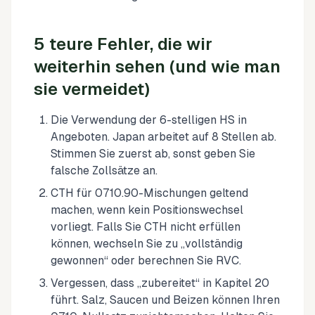
5 teure Fehler, die wir
weiterhin sehen (und wie man
sie vermeidet)
Die Verwendung der 6-stelligen HS in
Angeboten. Japan arbeitet auf 8 Stellen ab.
Stimmen Sie zuerst ab, sonst geben Sie
falsche Zollsätze an.
CTH für 0710.90-Mischungen geltend
machen, wenn kein Positionswechsel
vorliegt. Falls Sie CTH nicht erfüllen
können, wechseln Sie zu „vollständig
gewonnen“ oder berechnen Sie RVC.
Vergessen, dass „zubereitet“ in Kapitel 20
führt. Salz, Saucen und Beizen können Ihren