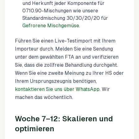
und Herkunft jeder Komponente für
0710.90-Mischungen wie unsere
Standardmischung 30/30/20/20 für
Gefrorene Mischgemüse
.
Führen Sie einen Live-Testimport mit Ihrem
Importeur durch. Melden Sie eine Sendung
unter dem gewählten FTA an und verifizieren
Sie, dass die zollfreie Behandlung durchgeht.
Wenn Sie eine zweite Meinung zu Ihrer HS oder
Ihrem Ursprungszeugnis benötigen,
kontaktieren Sie uns über WhatsApp
. Wir
machen das wöchentlich.
Woche 7–12: Skalieren und
optimieren