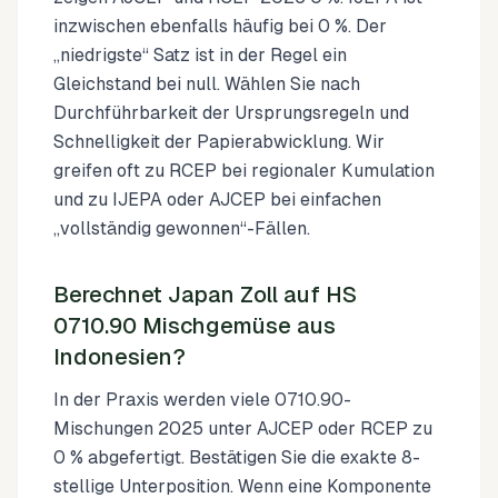
inzwischen ebenfalls häufig bei 0 %. Der
„niedrigste“ Satz ist in der Regel ein
Gleichstand bei null. Wählen Sie nach
Durchführbarkeit der Ursprungsregeln und
Schnelligkeit der Papierabwicklung. Wir
greifen oft zu RCEP bei regionaler Kumulation
und zu IJEPA oder AJCEP bei einfachen
„vollständig gewonnen“-Fällen.
Berechnet Japan Zoll auf HS
0710.90 Mischgemüse aus
Indonesien?
In der Praxis werden viele 0710.90-
Mischungen 2025 unter AJCEP oder RCEP zu
0 % abgefertigt. Bestätigen Sie die exakte 8-
stellige Unterposition. Wenn eine Komponente