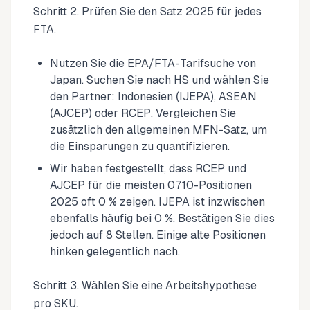
Schritt 2. Prüfen Sie den Satz 2025 für jedes
FTA.
Nutzen Sie die EPA/FTA-Tarifsuche von
Japan. Suchen Sie nach HS und wählen Sie
den Partner: Indonesien (IJEPA), ASEAN
(AJCEP) oder RCEP. Vergleichen Sie
zusätzlich den allgemeinen MFN-Satz, um
die Einsparungen zu quantifizieren.
Wir haben festgestellt, dass RCEP und
AJCEP für die meisten 0710-Positionen
2025 oft 0 % zeigen. IJEPA ist inzwischen
ebenfalls häufig bei 0 %. Bestätigen Sie dies
jedoch auf 8 Stellen. Einige alte Positionen
hinken gelegentlich nach.
Schritt 3. Wählen Sie eine Arbeitshypothese
pro SKU.