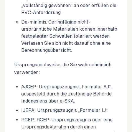
„vollständig gewonnen“ an oder erfüllen die
RVC-Anforderung.
De-minimis. Geringfügige nicht-
ursprüngliche Materialien können innerhalb
festgelegter Schwellen toleriert werden.
Verlassen Sie sich nicht darauf ohne eine
Berechnungsübersicht.
Ursprungsnachweise, die Sie wahrscheinlich
verwenden:
AJCEP: Ursprungszeugnis „Formular AJ“,
ausgestellt durch die zuständige Behörde
Indonesiens über e-SKA.
IJEPA: Ursprungszeugnis „Formular IJ“.
RCEP: RCEP-Ursprungszeugnis oder eine
Ursprungsdeklaration durch einen