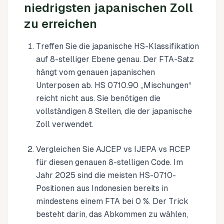
niedrigsten japanischen Zoll
zu erreichen
Treffen Sie die japanische HS-Klassifikation
auf 8-stelliger Ebene genau. Der FTA-Satz
hängt vom genauen japanischen
Unterposen ab. HS 0710.90 „Mischungen“
reicht nicht aus. Sie benötigen die
vollständigen 8 Stellen, die der japanische
Zoll verwendet.
Vergleichen Sie AJCEP vs IJEPA vs RCEP
für diesen genauen 8-stelligen Code. Im
Jahr 2025 sind die meisten HS-0710-
Positionen aus Indonesien bereits in
mindestens einem FTA bei 0 %. Der Trick
besteht darin, das Abkommen zu wählen,