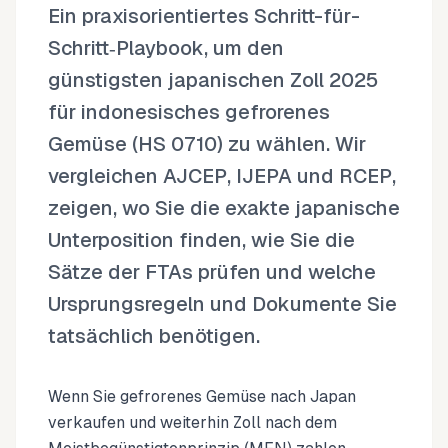
Ein praxisorientiertes Schritt-für-
Schritt‑Playbook, um den
günstigsten japanischen Zoll 2025
für indonesisches gefrorenes
Gemüse (HS 0710) zu wählen. Wir
vergleichen AJCEP, IJEPA und RCEP,
zeigen, wo Sie die exakte japanische
Unterposition finden, wie Sie die
Sätze der FTAs prüfen und welche
Ursprungsregeln und Dokumente Sie
tatsächlich benötigen.
Wenn Sie gefrorenes Gemüse nach Japan
verkaufen und weiterhin Zoll nach dem