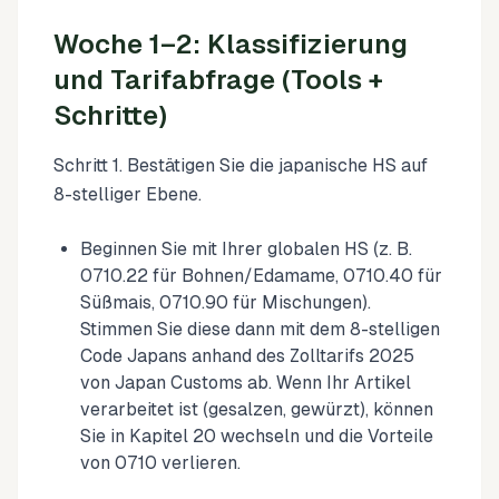
Woche 1–2: Klassifizierung
und Tarifabfrage (Tools +
Schritte)
Schritt 1. Bestätigen Sie die japanische HS auf
8-stelliger Ebene.
Beginnen Sie mit Ihrer globalen HS (z. B.
0710.22 für Bohnen/Edamame, 0710.40 für
Süßmais, 0710.90 für Mischungen).
Stimmen Sie diese dann mit dem 8-stelligen
Code Japans anhand des Zolltarifs 2025
von Japan Customs ab. Wenn Ihr Artikel
verarbeitet ist (gesalzen, gewürzt), können
Sie in Kapitel 20 wechseln und die Vorteile
von 0710 verlieren.