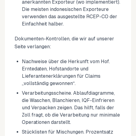
anerkannten Exporteur (wo implementiert).
Die meisten indonesischen Exporteure
verwenden das ausgestellte RCEP-CO der
Einfachheit halber.
Dokumenten-Kontrollen, die wir auf unserer
Seite verlangen:
Nachweise über die Herkunft vom Hof.
Erntedaten, Hofstandorte und
Lieferantenerklärungen für Claims
„vollständig gewonnen“.
Verarbeitungsscheine. Ablaufdiagramme,
die Waschen, Blanchieren, IQF-Einfrieren
und Verpacken zeigen. Das hilft, falls der
Zoll fragt, ob die Verarbeitung nur minimale
Operationen darstellt.
Stücklisten für Mischungen. Prozentsatz