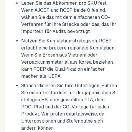
Legen Sie das Abkommen pro SKU fest.
Wenn AJCEP und RCEP beide 0 % sind,
wählen Sie das mit dem einfacheren CO-
Verfahren für Ihre Strecke oder das, das Ihr
Importeur für Audits bevorzugt.
Nutzen Sie Kumulation strategisch. RCEP
erlaubt eine breitere regionale Kumulation.
Wenn Sie Erbsen aus Vietnam oder
Verpackungsmaterial aus Korea beziehen,
kann RCEP die Qualifikation einfacher
machen als IJEPA.
Standardisieren Sie Ihre Unterlagen. Führen
Sie einen Tarifordner mit der japanischen 8-
stelligen HS, dem gewählten FTA, dem
ROO-Pfad und der CO-Vorlage für jedes
Produkt. Wir prüfen quartalsweise, da
Unterpositionen und Stufenpläne sich
ändern können.