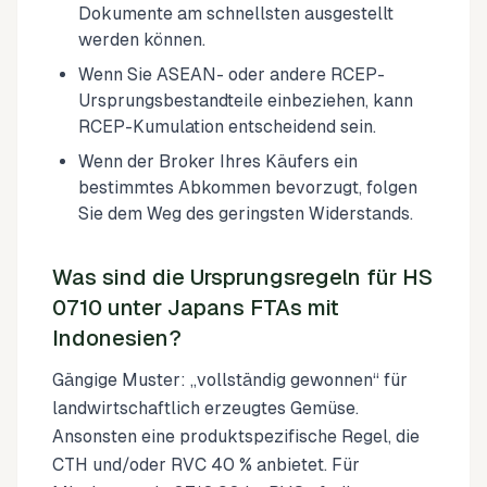
Dokumente am schnellsten ausgestellt
werden können.
Wenn Sie ASEAN- oder andere RCEP-
Ursprungsbestandteile einbeziehen, kann
RCEP-Kumulation entscheidend sein.
Wenn der Broker Ihres Käufers ein
bestimmtes Abkommen bevorzugt, folgen
Sie dem Weg des geringsten Widerstands.
Was sind die Ursprungsregeln für HS
0710 unter Japans FTAs mit
Indonesien?
Gängige Muster: „vollständig gewonnen“ für
landwirtschaftlich erzeugtes Gemüse.
Ansonsten eine produktspezifische Regel, die
CTH und/oder RVC 40 % anbietet. Für