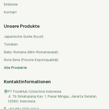
Einblicke
Kontakt
Unsere Produkte
Japanische Gurke (Kyuri)
Tomaten
Baby-Romana (Mini-Romanasalat)
Rote Bete (Frische Exportqualität)
Alle Produkte
Kontaktinformationen
PT FoodHub Collective Indonesia
Jl. Tb Simatupang Kav. 1, Pasar Minggu
,
Jakarta Selatan
,
12560
,
Indonesia