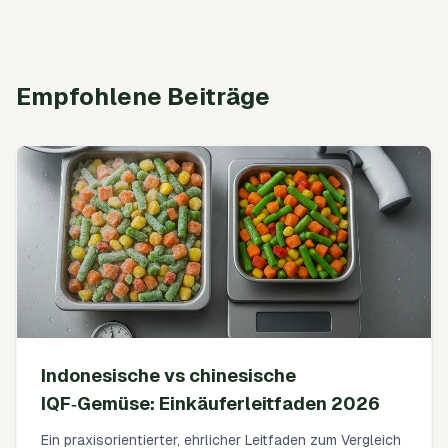
Empfohlene Beiträge
Indonesische vs chinesische
IQF‑Gemüse: Einkäuferleitfaden 2026
Ein praxisorientierter, ehrlicher Leitfaden zum Vergleich