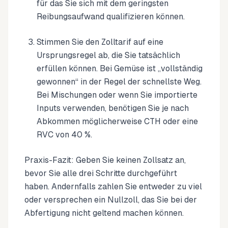
für das Sie sich mit dem geringsten
Reibungsaufwand qualifizieren können.
Stimmen Sie den Zolltarif auf eine
Ursprungsregel ab, die Sie tatsächlich
erfüllen können. Bei Gemüse ist „vollständig
gewonnen“ in der Regel der schnellste Weg.
Bei Mischungen oder wenn Sie importierte
Inputs verwenden, benötigen Sie je nach
Abkommen möglicherweise CTH oder eine
RVC von 40 %.
Praxis-Fazit: Geben Sie keinen Zollsatz an,
bevor Sie alle drei Schritte durchgeführt
haben. Andernfalls zahlen Sie entweder zu viel
oder versprechen ein Nullzoll, das Sie bei der
Abfertigung nicht geltend machen können.