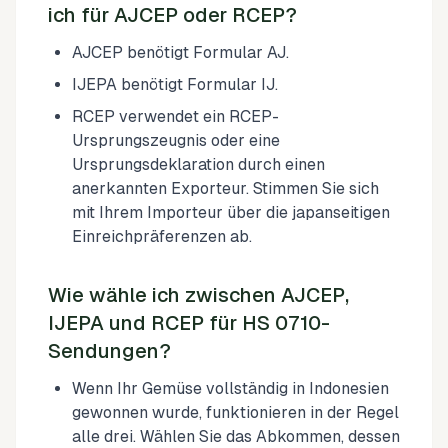
ich für AJCEP oder RCEP?
AJCEP benötigt Formular AJ.
IJEPA benötigt Formular IJ.
RCEP verwendet ein RCEP-
Ursprungszeugnis oder eine
Ursprungsdeklaration durch einen
anerkannten Exporteur. Stimmen Sie sich
mit Ihrem Importeur über die japanseitigen
Einreichpräferenzen ab.
Wie wähle ich zwischen AJCEP,
IJEPA und RCEP für HS 0710-
Sendungen?
Wenn Ihr Gemüse vollständig in Indonesien
gewonnen wurde, funktionieren in der Regel
alle drei. Wählen Sie das Abkommen, dessen