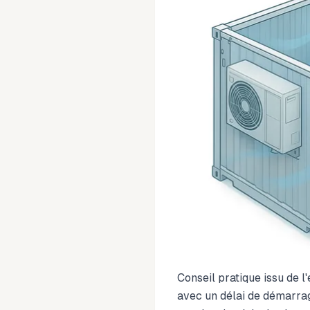
Conseil pratique issu de
avec un délai de démarrage