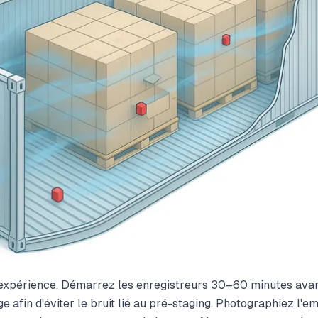
 l'expérience. Démarrez les enregistreurs 30–60 minutes ava
 afin d'éviter le bruit lié au pré-staging. Photographiez l'