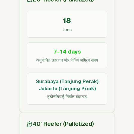
18
tons
7–14 days
अनुमानित उत्पादन और पैकिंग अग्रिम समय
Surabaya (Tanjung Perak)
Jakarta (Tanjung Priok)
इंडोनेशियाई निर्यात बंदरगाह
40' Reefer (Palletized)