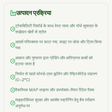
उत्पादन प्रक्रिया
ट्रेसबिलिटी रिकॉर्ड के साथ वेस्ट जावा और नॉर्थ सुमात्रा के
साझेदार खेतों से स्रोत
आदर्श परिपक्वता पर काटा गया, साइट पर धोया और ट्रिम किया
गया
आकार और गुणवत्ता द्वारा ग्रेडिंग और क्षतिग्रस्त बल्बों को
हटाया जाता है
निर्यात से पहले फोर्स्ड-एयर कूलिंग और रेफ्रिजेरेटेड भंडारण
(0–2°C)
वैकल्पिक MAP लाइनर और उपभोक्ता-तैयार रिटेल पैक्स
माइक्रोबियल सुरक्षा और अवशेष स्क्रीनिंग हेतु बैच परीक्षण
अनुरोध पर