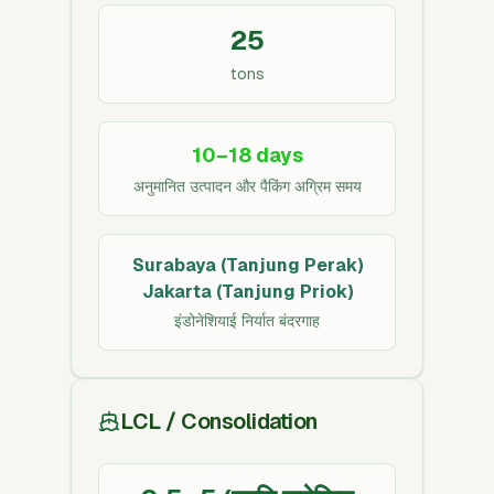
25
tons
10–18 days
अनुमानित उत्पादन और पैकिंग अग्रिम समय
Surabaya (Tanjung Perak)
Jakarta (Tanjung Priok)
इंडोनेशियाई निर्यात बंदरगाह
LCL / Consolidation