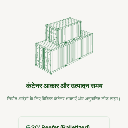
कंटेनर आकार और उत्पादन समय
निर्यात आदेशों के लिए विशिष्ट कंटेनर क्षमताएँ और अनुमानित लीड टाइम।
20' Reefer (Palletized)