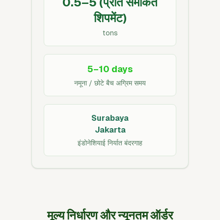
0.5–5 (प्रति समेकित
शिपमेंट)
tons
5–10 days
नमूना / छोटे बैच अग्रिम समय
Surabaya
Jakarta
इंडोनेशियाई निर्यात बंदरगाह
मूल्य निर्धारण और न्यूनतम ऑर्डर