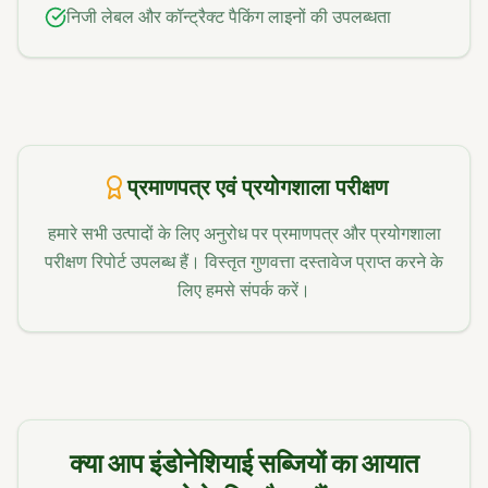
निजी लेबल और कॉन्ट्रैक्ट पैकिंग लाइनों की उपलब्धता
प्रमाणपत्र एवं प्रयोगशाला परीक्षण
हमारे सभी उत्पादों के लिए अनुरोध पर प्रमाणपत्र और प्रयोगशाला
परीक्षण रिपोर्ट उपलब्ध हैं। विस्तृत गुणवत्ता दस्तावेज प्राप्त करने के
लिए हमसे संपर्क करें।
क्या आप इंडोनेशियाई सब्जियों का आयात