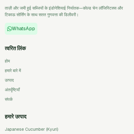
ताज़ी और जमी हुई सब्जियों के इंडोनेशियाई निर्यातक—कोल्ड चेन लॉजिस्टिक्स और
टिकाऊ सोर्सिंग के साथ सतत गुणवत्ता की डिलीवरी।
WhatsApp
त्वरित लिंक
होम
हमारे बारे में
उत्पाद
अंतर्दृष्टियाँ
संपर्क
हमारे उत्पाद
Japanese Cucumber (Kyuri)