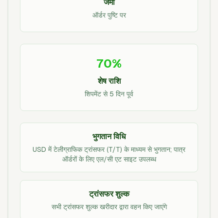
जमा
ऑर्डर पुष्टि पर
70%
शेष राशि
शिपमेंट से 5 दिन पूर्व
भुगतान विधि
USD में टेलीग्राफिक ट्रांसफर (T/T) के माध्यम से भुगतान; पात्र
ऑर्डरों के लिए एल/सी एट साइट उपलब्ध
ट्रांसफर शुल्क
सभी ट्रांसफर शुल्क खरीदार द्वारा वहन किए जाएंगे