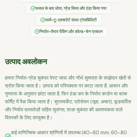
फसल के बाद धोया, ग्रेड किया और ठंडा किया गया
फार्म-टू-एक्सपोर्ट संभव ट्रेसबिलिटी
निर्यात-तैयार पैकिंग और कोल्ड-चेन प्रबंधन
उत्पाद अवलोकन
हमारा निर्यात-ग्रेड चुकंदर वेस्ट जावा और नॉर्थ सुमात्रा के साझेदार खेतों से
स्रोत किया जाता है। उत्पाद को परिपक्वता पर काटा जाता है, आकार और
गुणवत्ता के अनुसार छांटा जाता है, फिर ठंडा कर के निर्यात कार्डन या बल्क
फॉर्मैट में पैक किया जाता है। सुपरमार्केट, प्रोसेसर (जूस, अचार), फूडसर्विस
और निर्यात दस्तावेज़ों सहित सुसंगत, ताज़ा चुकंदर की आवश्यकता वाले
वितरकों के लिए उपयुक्त है।
कई वाणिज्यिक आकार श्रेणियों में उपलब्ध (40–60 mm, 60–80