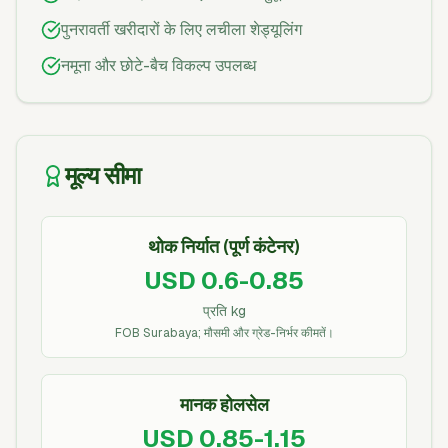
पुनरावर्ती खरीदारों के लिए लचीला शेड्यूलिंग
नमूना और छोटे-बैच विकल्प उपलब्ध
मूल्य सीमा
थोक निर्यात (पूर्ण कंटेनर)
USD 0.6-0.85
प्रति kg
FOB Surabaya; मौसमी और ग्रेड-निर्भर कीमतें।
मानक होलसेल
USD 0.85-1.15