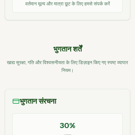
वर्तमान मूल्य और मात्रा छूट के लिए हमसे संपर्क करें
भुगतान शर्तें
खाद्य सुरक्षा, गति और विश्वसनीयता के लिए डिज़ाइन किए गए स्पष्ट व्यापार
नियम।
भुगतान संरचना
30%