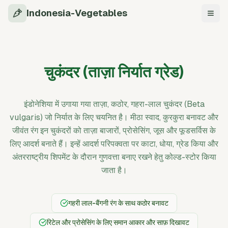
Indonesia-Vegetables
नेविगे
चुकंदर (ताज़ा निर्यात ग्रेड)
इंडोनेशिया में उगाया गया ताज़ा, कठोर, गहरा-लाल चुकंदर (Beta
vulgaris) जो निर्यात के लिए चयनित है। मीठा स्वाद, कुरकुरा बनावट और
जीवंत रंग इन चुकंदरों को ताज़ा बाजारों, प्रोसेसिंग, जूस और फूडसर्विस के
लिए आदर्श बनाते हैं। इन्हें आदर्श परिपक्वता पर काटा, धोया, ग्रेड किया और
अंतरराष्ट्रीय शिपमेंट के दौरान गुणवत्ता बनाए रखने हेतु कोल्ड-स्टोर किया
जाता है।
गहरी लाल-बैंगनी रंग के साथ कठोर बनावट
रिटेल और प्रोसेसिंग के लिए समान आकार और साफ़ दिखावट