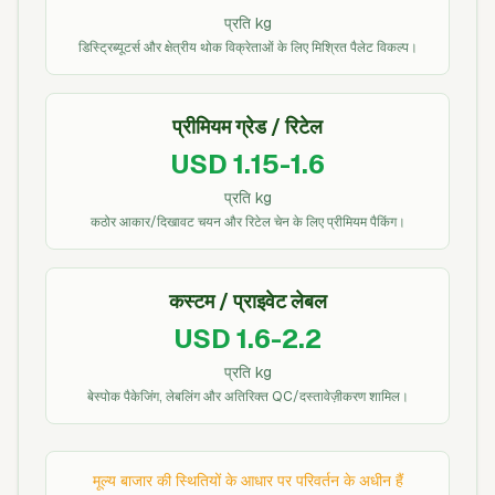
प्रति kg
डिस्ट्रिब्यूटर्स और क्षेत्रीय थोक विक्रेताओं के लिए मिश्रित पैलेट विकल्प।
प्रीमियम ग्रेड / रिटेल
USD 1.15-1.6
प्रति kg
कठोर आकार/दिखावट चयन और रिटेल चेन के लिए प्रीमियम पैकिंग।
कस्टम / प्राइवेट लेबल
USD 1.6-2.2
प्रति kg
बेस्पोक पैकेजिंग, लेबलिंग और अतिरिक्त QC/दस्तावेज़ीकरण शामिल।
मूल्य बाजार की स्थितियों के आधार पर परिवर्तन के अधीन हैं