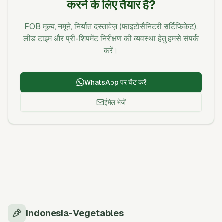
करने के लिए तैयार हैं?
FOB मूल्य, नमूने, निर्यात दस्तावेज़ (फाइटोसैनिटरी सर्टिफिकेट),
लीड टाइम और प्री-शिपमेंट निरीक्षण की व्यवस्था हेतु हमसे संपर्क
करें।
WhatsApp पर चैट करें
ईमेल भेजें
Indonesia-Vegetables