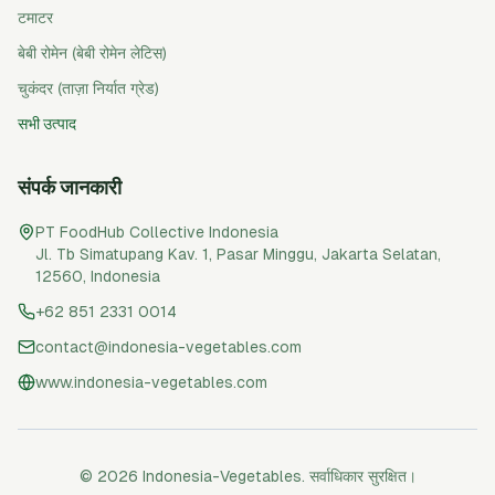
टमाटर
बेबी रोमेन (बेबी रोमेन लेटिस)
चुकंदर (ताज़ा निर्यात ग्रेड)
सभी उत्पाद
संपर्क जानकारी
PT FoodHub Collective Indonesia
Jl. Tb Simatupang Kav. 1, Pasar Minggu
,
Jakarta Selatan
,
12560
,
Indonesia
+62 851 2331 0014
contact@indonesia-vegetables.com
www.indonesia-vegetables.com
© 2026 Indonesia-Vegetables. सर्वाधिकार सुरक्षित।