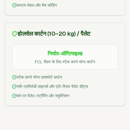
कस्टम लेबल और बैच कोडिंग
होलसेल कार्टन (10–20 kg) / पैलेट
निर्यात-ऑप्टिमाइज़्ड
FCL रीफ़र के लिए स्टैक करने योग्य कार्टन
स्टैक करने योग्य एक्सपोर्ट कार्टन
नमी-प्रतिरोधी लाइनर्स और एंटी-स्लिप पैलेट शीट्स
मांग पर पैलेट-स्ट्रैपिंग और फ्यूमिगेशन