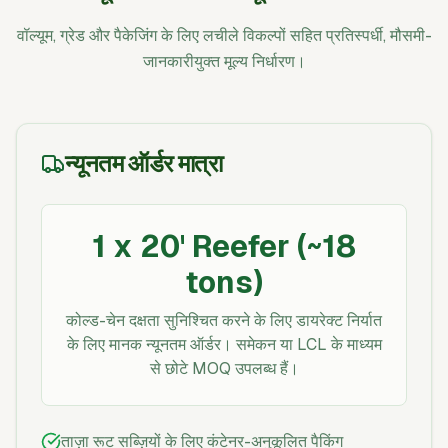
वॉल्यूम, ग्रेड और पैकेजिंग के लिए लचीले विकल्पों सहित प्रतिस्पर्धी, मौसमी-
जानकारीयुक्त मूल्य निर्धारण।
न्यूनतम ऑर्डर मात्रा
1 x 20' Reefer (~18
tons)
कोल्ड-चेन दक्षता सुनिश्चित करने के लिए डायरेक्ट निर्यात
के लिए मानक न्यूनतम ऑर्डर। समेकन या LCL के माध्यम
से छोटे MOQ उपलब्ध हैं।
ताज़ा रूट सब्ज़ियों के लिए कंटेनर-अनुकूलित पैकिंग