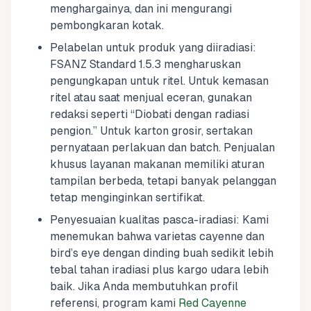
menghargainya, dan ini mengurangi
pembongkaran kotak.
Pelabelan untuk produk yang diiradiasi:
FSANZ Standard 1.5.3 mengharuskan
pengungkapan untuk ritel. Untuk kemasan
ritel atau saat menjual eceran, gunakan
redaksi seperti “Diobati dengan radiasi
pengion.” Untuk karton grosir, sertakan
pernyataan perlakuan dan batch. Penjualan
khusus layanan makanan memiliki aturan
tampilan berbeda, tetapi banyak pelanggan
tetap menginginkan sertifikat.
Penyesuaian kualitas pasca-iradiasi: Kami
menemukan bahwa varietas cayenne dan
bird’s eye dengan dinding buah sedikit lebih
tebal tahan iradiasi plus kargo udara lebih
baik. Jika Anda membutuhkan profil
referensi, program kami
Red Cayenne