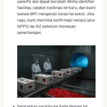
spesifik dan dapat berubah. Minta identifier
fasilitas, catatan kalibrasi terbaru, dan bukti
bahwa MPI mengenali lokasi tersebut. Jika
ragu, kami meminta konfirmasi melalui jalur
NPPO-ke-NZ sebelum memesan
penerbangan.
Selaraskan packhouse Anda dengan lot