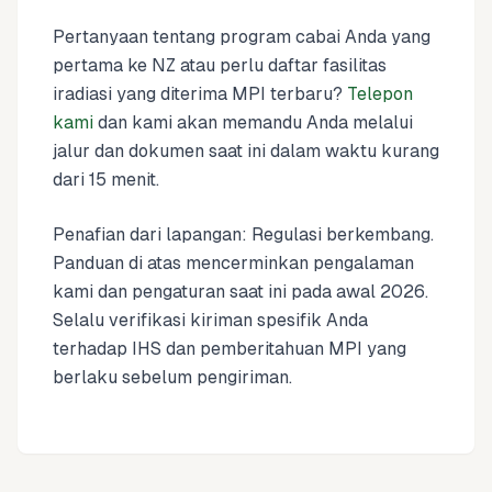
Pertanyaan tentang program cabai Anda yang
pertama ke NZ atau perlu daftar fasilitas
iradiasi yang diterima MPI terbaru?
Telepon
kami
dan kami akan memandu Anda melalui
jalur dan dokumen saat ini dalam waktu kurang
dari 15 menit.
Penafian dari lapangan: Regulasi berkembang.
Panduan di atas mencerminkan pengalaman
kami dan pengaturan saat ini pada awal 2026.
Selalu verifikasi kiriman spesifik Anda
terhadap IHS dan pemberitahuan MPI yang
berlaku sebelum pengiriman.