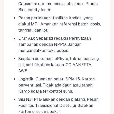
Capsicum dari Indonesia, plus entri Plants
Biosecurity Index.
Pesan perlakuan: fasilitas iradiasi yang
diakui MPI. Amankan referensi batch, dosis,
tanggal, dan lot.
Draf AD: Sepakati redaksi Pernyataan
Tambahan dengan NPPO. Jangan
mengandalkan teks bebas.
Siapkan dokumen: ePhyto, faktur, packing
list, sertifikat perlakuan, CO AANZFTA,
AWB.
Logistik: Gunakan palet ISPM 15. Karton
berventilasi. Tidak ada daun atau tanah.
Kargo udara terkontrol suhu.
Sisi NZ: Pra-ajukan dengan pialang. Pesan
Fasilitas Transisional Disetujui. Siapkan
karton untuk inspeksi.