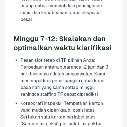
cukup untuk memvalidasi penanganan,
suhu, dan kepabeanan tanpa eksposur
besar.
Minggu 7–12: Skalakan dan
optimalkan waktu klarifikasi
Pesan slot tetap di TF pilihan Anda:
Perbedaan antara clearance 12 jam dan 3
hari biasanya adalah penjadwalan. Kami
menempatkan penerbangan cabai kami
pada hari yang sama setiap minggu
sehingga staffing TF dapat diprediksi.
Koreografi inspeksi: Tempatkan karton
yang mudah diperiksa di posisi atas.
Sertakan satu karton berlabel jelas
“Sample Inspeksi” per palet. Inspektur