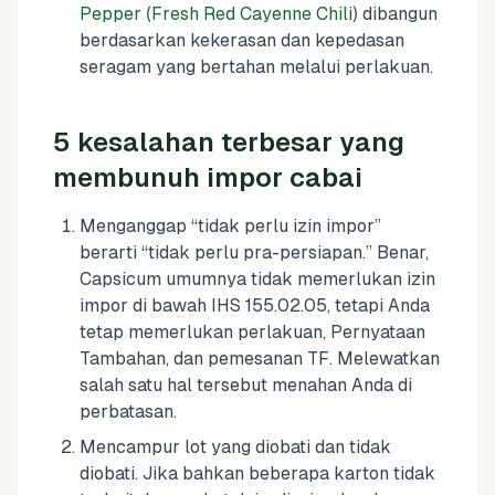
Pepper (Fresh Red Cayenne Chili)
dibangun
berdasarkan kekerasan dan kepedasan
seragam yang bertahan melalui perlakuan.
5 kesalahan terbesar yang
membunuh impor cabai
Menganggap “tidak perlu izin impor”
berarti “tidak perlu pra-persiapan.” Benar,
Capsicum umumnya tidak memerlukan izin
impor di bawah IHS 155.02.05, tetapi Anda
tetap memerlukan perlakuan, Pernyataan
Tambahan, dan pemesanan TF. Melewatkan
salah satu hal tersebut menahan Anda di
perbatasan.
Mencampur lot yang diobati dan tidak
diobati. Jika bahkan beberapa karton tidak