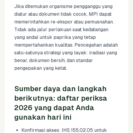
Jika ditemukan organisme pengganggu yang
diatur atau dokumen tidak cocok, MPI dapat
memerintahkan re-ekspor atau pemusnahan.
Tidak ada jalur perlakuan saat kedatangan
yang andal untuk paprika yang tetap
mempertahankan kualitas. Pencegahan adalah
satu-satunya strategi yang layak: iradiasi yang
benar, dokumen bersih, dan standar
pengepakan yang ketat.
Sumber daya dan langkah
berikutnya: daftar periksa
2026 yang dapat Anda
gunakan hari ini
Konfirmasi akses: IHS 155.02.05 untuk