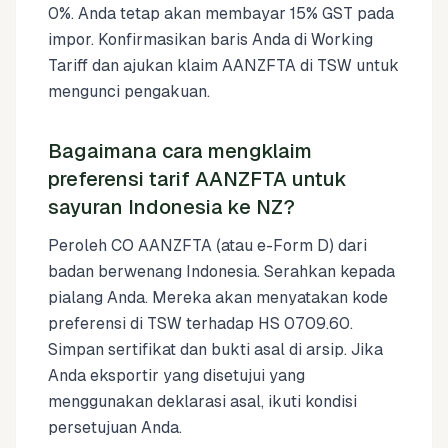
0%. Anda tetap akan membayar 15% GST pada
impor. Konfirmasikan baris Anda di Working
Tariff dan ajukan klaim AANZFTA di TSW untuk
mengunci pengakuan.
Bagaimana cara mengklaim
preferensi tarif AANZFTA untuk
sayuran Indonesia ke NZ?
Peroleh CO AANZFTA (atau e-Form D) dari
badan berwenang Indonesia. Serahkan kepada
pialang Anda. Mereka akan menyatakan kode
preferensi di TSW terhadap HS 0709.60.
Simpan sertifikat dan bukti asal di arsip. Jika
Anda eksportir yang disetujui yang
menggunakan deklarasi asal, ikuti kondisi
persetujuan Anda.