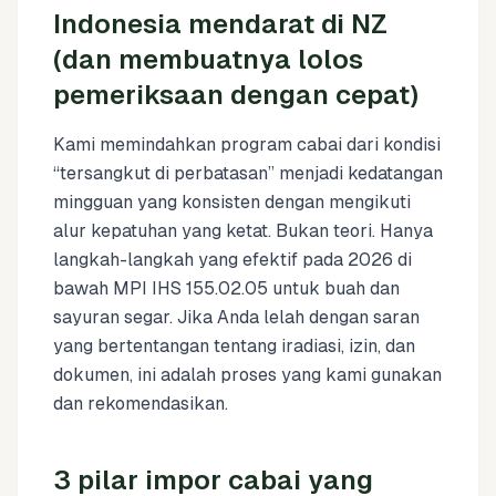
Indonesia mendarat di NZ
(dan membuatnya lolos
pemeriksaan dengan cepat)
Kami memindahkan program cabai dari kondisi
“tersangkut di perbatasan” menjadi kedatangan
mingguan yang konsisten dengan mengikuti
alur kepatuhan yang ketat. Bukan teori. Hanya
langkah-langkah yang efektif pada 2026 di
bawah MPI IHS 155.02.05 untuk buah dan
sayuran segar. Jika Anda lelah dengan saran
yang bertentangan tentang iradiasi, izin, dan
dokumen, ini adalah proses yang kami gunakan
dan rekomendasikan.
3 pilar impor cabai yang