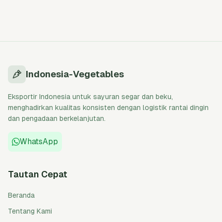
Indonesia-Vegetables
Eksportir Indonesia untuk sayuran segar dan beku,
menghadirkan kualitas konsisten dengan logistik rantai dingin
dan pengadaan berkelanjutan.
WhatsApp
Tautan Cepat
Beranda
Tentang Kami