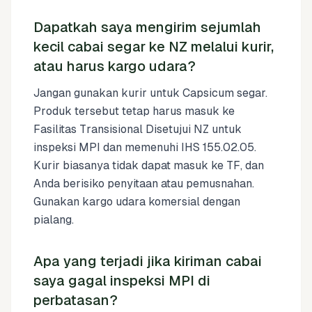
Dapatkah saya mengirim sejumlah
kecil cabai segar ke NZ melalui kurir,
atau harus kargo udara?
Jangan gunakan kurir untuk Capsicum segar.
Produk tersebut tetap harus masuk ke
Fasilitas Transisional Disetujui NZ untuk
inspeksi MPI dan memenuhi IHS 155.02.05.
Kurir biasanya tidak dapat masuk ke TF, dan
Anda berisiko penyitaan atau pemusnahan.
Gunakan kargo udara komersial dengan
pialang.
Apa yang terjadi jika kiriman cabai
saya gagal inspeksi MPI di
perbatasan?