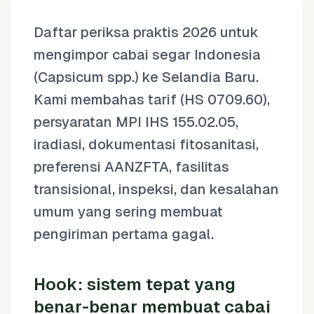
Daftar periksa praktis 2026 untuk
mengimpor cabai segar Indonesia
(Capsicum spp.) ke Selandia Baru.
Kami membahas tarif (HS 0709.60),
persyaratan MPI IHS 155.02.05,
iradiasi, dokumentasi fitosanitasi,
preferensi AANZFTA, fasilitas
transisional, inspeksi, dan kesalahan
umum yang sering membuat
pengiriman pertama gagal.
Hook: sistem tepat yang
benar-benar membuat cabai