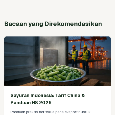
Bacaan yang Direkomendasikan
Sayuran Indonesia: Tarif China &
Panduan HS 2026
Panduan praktis berfokus pada eksportir untuk