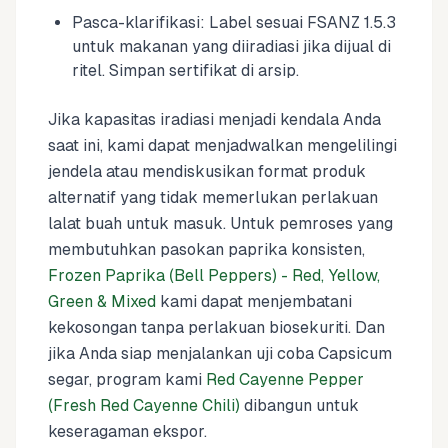
Pasca-klarifikasi: Label sesuai FSANZ 1.5.3
untuk makanan yang diiradiasi jika dijual di
ritel. Simpan sertifikat di arsip.
Jika kapasitas iradiasi menjadi kendala Anda
saat ini, kami dapat menjadwalkan mengelilingi
jendela atau mendiskusikan format produk
alternatif yang tidak memerlukan perlakuan
lalat buah untuk masuk. Untuk pemroses yang
membutuhkan pasokan paprika konsisten,
Frozen Paprika (Bell Peppers) - Red, Yellow,
Green & Mixed
kami dapat menjembatani
kekosongan tanpa perlakuan biosekuriti. Dan
jika Anda siap menjalankan uji coba Capsicum
segar, program kami
Red Cayenne Pepper
(Fresh Red Cayenne Chili)
dibangun untuk
keseragaman ekspor.