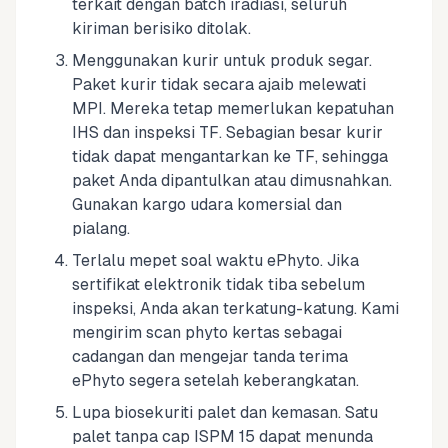
terkait dengan batch iradiasi, seluruh
kiriman berisiko ditolak.
Menggunakan kurir untuk produk segar.
Paket kurir tidak secara ajaib melewati
MPI. Mereka tetap memerlukan kepatuhan
IHS dan inspeksi TF. Sebagian besar kurir
tidak dapat mengantarkan ke TF, sehingga
paket Anda dipantulkan atau dimusnahkan.
Gunakan kargo udara komersial dan
pialang.
Terlalu mepet soal waktu ePhyto. Jika
sertifikat elektronik tidak tiba sebelum
inspeksi, Anda akan terkatung-katung. Kami
mengirim scan phyto kertas sebagai
cadangan dan mengejar tanda terima
ePhyto segera setelah keberangkatan.
Lupa biosekuriti palet dan kemasan. Satu
palet tanpa cap ISPM 15 dapat menunda