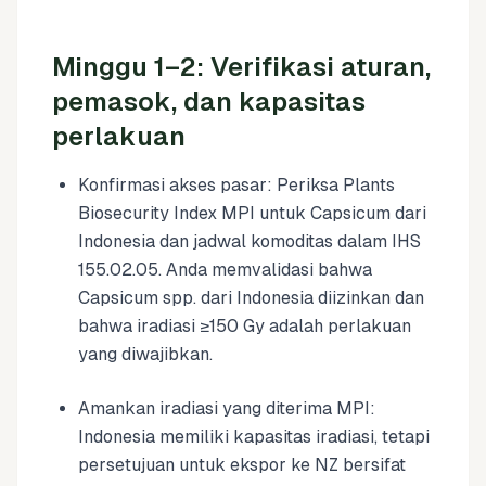
Minggu 1–2: Verifikasi aturan,
pemasok, dan kapasitas
perlakuan
Konfirmasi akses pasar: Periksa Plants
Biosecurity Index MPI untuk Capsicum dari
Indonesia dan jadwal komoditas dalam IHS
155.02.05. Anda memvalidasi bahwa
Capsicum spp. dari Indonesia diizinkan dan
bahwa iradiasi ≥150 Gy adalah perlakuan
yang diwajibkan.
Amankan iradiasi yang diterima MPI:
Indonesia memiliki kapasitas iradiasi, tetapi
persetujuan untuk ekspor ke NZ bersifat