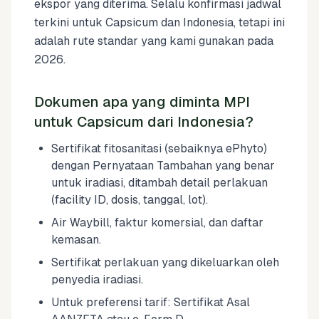
ekspor yang diterima. Selalu konfirmasi jadwal
terkini untuk Capsicum dan Indonesia, tetapi ini
adalah rute standar yang kami gunakan pada
2026.
Dokumen apa yang diminta MPI
untuk Capsicum dari Indonesia?
Sertifikat fitosanitasi (sebaiknya ePhyto)
dengan Pernyataan Tambahan yang benar
untuk iradiasi, ditambah detail perlakuan
(facility ID, dosis, tanggal, lot).
Air Waybill, faktur komersial, dan daftar
kemasan.
Sertifikat perlakuan yang dikeluarkan oleh
penyedia iradiasi.
Untuk preferensi tarif: Sertifikat Asal