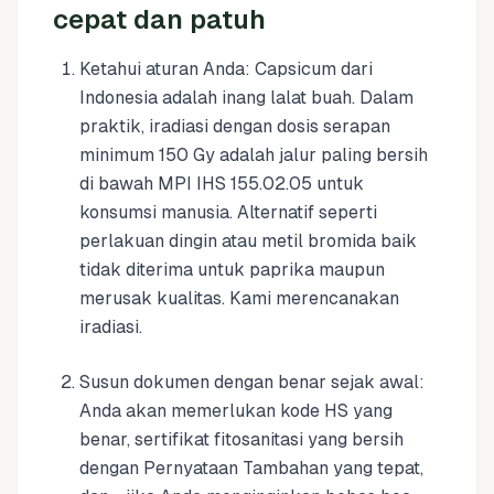
cepat dan patuh
Ketahui aturan Anda: Capsicum dari
Indonesia adalah inang lalat buah. Dalam
praktik, iradiasi dengan dosis serapan
minimum 150 Gy adalah jalur paling bersih
di bawah MPI IHS 155.02.05 untuk
konsumsi manusia. Alternatif seperti
perlakuan dingin atau metil bromida baik
tidak diterima untuk paprika maupun
merusak kualitas. Kami merencanakan
iradiasi.
Susun dokumen dengan benar sejak awal:
Anda akan memerlukan kode HS yang
benar, sertifikat fitosanitasi yang bersih
dengan Pernyataan Tambahan yang tepat,