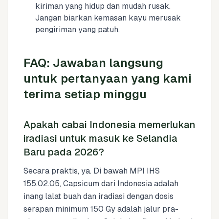
kiriman yang hidup dan mudah rusak.
Jangan biarkan kemasan kayu merusak
pengiriman yang patuh.
FAQ: Jawaban langsung
untuk pertanyaan yang kami
terima setiap minggu
Apakah cabai Indonesia memerlukan
iradiasi untuk masuk ke Selandia
Baru pada 2026?
Secara praktis, ya. Di bawah MPI IHS
155.02.05, Capsicum dari Indonesia adalah
inang lalat buah dan iradiasi dengan dosis
serapan minimum 150 Gy adalah jalur pra-