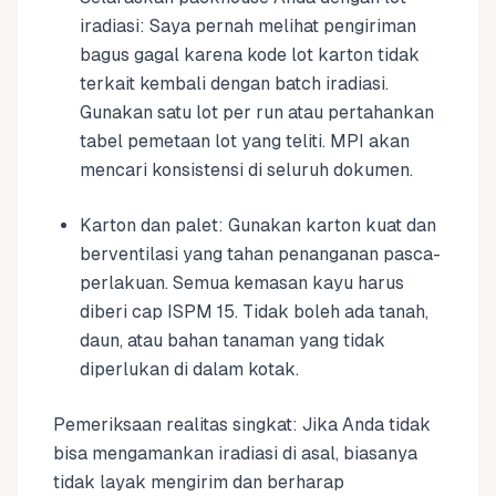
iradiasi: Saya pernah melihat pengiriman
bagus gagal karena kode lot karton tidak
terkait kembali dengan batch iradiasi.
Gunakan satu lot per run atau pertahankan
tabel pemetaan lot yang teliti. MPI akan
mencari konsistensi di seluruh dokumen.
Karton dan palet: Gunakan karton kuat dan
berventilasi yang tahan penanganan pasca-
perlakuan. Semua kemasan kayu harus
diberi cap ISPM 15. Tidak boleh ada tanah,
daun, atau bahan tanaman yang tidak
diperlukan di dalam kotak.
Pemeriksaan realitas singkat: Jika Anda tidak
bisa mengamankan iradiasi di asal, biasanya
tidak layak mengirim dan berharap