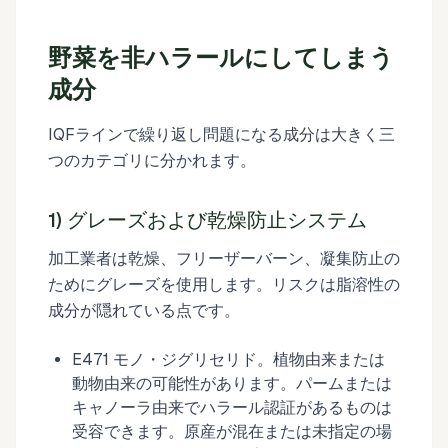
野菜を非ハラールにしてしまう
成分
IQFラインで繰り返し問題になる成分は大きく三
つのカテゴリに分かれます。
1) グレーズおよび乾燥防止システム
加工業者は乾燥、フリーザーバーン、凝集防止の
ためにグレーズを使用します。リスクは脂溶性の
成分が隠れている点です。
E471 モノ・ジグリセリド。植物由来または
動物由来の可能性があります。パームまたは
キャノーラ由来でハラール認証があるものは
受容できます。原産が混在または未指定の場