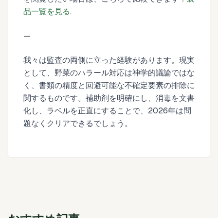
品一覧を見る
.
—
我々は監査の両側に立った経験があります。現実
として、野菜のハラール対応は神学的議論ではな
く、書類の精度と回避可能な不確定要素の排除に
関するものです。補助剤を明確にし、消毒を文書
化し、ラベルを正直にすることで、2026年は問
題なくクリアできるでしょう。