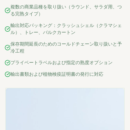
複数の商業品種を取り扱い（ラウンド、サラダ用、つ
る完熟タイプ）
輸出対応パッキング：クラッシュシェル（クラマシェ
ル）、トレー、バルクカートン
保存期間延長のためのコールドチェーン取り扱いと予
冷工程
プライベートラベルおよび指定の熟度オプション
輸出書類および植物検疫証明書の発行に対応