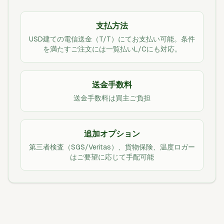
支払方法
USD建ての電信送金（T/T）にてお支払い可能。条件
を満たすご注文には一覧払いL/Cにも対応。
送金手数料
送金手数料は買主ご負担
追加オプション
第三者検査（SGS/Veritas）、貨物保険、温度ロガー
はご要望に応じて手配可能