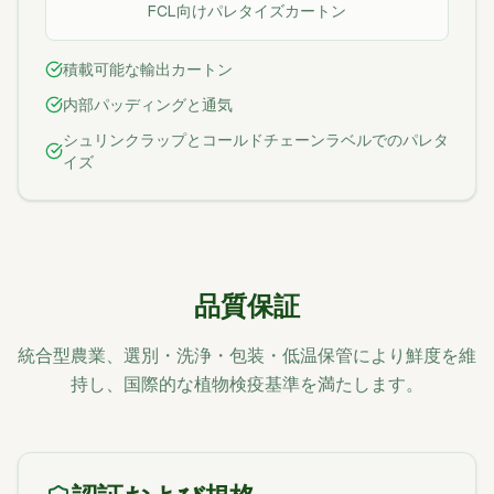
FCL向けパレタイズカートン
積載可能な輸出カートン
内部パッディングと通気
シュリンクラップとコールドチェーンラベルでのパレタ
イズ
品質保証
統合型農業、選別・洗浄・包装・低温保管により鮮度を維
持し、国際的な植物検疫基準を満たします。