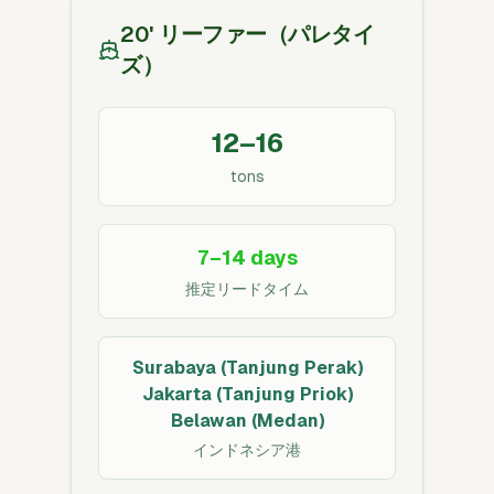
20' リーファー（パレタイ
ズ）
12–16
tons
7–14 days
推定リードタイム
Surabaya (Tanjung Perak)
Jakarta (Tanjung Priok)
Belawan (Medan)
インドネシア港