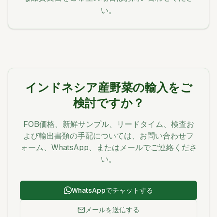
い。
インドネシア産野菜の輸入をご
検討ですか？
FOB価格、新鮮サンプル、リードタイム、検査お
よび輸出書類の手配については、お問い合わせフ
ォーム、WhatsApp、またはメールでご連絡くださ
い。
WhatsAppでチャットする
メールを送信する