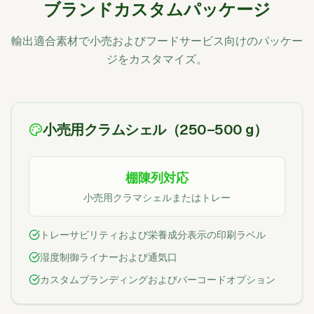
ブランドカスタムパッケージ
輸出適合素材で小売およびフードサービス向けのパッケー
ジをカスタマイズ。
小売用クラムシェル（250–500 g）
棚陳列対応
小売用クラマシェルまたはトレー
トレーサビリティおよび栄養成分表示の印刷ラベル
湿度制御ライナーおよび通気口
カスタムブランディングおよびバーコードオプション