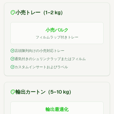
小売トレー（1–2 kg）
小売バルク
フィルムラップ付きトレー
店頭陳列向けの小売対応トレー
通気付きのシュリンクラップまたはフィルム
カスタムインサートおよびラベル
輸出カートン（5–10 kg）
輸出最適化