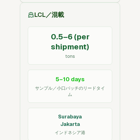
LCL／混載
0.5–6 (per
shipment)
tons
5–10 days
サンプル／小口バッチのリードタイ
ム
Surabaya
Jakarta
インドネシア港