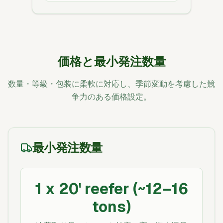
価格と最小発注数量
数量・等級・包装に柔軟に対応し、季節変動を考慮した競
争力のある価格設定。
最小発注数量
1 x 20' reefer (~12–16
tons)