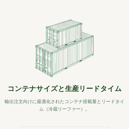
コンテナサイズと生産リードタイム
輸出注文向けに最適化されたコンテナ搭載量とリードタイ
ム（冷蔵リーファー）。