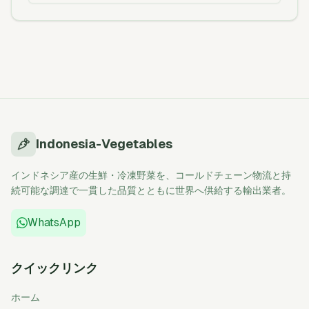
Indonesia-Vegetables
インドネシア産の生鮮・冷凍野菜を、コールドチェーン物流と持
続可能な調達で一貫した品質とともに世界へ供給する輸出業者。
WhatsApp
クイックリンク
ホーム