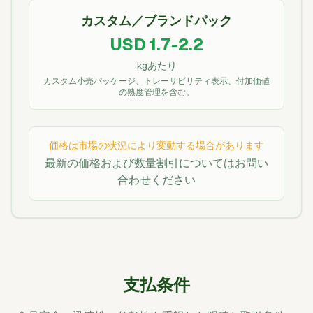
カスタム／ブランドパック
USD 1.7-2.2
kgあたり
カスタム小売パッケージ、トレーサビリティ表示、付加価値
の熟度管理を含む。
価格は市場の状況により変動する場合があります
最新の価格および数量割引についてはお問い
合わせください
支払条件