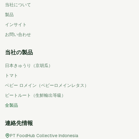
当社について
製品
インサイト
お問い合わせ
当社の製品
日本きゅうり（京胡瓜）
トマト
ベビー ロメイン（ベビーロメインレタス）
ビートルート（生鮮輸出等級）
全製品
連絡先情報
PT FoodHub Collective Indonesia