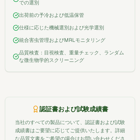
での選別
出荷前の予冷および低温保管
仕様に応じた機械選別および光学選別
統合害虫管理およびMRLモニタリング
品質検査：目視検査、重量チェック、ランダム
な微生物学的スクリーニング
認証書および試験成績書
当社のすべての製品について、認証書および試験
成績書はご要望に応じてご提供いたします。詳細
な品質文書をご希望の場合はお問い合わせくださ