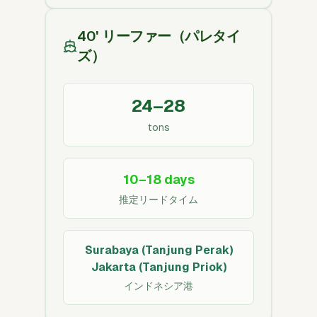
40' リーファー（パレタイ
ズ）
24–28
tons
10–18 days
推定リードタイム
Surabaya (Tanjung Perak)
Jakarta (Tanjung Priok)
インドネシア港