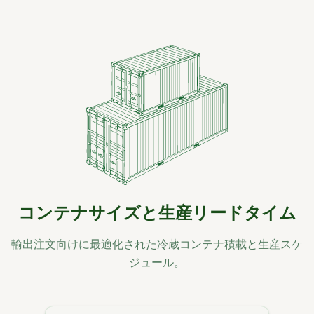
コンテナサイズと生産リードタイム
輸出注文向けに最適化された冷蔵コンテナ積載と生産スケ
ジュール。