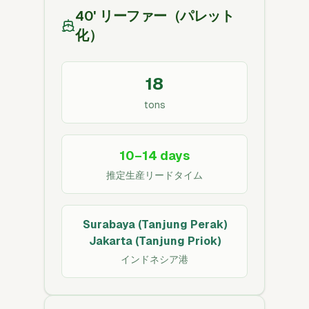
40' リーファー（パレット
化）
18
tons
10–14 days
推定生産リードタイム
Surabaya (Tanjung Perak)
Jakarta (Tanjung Priok)
インドネシア港