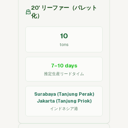
20' リーファー（パレット
化）
10
tons
7–10 days
推定生産リードタイム
Surabaya (Tanjung Perak)
Jakarta (Tanjung Priok)
インドネシア港