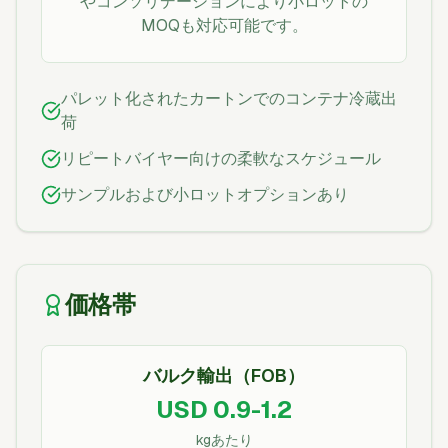
やコンソリデーションにより小ロットの
MOQも対応可能です。
パレット化されたカートンでのコンテナ冷蔵出
荷
リピートバイヤー向けの柔軟なスケジュール
サンプルおよび小ロットオプションあり
価格帯
バルク輸出（FOB）
USD 0.9-1.2
kgあたり