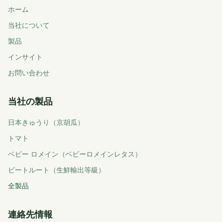
ホーム
当社について
製品
インサイト
お問い合わせ
当社の製品
日本きゅうり（京胡瓜）
トマト
ベビー ロメイン（ベビーロメインレタス）
ビートルート（生鮮輸出等級）
全製品
連絡先情報