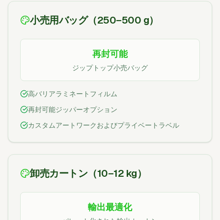
小売用バッグ（250–500 g）
再封可能
ジップトップ小売バッグ
高バリアラミネートフィルム
再封可能ジッパーオプション
カスタムアートワークおよびプライベートラベル
卸売カートン（10–12 kg）
輸出最適化