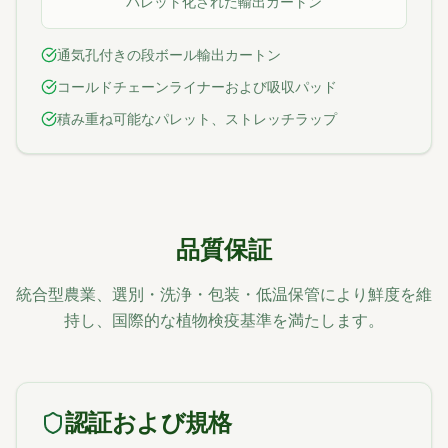
パレット化された輸出カートン
通気孔付きの段ボール輸出カートン
コールドチェーンライナーおよび吸収パッド
積み重ね可能なパレット、ストレッチラップ
品質保証
統合型農業、選別・洗浄・包装・低温保管により鮮度を維
持し、国際的な植物検疫基準を満たします。
認証および規格