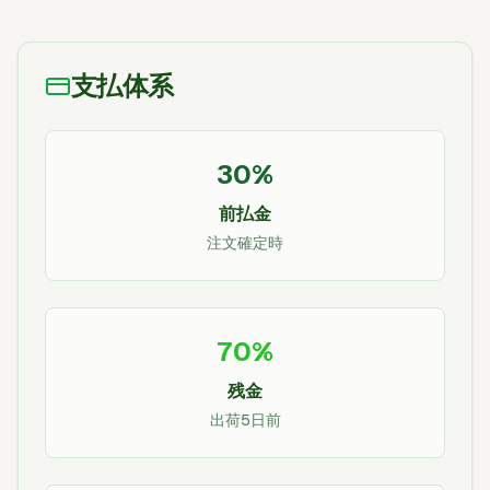
支払体系
30%
前払金
注文確定時
70%
残金
出荷5日前