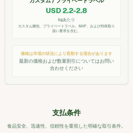
カスタム / プライベートラベル
USD 2.2-2.8
kgあたり
カスタム梱包、プライベートラベル、MAP、および特殊取り
扱い要求を含む。
価格は市場の状況により変動する場合があります
最新の価格および数量割引についてはお問い
合わせください
支払条件
食品安全、迅速性、信頼性を重視した明確な取引条件。