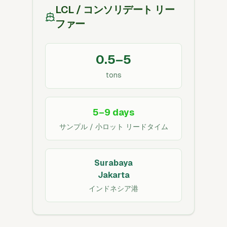
LCL / コンソリデート リー
ファー
0.5–5
tons
5–9 days
サンプル / 小ロット リードタイム
Surabaya
Jakarta
インドネシア港