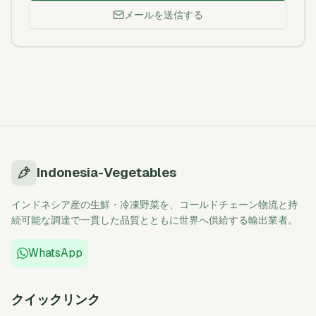
メールを送信する
Indonesia-Vegetables
インドネシア産の生鮮・冷凍野菜を、コールドチェーン物流と持
続可能な調達で一貫した品質とともに世界へ供給する輸出業者。
WhatsApp
クイックリンク