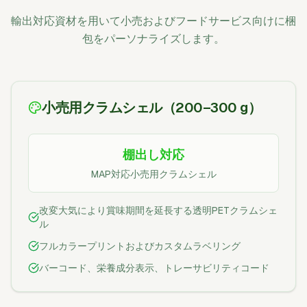
輸出対応資材を用いて小売およびフードサービス向けに梱
包をパーソナライズします。
小売用クラムシェル（200–300 g）
棚出し対応
MAP対応小売用クラムシェル
改変大気により賞味期間を延長する透明PETクラムシェ
ル
フルカラープリントおよびカスタムラベリング
バーコード、栄養成分表示、トレーサビリティコード