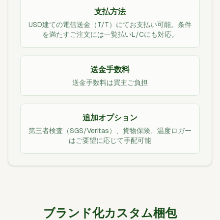
支払方法
USD建ての電信送金（T/T）にてお支払い可能。条件
を満たすご注文には一覧払いL/Cにも対応。
送金手数料
送金手数料は買主ご負担
追加オプション
第三者検査（SGS/Veritas）、貨物保険、温度ロガー
はご要望に応じて手配可能
ブランド化カスタム梱包