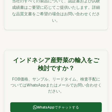
当社のすべての製品について、認証書および試験
成績書はご要望に応じてご提供いたします。詳細
な品質文書をご希望の場合はお問い合わせくださ
い。
インドネシア産野菜の輸入をご
検討ですか？
FOB価格、サンプル、リードタイム、検査手配に
ついてはWhatsAppまたはメールでお問い合わせく
ださい。
WhatsAppでチャットする