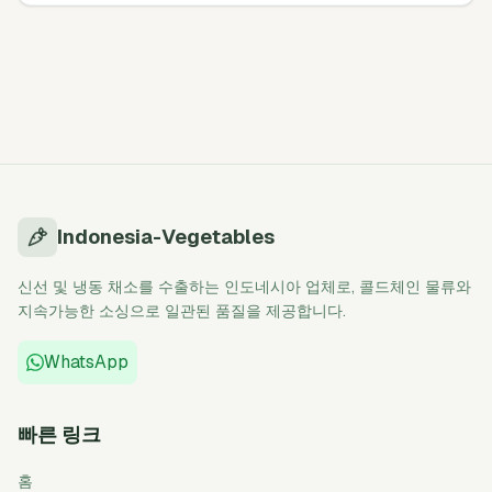
계 정의 방법, 샘플링할 농장 수, 통제를 입증하는 문서 등.
Indonesia-Vegetables
신선 및 냉동 채소를 수출하는 인도네시아 업체로, 콜드체인 물류와
지속가능한 소싱으로 일관된 품질을 제공합니다.
WhatsApp
빠른 링크
홈