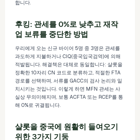
합니다.
후킹: 관세를 0%로 낮추고 재작
업 보류를 중단한 방법
우리에게 오는 신규 바이어 5명 중 3명은 관세를
과도하게 지불하거나 CIQ(중국입국검역)에 의해
적발됩니다. 해결책은 대체로 동일합니다: 샬롯을
정확한 10자리 CN 코드로 분류하고, 적절한 FTA
경로를 선택하며, 서류를 GACC의 검사 논리와 일
치시키는 것입니다. 이렇게 하면 MFN 관세는 사
실상 무의미해지며, 보통 ACFTA 또는 RCEP를 통
해 0%로 귀결됩니다.
샬롯을 중국에 원활히 들여오기
위한 3가지 기둥