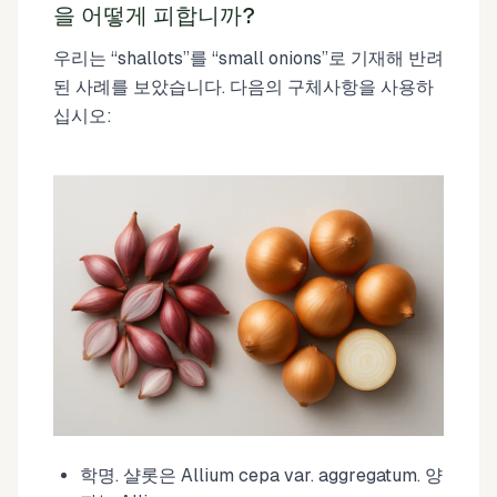
을 어떻게 피합니까?
우리는 “shallots”를 “small onions”로 기재해 반려
된 사례를 보았습니다. 다음의 구체사항을 사용하
십시오:
학명. 샬롯은 Allium cepa var. aggregatum. 양