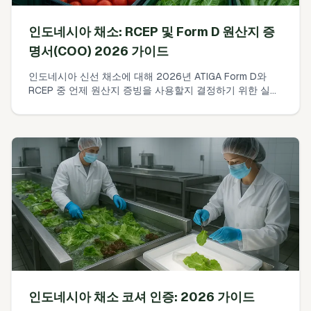
인도네시아 채소: RCEP 및 Form D 원산지 증
명서(COO) 2026 가이드
인도네시아 신선 채소에 대해 2026년 ATIGA Form D와
RCEP 중 언제 원산지 증빙을 사용할지 결정하기 위한 실무
적이고 책갈피 가능한 프레임워크. 관세, 원산지, 싱가포르
경유, 일정 및 일본의 문서 옵션에 대한 명확한 답변을 제공
합니다.
인도네시아 채소 코셔 인증: 2026 가이드