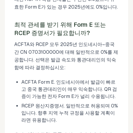
효한 Form E가 있는 경우 2025년에도 0%입니다.
최적 관세를 받기 위해 Form E 또는
RCEP 증명서가 필요합니까?
ACFTA와 RCEP 모두 2025년 인도네시아–중국
간 CN 0703100000에 대해 일반적으로 0%를 제
공합니다. 선택은 발급 속도와 통관대리인의 익숙
함에 따라 결정하십시오:
ACFTA Form E. 인도네시아에서 발급이 빠르
고 중국 통관대리인이 매우 익숙합니다. QR 검
증이 가능한 전자 Form E가 널리 수용됩니다.
RCEP 원산지증명서. 일반적으로 허용되며 0%
입니다. 향후 지역 누적 규정을 사용할 계획이
라면 유용합니다.