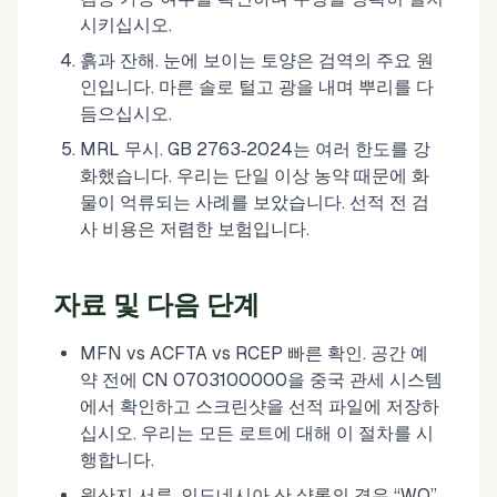
시키십시오.
흙과 잔해. 눈에 보이는 토양은 검역의 주요 원
인입니다. 마른 솔로 털고 광을 내며 뿌리를 다
듬으십시오.
MRL 무시. GB 2763‑2024는 여러 한도를 강
화했습니다. 우리는 단일 이상 농약 때문에 화
물이 억류되는 사례를 보았습니다. 선적 전 검
사 비용은 저렴한 보험입니다.
자료 및 다음 단계
MFN vs ACFTA vs RCEP 빠른 확인. 공간 예
약 전에 CN 0703100000을 중국 관세 시스템
에서 확인하고 스크린샷을 선적 파일에 저장하
십시오. 우리는 모든 로트에 대해 이 절차를 시
행합니다.
원산지 서류. 인도네시아 산 샬롯의 경우 “WO”