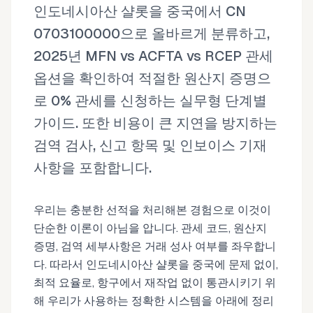
인도네시아산 샬롯을 중국에서 CN
0703100000으로 올바르게 분류하고,
2025년 MFN vs ACFTA vs RCEP 관세
옵션을 확인하여 적절한 원산지 증명으
로 0% 관세를 신청하는 실무형 단계별
가이드. 또한 비용이 큰 지연을 방지하는
검역 검사, 신고 항목 및 인보이스 기재
사항을 포함합니다.
우리는 충분한 선적을 처리해본 경험으로 이것이
단순한 이론이 아님을 압니다. 관세 코드, 원산지
증명, 검역 세부사항은 거래 성사 여부를 좌우합니
다. 따라서 인도네시아산 샬롯을 중국에 문제 없이,
최적 요율로, 항구에서 재작업 없이 통관시키기 위
해 우리가 사용하는 정확한 시스템을 아래에 정리