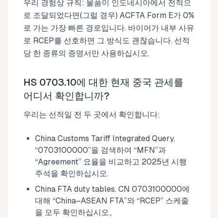
우리 경험상 규칙: 물품이 인도네시아에서 전적으
로 조달되었다면(그럴 경우) ACFTA Form E가 0%
로 가는 가장 빠른 경로입니다. 바이어가 내부 사유
로 RCEP를 선호하면 그 방식도 괜찮습니다. 선적
당 한 종류의 증명서만 사용하십시오.
HS 0703.10에 대한 현재 중국 관세를
어디서 확인합니까?
우리는 선적일 전 두 곳에서 확인합니다:
China Customs Tariff Integrated Query.
“0703100000”을 검색하여 “MFN”과
“Agreement” 요율을 비교하고 2025년 시행
주석을 확인하십시오.
China FTA duty tables. CN 0703100000에
대해 “China–ASEAN FTA”와 “RCEP” 스케줄
을 모두 확인하십시오。