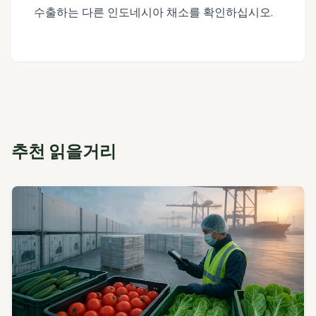
수출하는 다른 인도네시아 채소를 확인하십시오.
추천 읽을거리