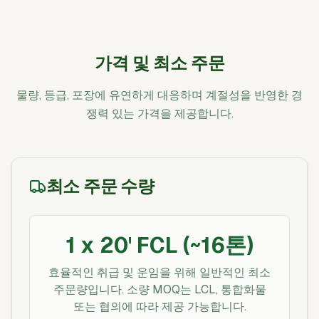
가격 및 최소 주문
물량, 등급, 포장에 유연하게 대응하며 계절성을 반영한 경
쟁력 있는 가격을 제공합니다.
최소 주문 수량
1 x 20' FCL (~16톤)
효율적인 취급 및 운임을 위해 일반적인 최소
주문량입니다. 소량 MOQ는 LCL, 통합화물
또는 협의에 따라 제공 가능합니다.