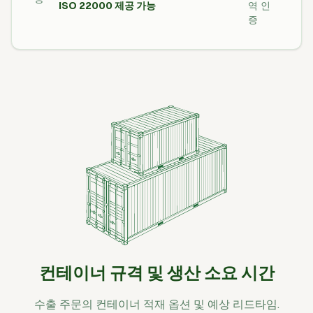
ISO 22000 제공 가능
역 인
증
컨테이너 규격 및 생산 소요 시간
수출 주문의 컨테이너 적재 옵션 및 예상 리드타임.