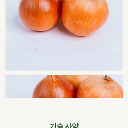
기술 사양