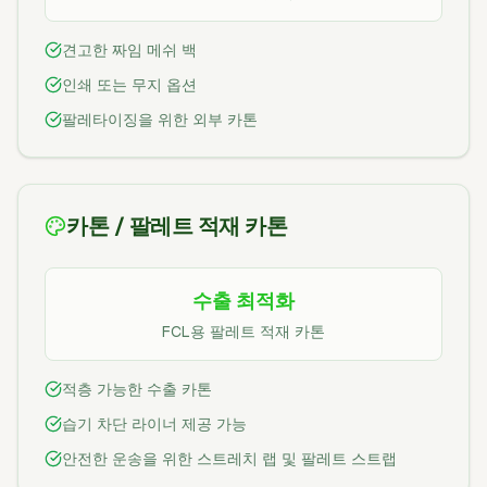
견고한 짜임 메쉬 백
인쇄 또는 무지 옵션
팔레타이징을 위한 외부 카톤
카톤 / 팔레트 적재 카톤
수출 최적화
FCL용 팔레트 적재 카톤
적층 가능한 수출 카톤
습기 차단 라이너 제공 가능
안전한 운송을 위한 스트레치 랩 및 팔레트 스트랩