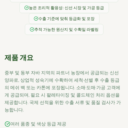
높은 조리적 활용성: 신선 시장 및 가공 등급
수출 기준에 맞춰 등급화 및 포장
추적 가능한 원산지 및 수확일 라벨링
제품 개요
중부 및 동부 자바 지역의 파트너 농장에서 공급되는 신선
양파로, 상업적 성숙기에 수확하여 세척·선별 후 수출 등급
의 메쉬 백 또는 카톤에 포장됩니다. 소매·도매·가공 고객에
게 공급되며, 필요 시 팔레타이징 및 콜드체인 처리 옵션을
제공합니다. 국제 선적을 위한 수출 서류 및 품질 검사가 가
능합니다.
여러 품종 및 색상 등급 제공