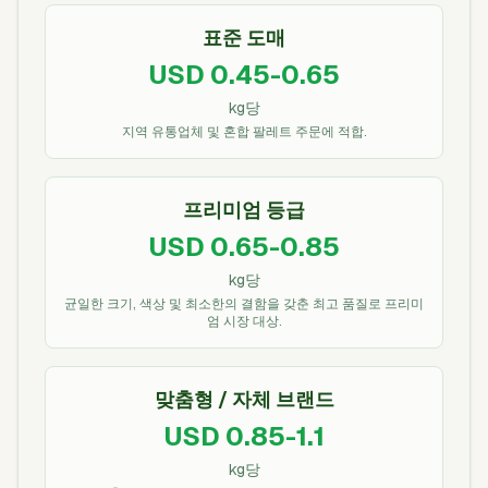
표준 도매
USD 0.45-0.65
kg당
지역 유통업체 및 혼합 팔레트 주문에 적합.
프리미엄 등급
USD 0.65-0.85
kg당
균일한 크기, 색상 및 최소한의 결함을 갖춘 최고 품질로 프리미
엄 시장 대상.
맞춤형 / 자체 브랜드
USD 0.85-1.1
kg당