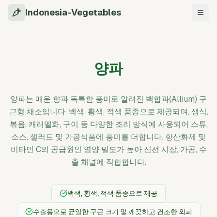
Indonesia-Vegetables
탐색
양파
양파는 매운 향과 독특한 풍미로 알려진 백합과(Allium) 구
근형 채소입니다. 백색, 황색, 적색 품종으로 제공되며, 생식,
볶음, 캐러멜화, 구이 등 다양한 조리 방식에 사용되어 스튜,
소스, 샐러드 및 가공식품에 풍미를 더합니다. 항산화제 및
비타민 C의 공급원인 영양 밀도가 높아 신선 시장, 가공, 수
출 채널에 적합합니다.
백색, 황색, 적색 품종으로 제공
수출용으로 균일한 구근 크기 및 깨끗하고 건조한 외피