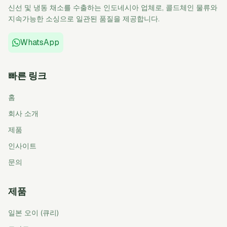
신선 및 냉동 채소를 수출하는 인도네시아 업체로, 콜드체인 물류와
지속가능한 소싱으로 일관된 품질을 제공합니다.
WhatsApp
빠른 링크
홈
회사 소개
제품
인사이트
문의
제품
일본 오이 (큐리)