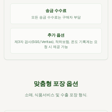
송금 수수료
모든 송금 수수료는 구매자 부담
추가 옵션
제3자 검사(SGS/Veritas), 적하보험, 온도 기록계는 요
청 시 제공 가능
맞춤형 포장 옵션
소매, 식품서비스 및 수출 포장 형식.