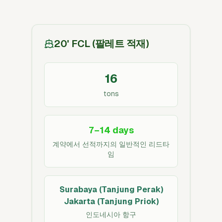
20' FCL (팔레트 적재)
16
tons
7–14 days
계약에서 선적까지의 일반적인 리드타
임
Surabaya (Tanjung Perak)
Jakarta (Tanjung Priok)
인도네시아 항구