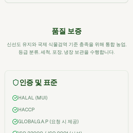
품질 보증
신선도 유지와 국제 식물검역 기준 충족을 위해 통합 농업,
등급 분류, 세척, 포장, 냉장 보관을 수행합니다.
인증 및 표준
HALAL (MUI)
HACCP
GLOBALG.A.P (요청 시 제공)