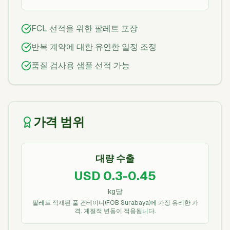
FCL 선적을 위한 팔레트 포장
반복 계약에 대한 유연한 일정 조정
품질 검사용 샘플 선적 가능
가격 범위
대량 수출
USD 0.3-0.45
kg당
팔레트 적재된 풀 컨테이너(FOB Surabaya)에 가장 유리한 가
격. 계절적 변동이 적용됩니다.