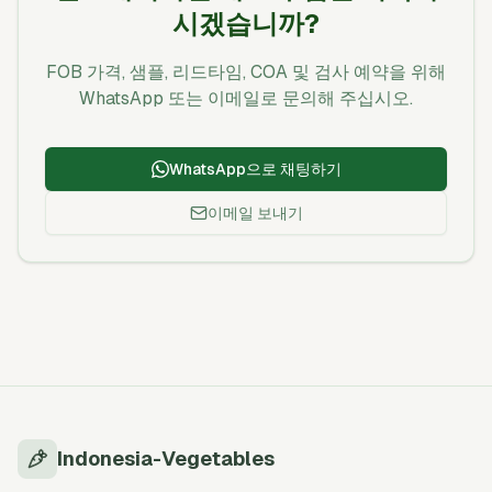
시겠습니까?
FOB 가격, 샘플, 리드타임, COA 및 검사 예약을 위해
WhatsApp 또는 이메일로 문의해 주십시오.
WhatsApp으로 채팅하기
이메일 보내기
Indonesia-Vegetables