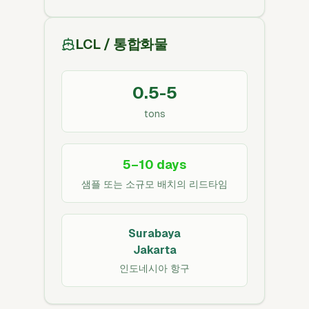
LCL / 통합화물
0.5-5
tons
5–10 days
샘플 또는 소규모 배치의 리드타임
Surabaya
Jakarta
인도네시아 항구