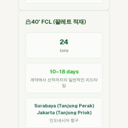
40' FCL (팔레트 적재)
24
tons
10–18 days
계약에서 선적까지의 일반적인 리드타
임
Surabaya (Tanjung Perak)
Jakarta (Tanjung Priok)
인도네시아 항구