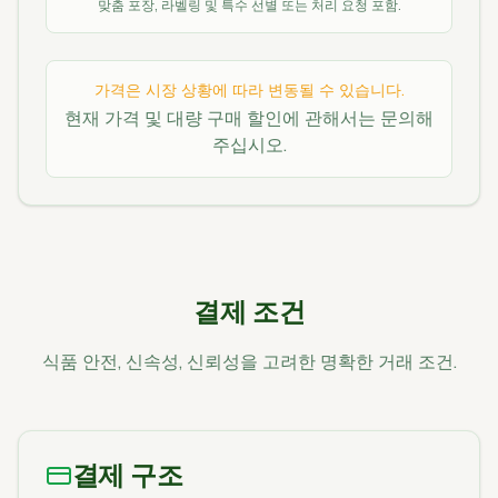
맞춤 포장, 라벨링 및 특수 선별 또는 처리 요청 포함.
가격은 시장 상황에 따라 변동될 수 있습니다.
현재 가격 및 대량 구매 할인에 관해서는 문의해
주십시오.
결제 조건
식품 안전, 신속성, 신뢰성을 고려한 명확한 거래 조건.
결제 구조