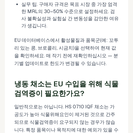
실무 팁. 구매자 규격은 목표 시장 중 가장 엄격
한 MRL의 30–50% 수준으로 설정하세요. 검
사 불확실성과 실험실 간 변동성을 감안한 여유
가 생깁니다.
EU 데이터베이스에서 활성물질과 품목군(예: 꼬투
리 있는 콩, 브로콜리, 시금치)을 선택하여 현재 값
을 확인하세요. 매 작기 전에 재확인하십시오 — 분
기별 업데이트로 한도가 변경될 수 있습니다.
냉동 채소는 EU 수입을 위해 식물
검역증이 필요한가요?
일반적으로는 아닙니다. HS 0710 IQF 채소는 가
공도가 높아 식물위해요인이 제거된 것으로 간주
되므로 식물검역증이 요구되지 않는 경우가 많습
니다. 특정 품목이나 목적지에 대한 예외가 있을 수