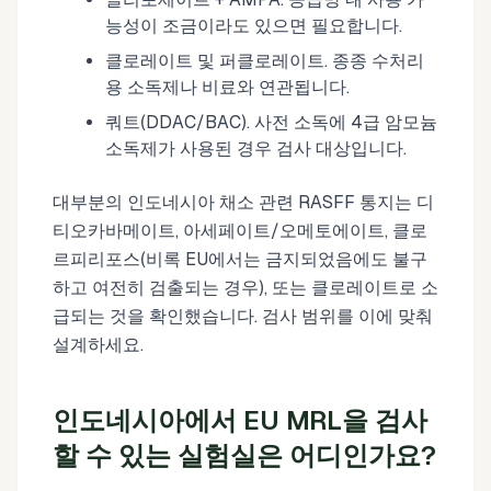
능성이 조금이라도 있으면 필요합니다.
클로레이트 및 퍼클로레이트. 종종 수처리
용 소독제나 비료와 연관됩니다.
쿼트(DDAC/BAC). 사전 소독에 4급 암모늄
소독제가 사용된 경우 검사 대상입니다.
대부분의 인도네시아 채소 관련 RASFF 통지는 디
티오카바메이트, 아세페이트/오메토에이트, 클로
르피리포스(비록 EU에서는 금지되었음에도 불구
하고 여전히 검출되는 경우), 또는 클로레이트로 소
급되는 것을 확인했습니다. 검사 범위를 이에 맞춰
설계하세요.
인도네시아에서 EU MRL을 검사
할 수 있는 실험실은 어디인가요?