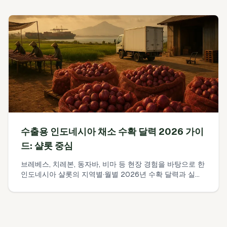
수 있는 간단한 착지 비용 계산 워크시트 포함.
수출용 인도네시아 채소 수확 달력 2026 가이
드: 샬롯 중심
브레베스, 치레본, 동자바, 비마 등 현장 경험을 바탕으로 한
인도네시아 샬롯의 지역별·월별 2026년 수확 달력과 실제
수출 시기, 큐어링 목표, 선적 창 안내입니다.