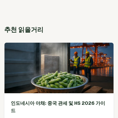
추천 읽을거리
인도네시아 야채: 중국 관세 및 HS 2026 가이
드