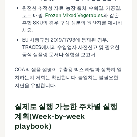
완전한 추적성 자료. 농장 출처, 수확일, 가공일,
로트 매핑.
Frozen Mixed Vegetables
와 같은
혼합 SKU의 경우 구성 성분의 원산지를 제시하
세요.
EU 시행규정 2019/1793에 등재된 경우.
TRACES에서의 수입업자 사전신고 및 필요한
공식 샘플링 문서나 실험실 보고서.
COA의 샘플 설명이 수출용 박스 라벨과 정확히 일
치하는지 저희는 확인합니다. 불일치는 불필요한
지연을 유발합니다.
실제로 실행 가능한 주차별 실행
계획(Week-by-week
playbook)