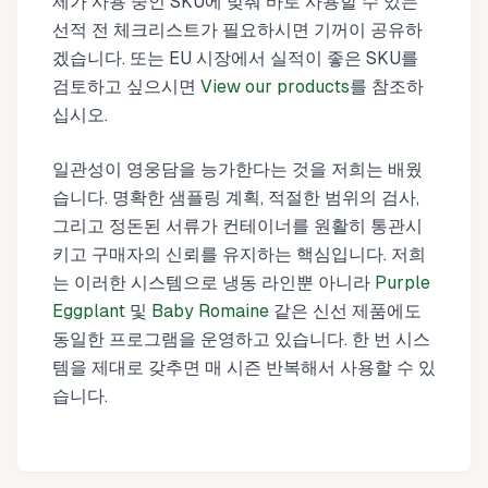
제가 사용 중인 SKU에 맞춰 바로 사용할 수 있는
선적 전 체크리스트가 필요하시면 기꺼이 공유하
겠습니다. 또는 EU 시장에서 실적이 좋은 SKU를
검토하고 싶으시면
View our products
를 참조하
십시오.
일관성이 영웅담을 능가한다는 것을 저희는 배웠
습니다. 명확한 샘플링 계획, 적절한 범위의 검사,
그리고 정돈된 서류가 컨테이너를 원활히 통관시
키고 구매자의 신뢰를 유지하는 핵심입니다. 저희
는 이러한 시스템으로 냉동 라인뿐 아니라
Purple
Eggplant
및
Baby Romaine
같은 신선 제품에도
동일한 프로그램을 운영하고 있습니다. 한 번 시스
템을 제대로 갖추면 매 시즌 반복해서 사용할 수 있
습니다.