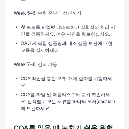
Week 5–6. 수확 전부터 생산까지
첫 로트를 파일럿 테스트하고 실험실의 처리 시
간을 검증하세요. 여유 시간을 확보하십시오.
QA에게 복합 샘플링과 대조 샘플 보관에 대한
교육을 실시하세요.
Week 7–8. 선적 가동
COA 확인을 통한 보류-해제 절차를 시행하세
요.
COA를 라벨 및 패킹리스트와 교차 확인하세
요. 선적별로 모든 서류를 하나의 도서(dossier)
에 보관하세요.
COA를 읽을 때 놓치기 쉬운 위험