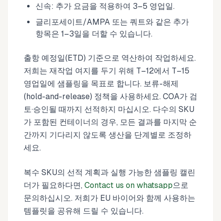
신속: 추가 요금을 적용하여 3–5 영업일.
글리포세이트/AMPA 또는 쿼트와 같은 추가
항목은 1–3일을 더할 수 있습니다.
출항 예정일(ETD) 기준으로 역산하여 작업하세요.
저희는 재작업 여지를 두기 위해 T–12에서 T–15
영업일에 샘플링을 목표로 합니다. 보류-해제
(hold-and-release) 정책을 사용하세요. COA가 검
토·승인될 때까지 선적하지 마십시오. 다수의 SKU
가 포함된 컨테이너의 경우, 모든 결과를 마지막 순
간까지 기다리지 않도록 생산을 단계별로 조정하
세요.
복수 SKU의 선적 계획과 실행 가능한 샘플링 캘린
더가 필요하다면,
Contact us on whatsapp
으로
문의하십시오. 저희가 EU 바이어와 함께 사용하는
템플릿을 공유해 드릴 수 있습니다.