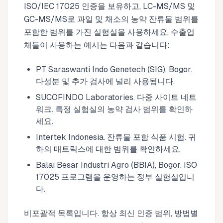
ISO/IEC 17025 인증을 보유하고, LC-MS/MS 및
GC-MS/MS로 과일 및 채소의 농약 잔류물 범위를
포함한 범위를 가진 실험실을 사용하세요. 수출업
체들이 사용하는 예시는 다음과 같습니다:
PT Saraswanti Indo Genetech (SIG), Bogor.
다성분 및 추가 검사에 널리 사용됩니다.
SUCOFINDO Laboratories. 다중 사이트 네트
워크. 특정 실험실의 농약 검사 범위를 확인하
세요.
Intertek Indonesia. 잔류물 포함 식품 시험. 귀
하의 매트릭스에 대한 범위를 확인하세요.
Balai Besar Industri Agro (BBIA), Bogor. ISO
17025 프로그램을 운영하는 정부 실험실입니
다.
비포괄적 목록입니다. 항상 최신 인증 범위, 방법별