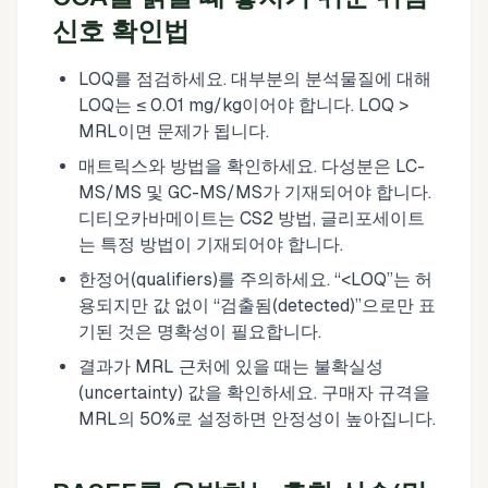
신호 확인법
LOQ를 점검하세요. 대부분의 분석물질에 대해
LOQ는 ≤ 0.01 mg/kg이어야 합니다. LOQ >
MRL이면 문제가 됩니다.
매트릭스와 방법을 확인하세요. 다성분은 LC-
MS/MS 및 GC-MS/MS가 기재되어야 합니다.
디티오카바메이트는 CS2 방법, 글리포세이트
는 특정 방법이 기재되어야 합니다.
한정어(qualifiers)를 주의하세요. “<LOQ”는 허
용되지만 값 없이 “검출됨(detected)”으로만 표
기된 것은 명확성이 필요합니다.
결과가 MRL 근처에 있을 때는 불확실성
(uncertainty) 값을 확인하세요. 구매자 규격을
MRL의 50%로 설정하면 안정성이 높아집니다.