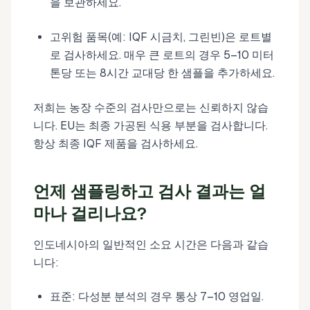
을 보관하세요.
고위험 품목(예: IQF 시금치, 그린빈)은 로트별
로 검사하세요. 매우 큰 로트의 경우 5–10 미터
톤당 또는 8시간 교대당 한 샘플을 추가하세요.
저희는 농장 수준의 검사만으로는 신뢰하지 않습
니다. EU는 최종 가공된 식용 부분을 검사합니다.
항상 최종 IQF 제품을 검사하세요.
언제 샘플링하고 검사 결과는 얼
마나 걸리나요?
인도네시아의 일반적인 소요 시간은 다음과 같습
니다:
표준: 다성분 분석의 경우 통상 7–10 영업일.