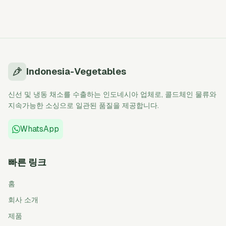
Indonesia-Vegetables
신선 및 냉동 채소를 수출하는 인도네시아 업체로, 콜드체인 물류와
지속가능한 소싱으로 일관된 품질을 제공합니다.
WhatsApp
빠른 링크
홈
회사 소개
제품