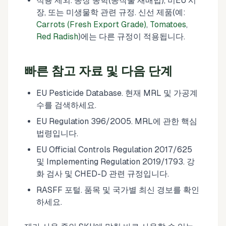
적용 제외. 농장 농학(농작물 재배법), 비EU 시
장, 또는 미생물학 관련 규정. 신선 제품(예:
Carrots (Fresh Export Grade)
,
Tomatoes
,
Red Radish
)에는 다른 규정이 적용됩니다.
빠른 참고 자료 및 다음 단계
EU Pesticide Database. 현재 MRL 및 가공계
수를 검색하세요.
EU Regulation 396/2005. MRL에 관한 핵심
법령입니다.
EU Official Controls Regulation 2017/625
및 Implementing Regulation 2019/1793. 강
화 검사 및 CHED-D 관련 규정입니다.
RASFF 포털. 품목 및 국가별 최신 경보를 확인
하세요.