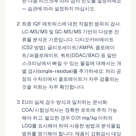
한 다음 리스크에 따라 검사 빈도를 설정하세요
— 습관에 따라 설정하지 마십시오.
최종 IQF 매트릭스에 대한 적절한 범위의 검사.
LC-MS/MS 및 GC-MS/MS 기반의 다성분 잔
류물 분석은 기준입니다. 디티오카바메이트
(CS2 방법), 글리포세이트/AMPA, 클로레이
트/퍼클로레이트, 쿼트(DDAC/BAC) 등 일반
스크리닝에서 빠질 수 있는 물질에 대해서는 개
별 검사(single-residue)를 추가하세요. 처리 공
정의 수처리에서 클로레이트가 자주 검출되는
것을 저희는 자주 확인합니다.
EU의 실제 검수 방식과 일치하는 문서화.
COA/시험성적서는 정확한 로트에 추적 가능
해야 하고, 필요한 경우 0.01 mg/kg 이하의
LOQ를 표시해야 하며 사용한 방법과 분석물질
범위를 명기해야 합니다. 제품이 강화검사 대상