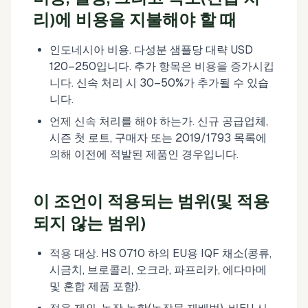
리)에 비용을 지불해야 할 때
인도네시아 비용. 다성분 샘플당 대략 USD
120–250입니다. 추가 항목은 비용을 증가시킵
니다. 신속 처리 시 30–50%가 추가될 수 있습
니다.
언제 신속 처리를 해야 하는가. 신규 공급업체,
시즌 첫 로트, 구매자 또는 2019/1793 목록에
의해 이전에 적발된 제품인 경우입니다.
이 조언이 적용되는 범위(및 적용
되지 않는 범위)
적용 대상. HS 0710 하의 EU용 IQF 채소(콩류,
시금치, 브로콜리, 오크라, 파프리카, 에다마메
및 혼합 제품 포함).