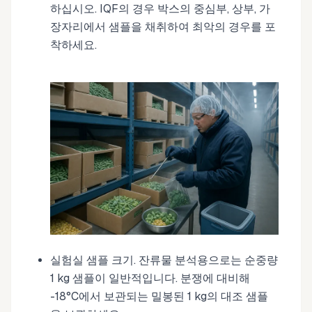
하십시오. IQF의 경우 박스의 중심부, 상부, 가
장자리에서 샘플을 채취하여 최악의 경우를 포
착하세요.
실험실 샘플 크기. 잔류물 분석용으로는 순중량
1 kg 샘플이 일반적입니다. 분쟁에 대비해
-18°C에서 보관되는 밀봉된 1 kg의 대조 샘플