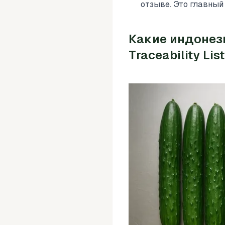
отзыве. Это главный 
Какие индонез
Traceability Lis