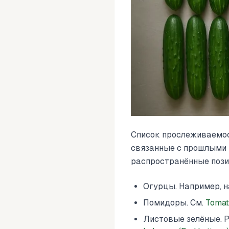
Список прослеживаемост
связанные с прошлыми 
распространённые пози
Огурцы. Например, 
Помидоры. См.
Tomat
Листовые зелёные. 